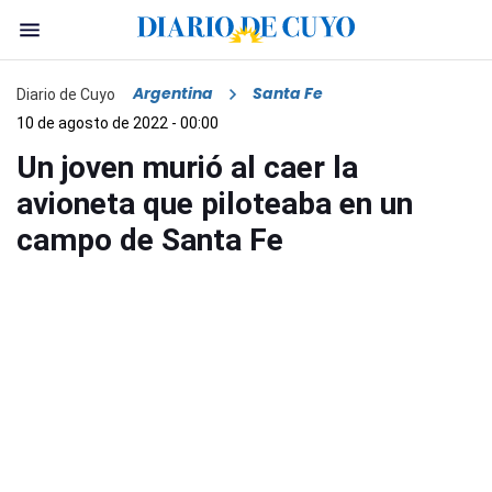
Argentina
Santa Fe
Diario de Cuyo
10 de agosto de 2022 - 00:00
Un joven murió al caer la
avioneta que piloteaba en un
campo de Santa Fe