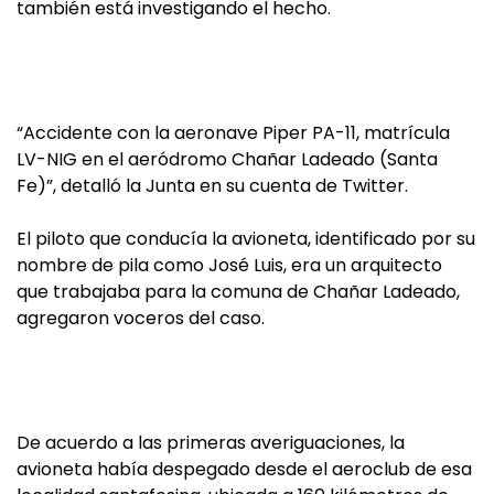
también está investigando el hecho.
“Accidente con la aeronave Piper PA-11, matrícula
LV-NIG en el aeródromo Chañar Ladeado (Santa
Fe)”, detalló la Junta en su cuenta de Twitter.
El piloto que conducía la avioneta, identificado por su
nombre de pila como José Luis, era un arquitecto
que trabajaba para la comuna de Chañar Ladeado,
agregaron voceros del caso.
De acuerdo a las primeras averiguaciones, la
avioneta había despegado desde el aeroclub de esa