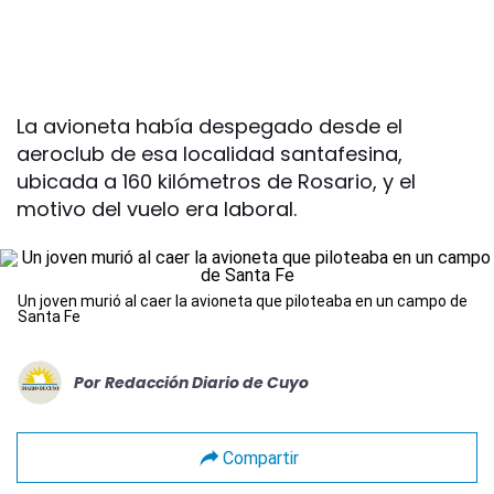
La avioneta había despegado desde el
aeroclub de esa localidad santafesina,
ubicada a 160 kilómetros de Rosario, y el
motivo del vuelo era laboral.
Un joven murió al caer la avioneta que piloteaba en un campo de
Santa Fe
Por
Redacción Diario de Cuyo
Compartir