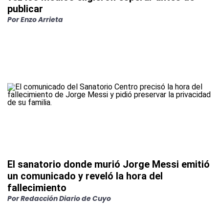
publicar
Por
Enzo Arrieta
El sanatorio donde murió Jorge Messi emitió
un comunicado y reveló la hora del
fallecimiento
Por
Redacción Diario de Cuyo