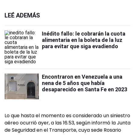
LEÉ ADEMÁS
Inédito fallo: le cobrarán la cuota
alimentaria en la boleta de la luz
para evitar que siga evadiendo
Encontraron en Venezuela a una
nena de 5 años que había
desaparecido en Santa Fe en 2023
Lo que hasta el momento es considerado un siniestro
aéreo ocurrió ayer, a las 16.53, según informó la Junta
de Seguridad en el Transporte, cuya sede Rosario