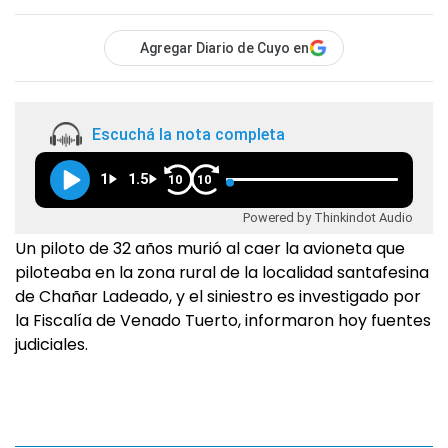
Agregar Diario de Cuyo en
Escuchá la nota completa
1
1.5
10
10
Powered by Thinkindot Audio
Un piloto de 32 años murió al caer la avioneta que
piloteaba en la zona rural de la localidad santafesina
de Chañar Ladeado, y el siniestro es investigado por
la Fiscalía de Venado Tuerto, informaron hoy fuentes
judiciales.