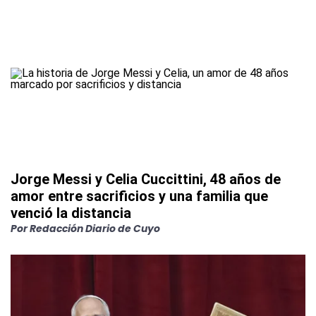
Jorge Messi y Celia Cuccittini, 48 años de
amor entre sacrificios y una familia que
venció la distancia
Por
Redacción Diario de Cuyo