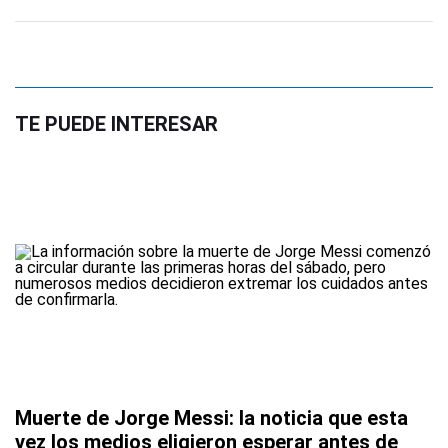
TE PUEDE INTERESAR
Muerte de Jorge Messi: la noticia que esta
vez los medios eligieron esperar antes de