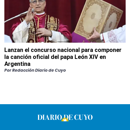
Lanzan el concurso nacional para componer
la canción oficial del papa León XIV en
Argentina
Por
Redacción Diario de Cuyo