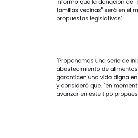
Informó que la donación de "
familias vecinas" será en el 
propuestas legislativas".
"Proponemos una serie de inic
abastecimiento de alimentos 
garanticen una vida digna en
y consideró que, "en momento
avanzar en este tipo propues