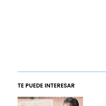
TE PUEDE INTERESAR