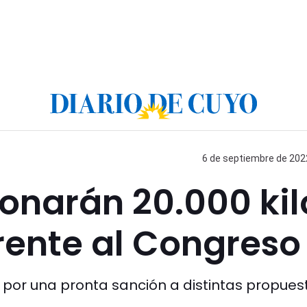
6 de septiembre de 2022
onarán 20.000 kil
rente al Congreso
mo por una pronta sanción a distintas propues