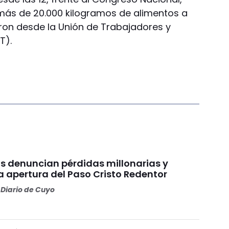
ás de 20.000 kilogramos de alimentos a
aron desde la Unión de Trabajadores y
T).
s denuncian pérdidas millonarias y
a apertura del Paso Cristo Redentor
Diario de Cuyo