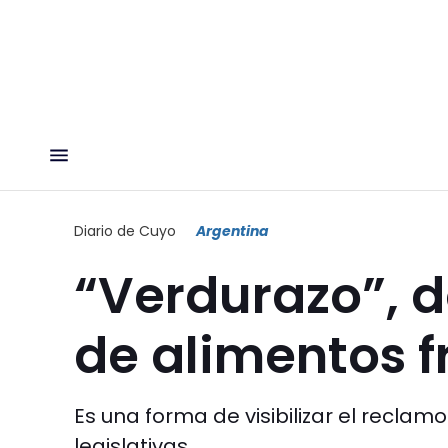
Diario de Cuyo
Argentina
“Verdurazo”, d
de alimentos f
Es una forma de visibilizar el recla
legislativas.