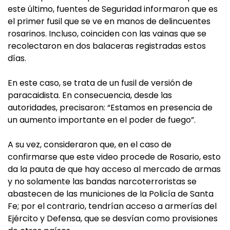
este último, fuentes de Seguridad informaron que es
el primer fusil que se ve en manos de delincuentes
rosarinos. Incluso, coinciden con las vainas que se
recolectaron en dos balaceras registradas estos
días.
En este caso, se trata de un fusil de versión de
paracaidista. En consecuencia, desde las
autoridades, precisaron: “Estamos en presencia de
un aumento importante en el poder de fuego”.
A su vez, consideraron que, en el caso de
confirmarse que este video procede de Rosario, esto
da la pauta de que hay acceso al mercado de armas
y no solamente las bandas narcoterroristas se
abastecen de las municiones de la Policía de Santa
Fe; por el contrario, tendrían acceso a armerías del
Ejército y Defensa, que se desvían como provisiones