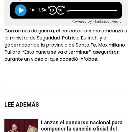
1
1.5
10
10
Powered by Thinkindot Audio
Con armas de guerra, el narcoterrorismo amenazó a
la ministra de Seguridad, Patricia Bullrich, y al
gobernador de la provincia de Santa Fe, Maximiliano
Pullaro. “Esto nunca se va a terminar”, aseguraron
durante un video al que accedió Infobae.
LEÉ ADEMÁS
Lanzan el concurso nacional para
componer la canción oficial del