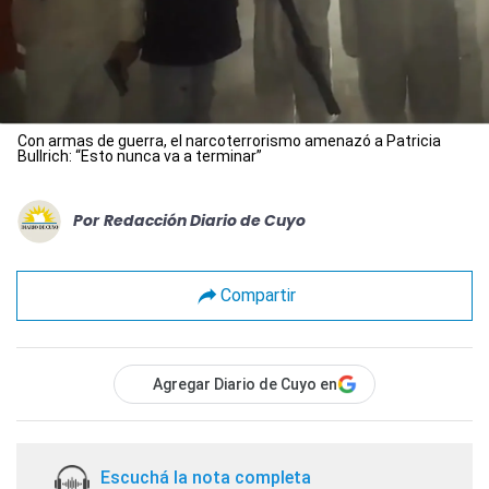
Con armas de guerra, el narcoterrorismo amenazó a Patricia
Bullrich: “Esto nunca va a terminar”
Por
Redacción Diario de Cuyo
Compartir
Agregar Diario de Cuyo en
Escuchá la nota completa