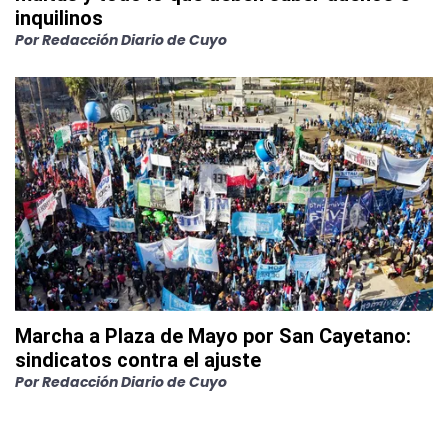
inquilinos
Por
Redacción Diario de Cuyo
Marcha a Plaza de Mayo por San Cayetano:
sindicatos contra el ajuste
Por
Redacción Diario de Cuyo