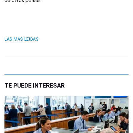
de otros países.
LAS MÁS LEIDAS
TE PUEDE INTERESAR