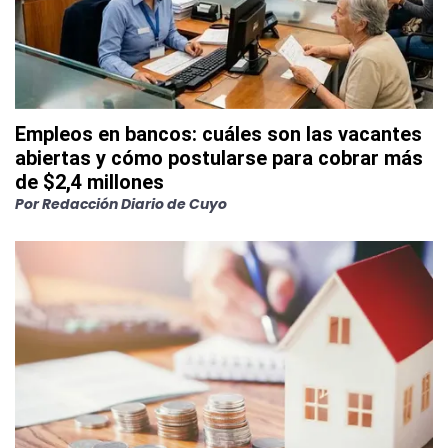
Empleos en bancos: cuáles son las vacantes
abiertas y cómo postularse para cobrar más
de $2,4 millones
Por
Redacción Diario de Cuyo