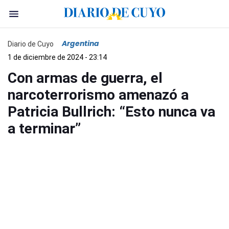
Argentina
Diario de Cuyo
1 de diciembre de 2024 - 23:14
Con armas de guerra, el
narcoterrorismo amenazó a
Patricia Bullrich: “Esto nunca va
a terminar”