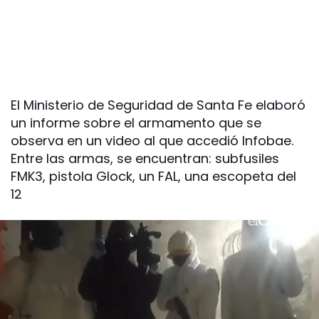
El Ministerio de Seguridad de Santa Fe elaboró
un informe sobre el armamento que se
observa en un video al que accedió Infobae.
Entre las armas, se encuentran: subfusiles
FMK3, pistola Glock, un FAL, una escopeta del
12