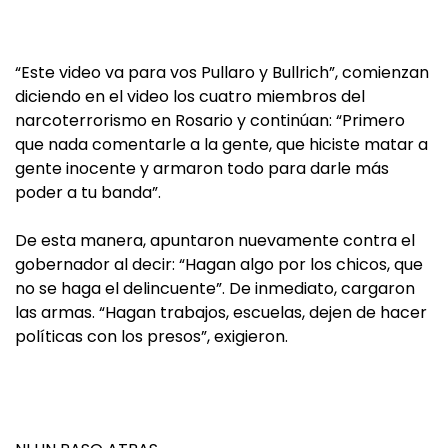
“Este video va para vos Pullaro y Bullrich”, comienzan
diciendo en el video los cuatro miembros del
narcoterrorismo en Rosario y continúan: “Primero
que nada comentarle a la gente, que hiciste matar a
gente inocente y armaron todo para darle más
poder a tu banda”.
De esta manera, apuntaron nuevamente contra el
gobernador al decir: “Hagan algo por los chicos, que
no se haga el delincuente”. De inmediato, cargaron
las armas. “Hagan trabajos, escuelas, dejen de hacer
políticas con los presos”, exigieron.