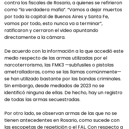
contra los fiscales de Rosario, a quienes se refirieron
como “la verdadera mafia”. “Vamos a dejar muertos
por toda la capital de Buenos Aires y Santa Fe,
vamos por todo, esto nunca va a terminar”,
ratificaron y cerraron el video apuntando
directamente a la cámara.
De acuerdo con la información a la que accedió este
medio respecto de las armas utilizadas por el
narcoterrorismo, las FMK3 —subfusiles o pistolas
ametralladoras, como se las llamas comúnmente—
se han utilizado bastante por las bandas criminales.
Sin embargo, desde mediados de 2023 no se
identificó ninguna de ellas. De hecho, hay un registro
de todas las armas secuestradas.
Por otro lado, se observan armas de las que no se
tienen antecedentes en Rosario, como sucede con
las escopetas de repetición o el FAL. Con respecto a