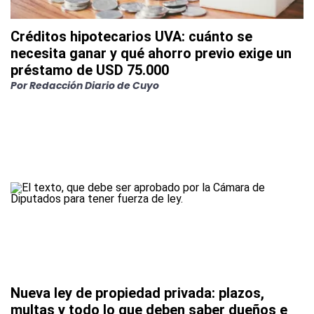
Créditos hipotecarios UVA: cuánto se
necesita ganar y qué ahorro previo exige un
préstamo de USD 75.000
Por
Redacción Diario de Cuyo
Nueva ley de propiedad privada: plazos,
multas y todo lo que deben saber dueños e