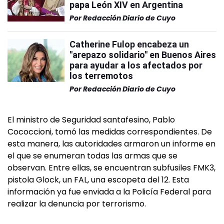
papa León XIV en Argentina
Por
Redacción Diario de Cuyo
Catherine Fulop encabeza un
"arepazo solidario" en Buenos Aires
para ayudar a los afectados por
los terremotos
Por
Redacción Diario de Cuyo
El ministro de Seguridad santafesino, Pablo
Cococcioni, tomó las medidas correspondientes. De
esta manera, las autoridades armaron un informe en
el que se enumeran todas las armas que se
observan. Entre ellas, se encuentran subfusiles FMK3,
pistola Glock, un FAL, una escopeta del 12. Esta
información ya fue enviada a la Policía Federal para
realizar la denuncia por terrorismo.