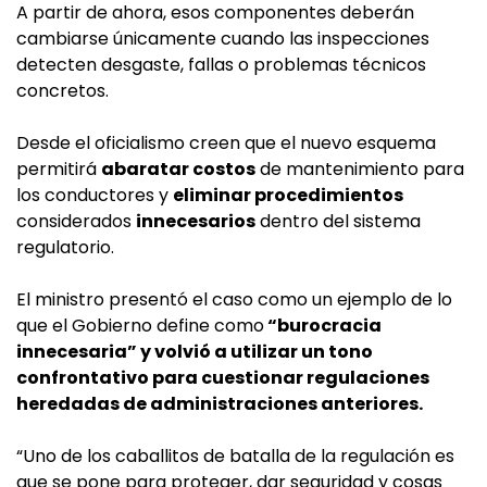
A partir de ahora, esos componentes deberán
cambiarse únicamente cuando las inspecciones
detecten desgaste, fallas o problemas técnicos
concretos.
Desde el oficialismo creen que el nuevo esquema
permitirá
abaratar costos
de mantenimiento para
los conductores y
eliminar procedimientos
considerados
innecesarios
dentro del sistema
regulatorio.
El ministro presentó el caso como un ejemplo de lo
que el Gobierno define como
“burocracia
innecesaria” y volvió a utilizar un tono
confrontativo para cuestionar regulaciones
heredadas de administraciones anteriores.
“Uno de los caballitos de batalla de la regulación es
que se pone para proteger, dar seguridad y cosas