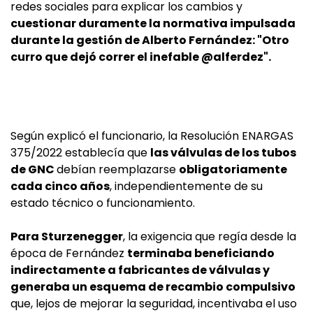
redes sociales para explicar los cambios y
cuestionar duramente la normativa impulsada
durante la gestión de Alberto Fernández: "Otro
curro que dejó correr el inefable @alferdez".
Según explicó el funcionario, la Resolución ENARGAS
375/2022 establecía que
las válvulas de los tubos
de GNC
debían reemplazarse
obligatoriamente
cada cinco años
, independientemente de su
estado técnico o funcionamiento.
Para Sturzenegger
, la exigencia que regía desde la
época de Fernández
terminaba beneficiando
indirectamente a fabricantes de válvulas y
generaba un esquema de recambio compulsivo
que, lejos de mejorar la seguridad, incentivaba el uso