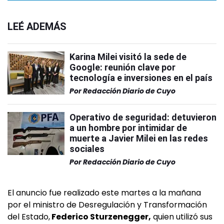
LEÉ ADEMÁS
Karina Milei visitó la sede de
Google: reunión clave por
tecnología e inversiones en el país
Por
Redacción Diario de Cuyo
Operativo de seguridad: detuvieron
a un hombre por intimidar de
muerte a Javier Milei en las redes
sociales
Por
Redacción Diario de Cuyo
El anuncio fue realizado este martes a la mañana
por el ministro de Desregulación y Transformación
del Estado,
Federico Sturzenegger,
quien utilizó sus