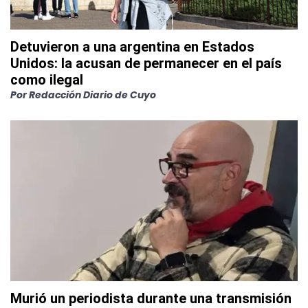
Detuvieron a una argentina en Estados
Unidos: la acusan de permanecer en el país
como ilegal
Por
Redacción Diario de Cuyo
Murió un periodista durante una transmisión