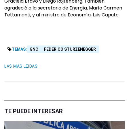
Graciela Bravo y Diego Rojtenberg. También
agradeció a la secretaria de Energía, María Carmen
Tettamanti, y al ministro de Economía, Luis Caputo.
TEMAS:
GNC
FEDERICO STURZENEGGER
LAS MÁS LEIDAS
TE PUEDE INTERESAR