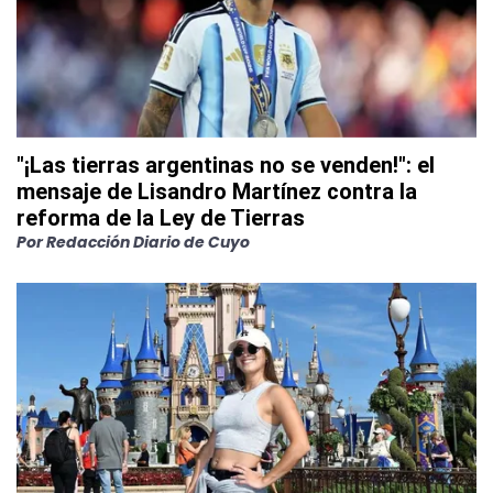
"¡Las tierras argentinas no se venden!": el
mensaje de Lisandro Martínez contra la
reforma de la Ley de Tierras
Por
Redacción Diario de Cuyo