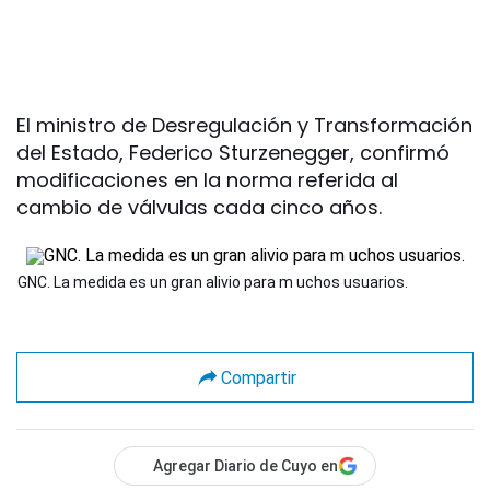
El ministro de Desregulación y Transformación
del Estado, Federico Sturzenegger, confirmó
modificaciones en la norma referida al
cambio de válvulas cada cinco años.
GNC. La medida es un gran alivio para m uchos usuarios.
Compartir
Agregar Diario de Cuyo en