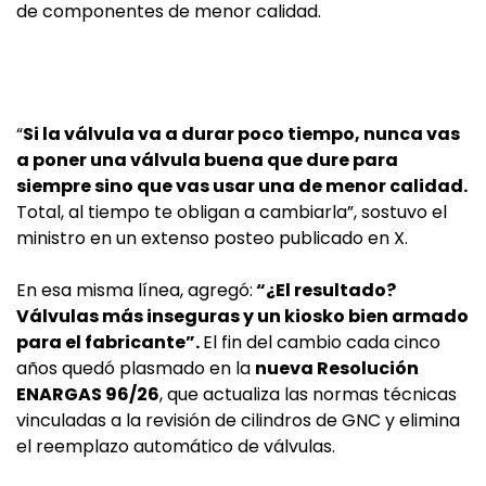
de componentes de menor calidad.
“
Si la válvula va a durar poco tiempo, nunca vas
a poner una válvula buena que dure para
siempre sino que vas usar una de menor calidad.
Total, al tiempo te obligan a cambiarla”, sostuvo el
ministro en un extenso posteo publicado en X.
En esa misma línea, agregó:
“¿El resultado?
Válvulas más inseguras y un kiosko bien armado
para el fabricante”.
El fin del cambio cada cinco
años quedó plasmado en la
nueva Resolución
ENARGAS 96/26
, que actualiza las normas técnicas
vinculadas a la revisión de cilindros de GNC y elimina
el reemplazo automático de válvulas.