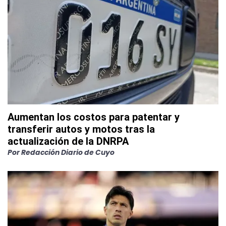
Aumentan los costos para patentar y
transferir autos y motos tras la
actualización de la DNRPA
Por
Redacción Diario de Cuyo