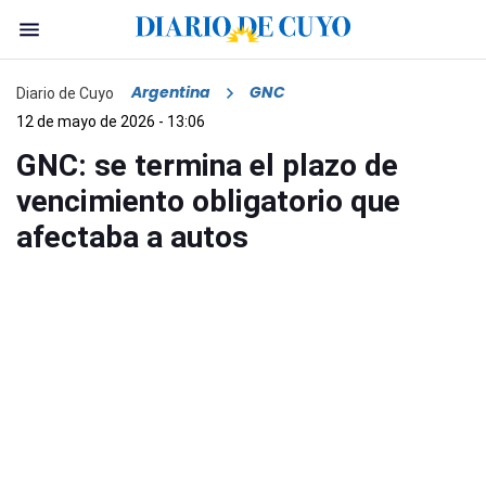
Argentina
GNC
Diario de Cuyo
12 de mayo de 2026 - 13:06
GNC: se termina el plazo de
vencimiento obligatorio que
afectaba a autos