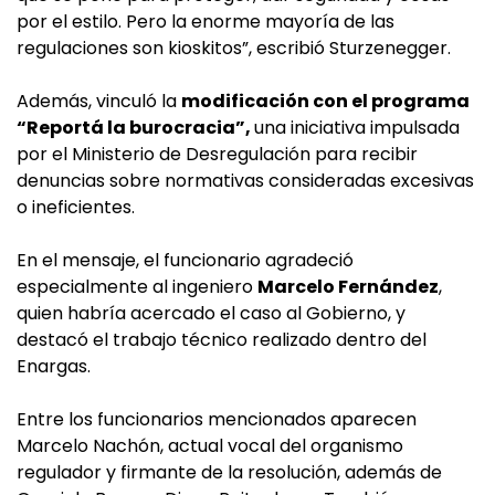
por el estilo. Pero la enorme mayoría de las
regulaciones son kioskitos”, escribió Sturzenegger.
Además, vinculó la
modificación con el programa
“Reportá la burocracia”,
una iniciativa impulsada
por el Ministerio de Desregulación para recibir
denuncias sobre normativas consideradas excesivas
o ineficientes.
En el mensaje, el funcionario agradeció
especialmente al ingeniero
Marcelo Fernández
,
quien habría acercado el caso al Gobierno, y
destacó el trabajo técnico realizado dentro del
Enargas.
Entre los funcionarios mencionados aparecen
Marcelo Nachón, actual vocal del organismo
regulador y firmante de la resolución, además de