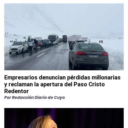
Empresarios denuncian pérdidas millonarias
y reclaman la apertura del Paso Cristo
Redentor
Por
Redacción Diario de Cuyo