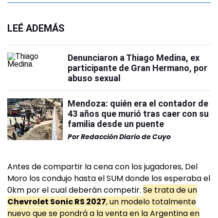
LEÉ ADEMÁS
Denunciaron a Thiago Medina, ex
participante de Gran Hermano, por
abuso sexual
Mendoza: quién era el contador de
43 años que murió tras caer con su
familia desde un puente
Por
Redacción Diario de Cuyo
Antes de compartir la cena con los jugadores, Del
Moro los condujo hasta el SUM donde los esperaba el
0km por el cual deberán competir.
Se trata de un
Chevrolet Sonic RS 2027
, un modelo totalmente
nuevo que se pondrá a la venta en la Argentina en