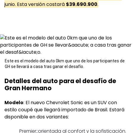
junio. Esta versión costará
$39.690.900
.
Este es el modelo del auto 0km que uno de los participantes de
GH se llevará a casa tras ganar el desafío.
Detalles del auto para el desafío de
Gran Hermano
Modelo
: El nuevo Chevrolet Sonic es un SUV con
estilo coupé que llegará importado de Brasil. Estará
disponible en dos variantes:
Premier;:orientada al confort y la sofisticación.