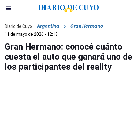
Argentina
Gran Hermano
Diario de Cuyo
11 de mayo de 2026 - 12:13
Gran Hermano: conocé cuánto
cuesta el auto que ganará uno de
los participantes del reality