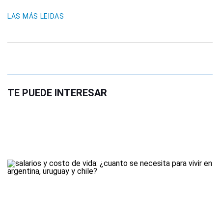
LAS MÁS LEIDAS
TE PUEDE INTERESAR