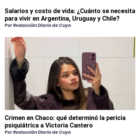
Salarios y costo de vida: ¿Cuánto se necesita
para vivir en Argentina, Uruguay y Chile?
Por
Redacción Diario de Cuyo
Crimen en Chaco: qué determinó la pericia
psiquiátrica a Victoria Cantero
Por
Redacción Diario de Cuyo