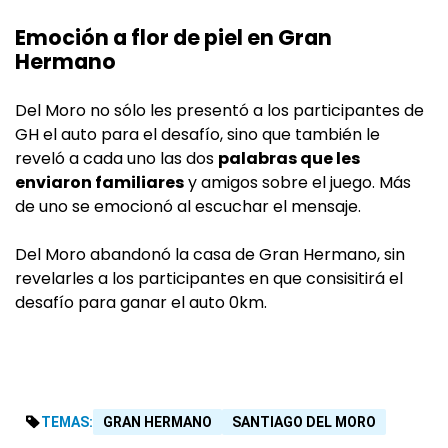
Emoción a flor de piel en Gran
Hermano
Del Moro no sólo les presentó a los participantes de
GH el auto para el desafío, sino que también le
reveló a cada uno las dos
palabras que les
enviaron familiares
y amigos sobre el juego. Más
de uno se emocionó al escuchar el mensaje.
Del Moro abandonó la casa de Gran Hermano, sin
revelarles a los participantes en que consisitirá el
desafío para ganar el auto 0km.
TEMAS:
GRAN HERMANO
SANTIAGO DEL MORO