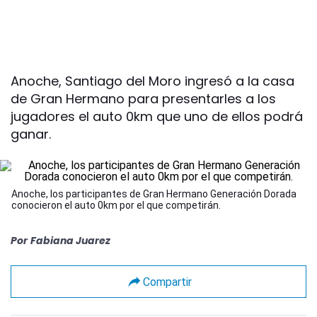
Anoche, Santiago del Moro ingresó a la casa
de Gran Hermano para presentarles a los
jugadores el auto 0km que uno de ellos podrá
ganar.
Anoche, los participantes de Gran Hermano Generación Dorada
conocieron el auto 0km por el que competirán.
Por
Fabiana Juarez
Compartir