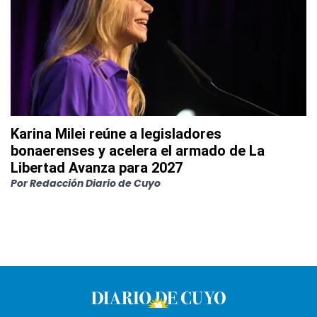
Karina Milei reúne a legisladores
bonaerenses y acelera el armado de La
Libertad Avanza para 2027
Por
Redacción Diario de Cuyo