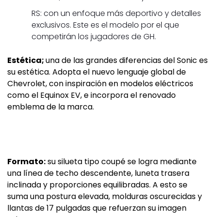
RS: con un enfoque más deportivo y detalles
exclusivos. Este es el modelo por el que
competirán los jugadores de GH.
Estética;
una de las grandes diferencias del Sonic es
su estética. Adopta el nuevo lenguaje global de
Chevrolet, con inspiración en modelos eléctricos
como el Equinox EV, e incorpora el renovado
emblema de la marca.
Formato:
su silueta tipo coupé se logra mediante
una línea de techo descendente, luneta trasera
inclinada y proporciones equilibradas. A esto se
suma una postura elevada, molduras oscurecidas y
llantas de 17 pulgadas que refuerzan su imagen