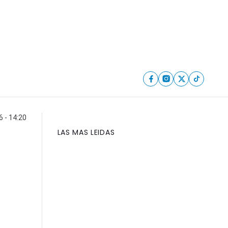
 - 14:20
LAS MAS LEIDAS