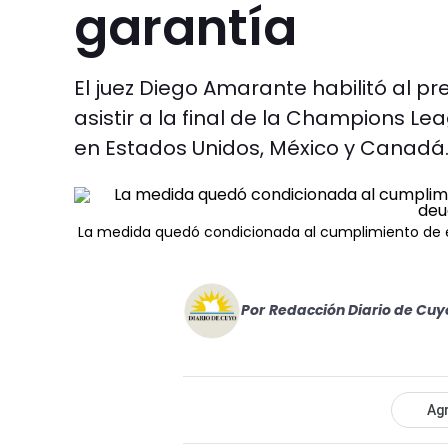
garantía
El juez Diego Amarante habilitó al pr
asistir a la final de la Champions Lea
en Estados Unidos, México y Canadá
La medida quedó condicionada al cumplimiento de est
Por
Redacción Diario de Cuy
Agr