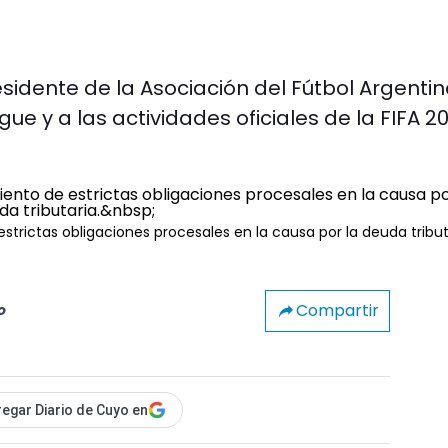
esidente de la Asociación del Fútbol Argentin
gue y a las actividades oficiales de la FIFA 2
.
rictas obligaciones procesales en la causa por la deuda tribut
Compartir
o
egar Diario de Cuyo en