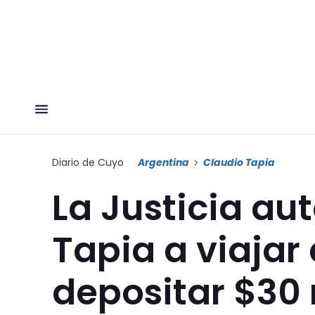
Diario de Cuyo
Argentina
Claudio Tapia
La Justicia aut
Tapia a viajar
depositar $30