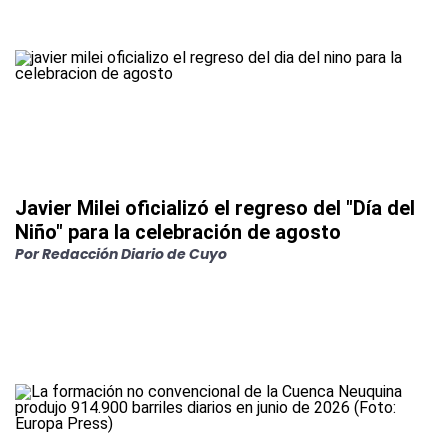
Javier Milei oficializó el regreso del "Día del
Niño" para la celebración de agosto
Por
Redacción Diario de Cuyo