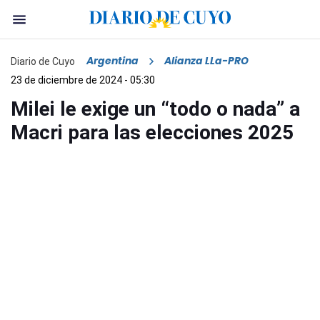
Argentina
Alianza LLa-PRO
Diario de Cuyo
23 de diciembre de 2024 - 05:30
Milei le exige un “todo o nada” a
Macri para las elecciones 2025