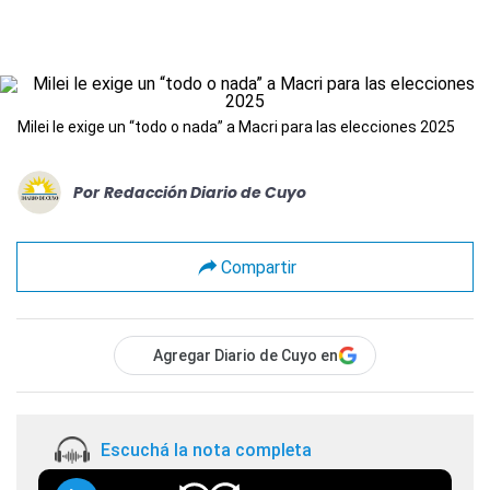
Milei le exige un “todo o nada” a Macri para las elecciones 2025
Por
Redacción Diario de Cuyo
Compartir
Agregar Diario de Cuyo en
Escuchá la nota completa