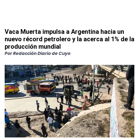
Vaca Muerta impulsa a Argentina hacia un
nuevo récord petrolero y la acerca al 1% de la
producción mundial
Por
Redacción Diario de Cuyo