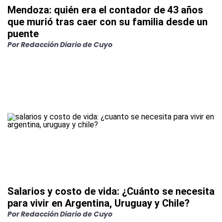
Mendoza: quién era el contador de 43 años
que murió tras caer con su familia desde un
puente
Por
Redacción Diario de Cuyo
Salarios y costo de vida: ¿Cuánto se necesita
para vivir en Argentina, Uruguay y Chile?
Por
Redacción Diario de Cuyo