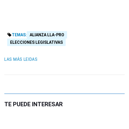
TEMAS:
ALIANZA LLA-PRO
ELECCIONES LEGISLATIVAS
LAS MÁS LEIDAS
TE PUEDE INTERESAR