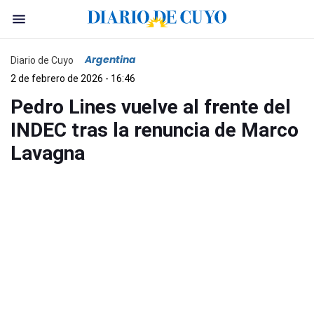
Argentina
Diario de Cuyo
2 de febrero de 2026 - 16:46
Pedro Lines vuelve al frente del
INDEC tras la renuncia de Marco
Lavagna