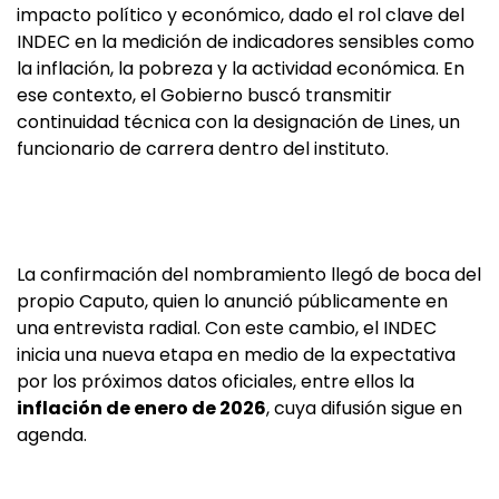
impacto político y económico, dado el rol clave del
INDEC en la medición de indicadores sensibles como
la inflación, la pobreza y la actividad económica. En
ese contexto, el Gobierno buscó transmitir
continuidad técnica con la designación de Lines, un
funcionario de carrera dentro del instituto.
La confirmación del nombramiento llegó de boca del
propio Caputo, quien lo anunció públicamente en
una entrevista radial. Con este cambio, el INDEC
inicia una nueva etapa en medio de la expectativa
por los próximos datos oficiales, entre ellos la
inflación de enero de 2026
, cuya difusión sigue en
agenda.