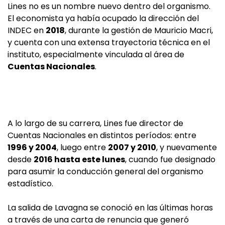
Lines no es un nombre nuevo dentro del organismo.
El economista ya había ocupado la dirección del
INDEC en
2018
, durante la gestión de Mauricio Macri,
y cuenta con una extensa trayectoria técnica en el
instituto, especialmente vinculada al área de
Cuentas Nacionales
.
A lo largo de su carrera, Lines fue director de
Cuentas Nacionales en distintos períodos: entre
1996 y 2004
, luego entre
2007 y 2010
, y nuevamente
desde
2016 hasta este lunes
, cuando fue designado
para asumir la conducción general del organismo
estadístico.
La salida de Lavagna se conoció en las últimas horas
a través de una carta de renuncia que generó