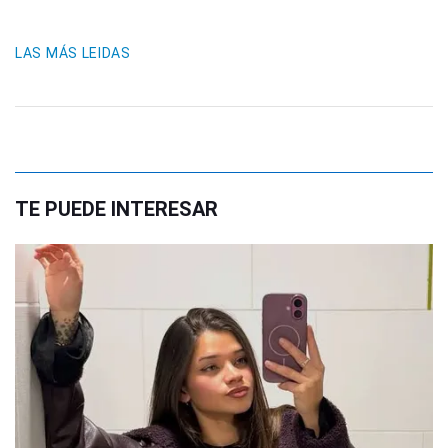
LAS MÁS LEIDAS
TE PUEDE INTERESAR