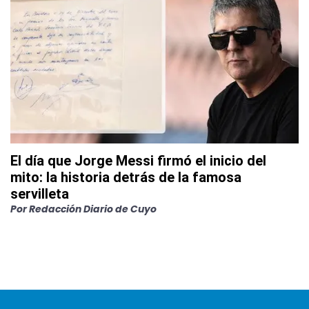
El día que Jorge Messi firmó el inicio del
mito: la historia detrás de la famosa
servilleta
Por
Redacción Diario de Cuyo