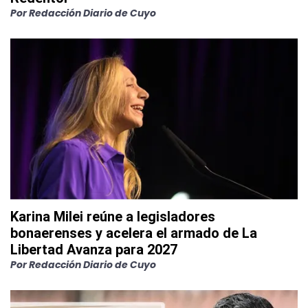
Por
Redacción Diario de Cuyo
Karina Milei reúne a legisladores
bonaerenses y acelera el armado de La
Libertad Avanza para 2027
Por
Redacción Diario de Cuyo