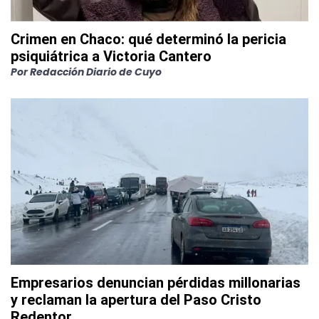
Crimen en Chaco: qué determinó la pericia
psiquiátrica a Victoria Cantero
Por
Redacción Diario de Cuyo
Empresarios denuncian pérdidas millonarias
y reclaman la apertura del Paso Cristo
Redentor