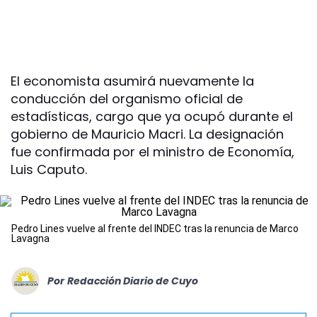
El economista asumirá nuevamente la
conducción del organismo oficial de
estadísticas, cargo que ya ocupó durante el
gobierno de Mauricio Macri. La designación
fue confirmada por el ministro de Economía,
Luis Caputo.
Pedro Lines vuelve al frente del INDEC tras la renuncia de Marco
Lavagna
Por
Redacción Diario de Cuyo