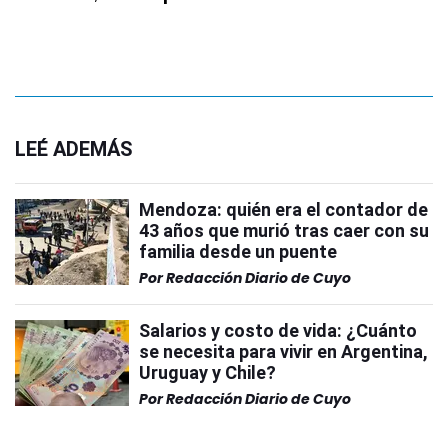
LEÉ ADEMÁS
Mendoza: quién era el contador de
43 años que murió tras caer con su
familia desde un puente
Por
Redacción Diario de Cuyo
Salarios y costo de vida: ¿Cuánto
se necesita para vivir en Argentina,
Uruguay y Chile?
Por
Redacción Diario de Cuyo