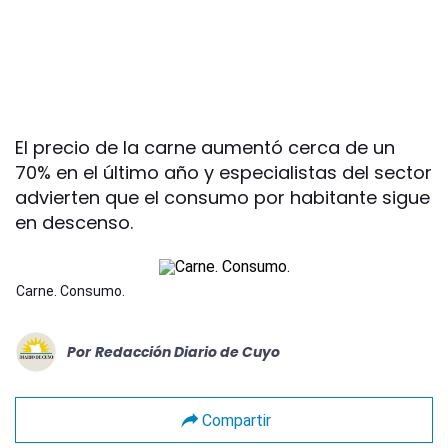
El precio de la carne aumentó cerca de un
70% en el último año y especialistas del sector
advierten que el consumo por habitante sigue
en descenso.
Carne. Consumo.
Por
Redacción Diario de Cuyo
Compartir