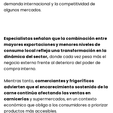
demanda internacional y la competitividad de
algunos mercados.
Especialistas señalan que la combinación entre
mayores exportaciones y menores niveles de
consumo local refleja una transformación en la
dinámica del sector,
donde cada vez pesa más el
negocio externo frente al deterioro del poder de
compra interno.
Mientras tanto,
comerciantes y frigoríficos
advierten que el encarecimiento sostenido de la
carne continúa afectando las ventas en
carnicerías
y supermercados, en un contexto
económico que obliga a los consumidores a priorizar
productos más accesibles.