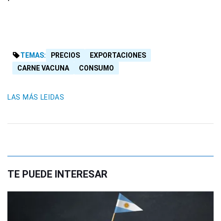
TEMAS:
PRECIOS
EXPORTACIONES
CARNE VACUNA
CONSUMO
LAS MÁS LEIDAS
TE PUEDE INTERESAR