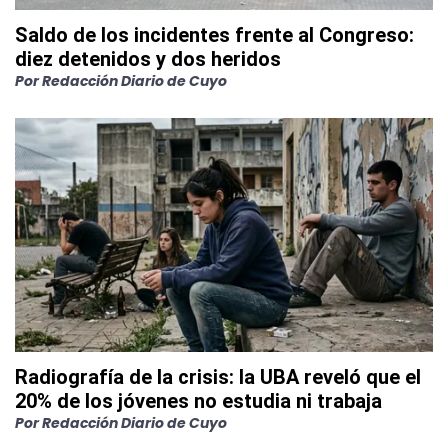
Saldo de los incidentes frente al Congreso:
diez detenidos y dos heridos
Por
Redacción Diario de Cuyo
Radiografía de la crisis: la UBA reveló que el
20% de los jóvenes no estudia ni trabaja
Por
Redacción Diario de Cuyo