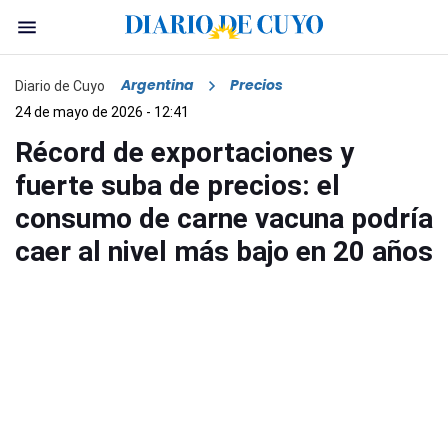
Argentina
Precios
Diario de Cuyo
24 de mayo de 2026 - 12:41
Récord de exportaciones y
fuerte suba de precios: el
consumo de carne vacuna podría
caer al nivel más bajo en 20 años