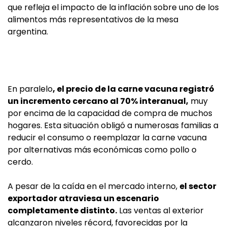
que refleja el impacto de la inflación sobre uno de los
alimentos más representativos de la mesa
argentina.
En paralelo
, el precio de la carne vacuna registró
un incremento cercano al 70% interanual,
muy
por encima de la capacidad de compra de muchos
hogares. Esta situación obligó a numerosas familias a
reducir el consumo o reemplazar la carne vacuna
por alternativas más económicas como pollo o
cerdo.
A pesar de la caída en el mercado interno,
el sector
exportador atraviesa un escenario
completamente distinto.
Las ventas al exterior
alcanzaron niveles récord, favorecidas por la