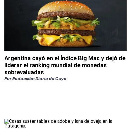
Argentina cayó en el Índice Big Mac y dejó de
liderar el ranking mundial de monedas
sobrevaluadas
Por
Redacción Diario de Cuyo