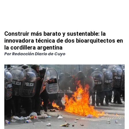
Construir más barato y sustentable: la
innovadora técnica de dos bioarquitectos en
la cordillera argentina
Por
Redacción Diario de Cuyo