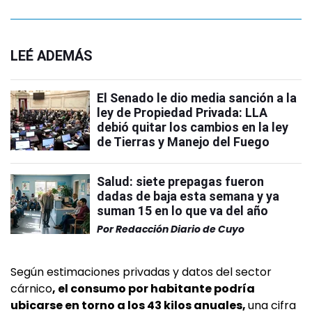
LEÉ ADEMÁS
El Senado le dio media sanción a la
ley de Propiedad Privada: LLA
debió quitar los cambios en la ley
de Tierras y Manejo del Fuego
Salud: siete prepagas fueron
dadas de baja esta semana y ya
suman 15 en lo que va del año
Por
Redacción Diario de Cuyo
Según estimaciones privadas y datos del sector
cárnico
, el consumo por habitante podría
ubicarse en torno a los 43 kilos anuales,
una cifra