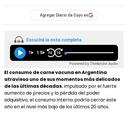
Agregar Diario de Cuyo en
Escuchá la nota completa
1
1.5
10
10
Powered by Thinkindot Audio
El consumo de carne vacuna en Argentina
atraviesa uno de sus momentos más delicados
de las últimas décadas.
Impulsado por el fuerte
aumento de precios y la pérdida del poder
adquisitivo, el consumo interno podría cerrar este
año en el nivel más bajo de los últimos 20 años.