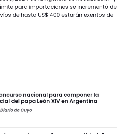
límite para importaciones se incrementó de
envíos de hasta US$ 400 estarán exentos del
concurso nacional para componer la
cial del papa León XIV en Argentina
Diario de Cuyo