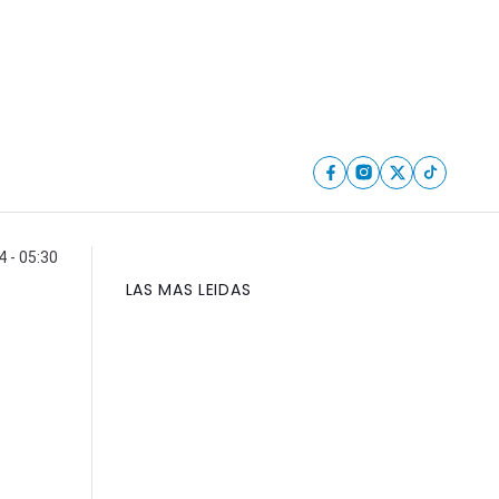
 - 05:30
LAS MAS LEIDAS