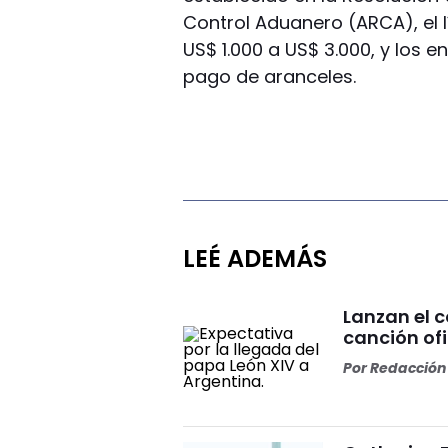
Control Aduanero (ARCA), el 
US$ 1.000 a US$ 3.000, y los 
pago de aranceles.
LEÉ ADEMÁS
Lanzan el 
canción ofi
Por
Redacción 