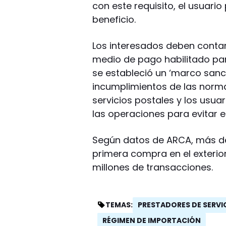
con este requisito, el usuario 
beneficio.
Los interesados deben contar
medio de pago habilitado pa
se estableció un ‘marco sanci
incumplimientos de las norma
servicios postales y los usuar
las operaciones para evitar e
Según datos de ARCA, más de
primera compra en el exterior
millones de transacciones.
PRESTADORES DE SERVI
TEMAS:
RÉGIMEN DE IMPORTACIÓN