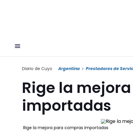
Diario de Cuyo
Argentina
Prestadores de Servic
Rige la mejor
importadas
Rige la mejora para compras importadas