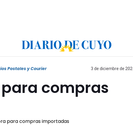
ios Postales y Courier
3 de diciembre de 2024
a para compras