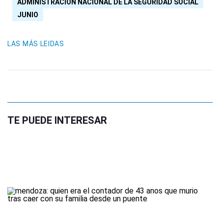
ADMINISTRACIÓN NACIONAL DE LA SEGURIDAD SOCIAL
JUNIO
LAS MÁS LEIDAS
TE PUEDE INTERESAR