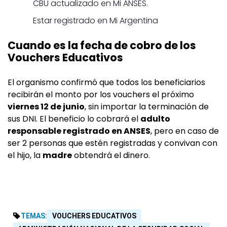
CBU actualizado en Mi ANSES.
Estar registrado en Mi Argentina
Cuando es la fecha de cobro de los
Vouchers Educativos
El organismo confirmó que todos los beneficiarios
recibirán el monto por los vouchers el próximo
viernes 12 de junio
, sin importar la terminación de
sus DNI. El beneficio lo cobrará el
adulto
responsable registrado en ANSES
, pero en caso de
ser 2 personas que estén registradas y convivan con
el hijo, la
madre
obtendrá el dinero.
TEMAS:
VOUCHERS EDUCATIVOS