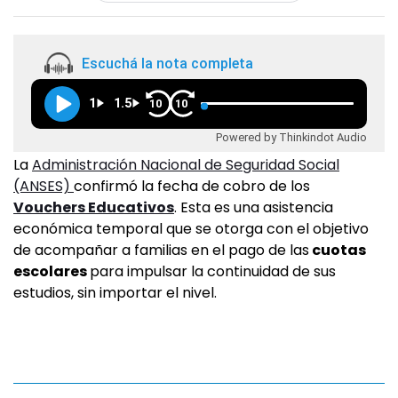
Escuchá la nota completa
1
1.5
10
10
Powered by Thinkindot Audio
La
Administración Nacional de Seguridad Social
(ANSES)
confirmó la fecha de cobro de los
Vouchers Educativos
. Esta es una asistencia
económica temporal que se otorga con el objetivo
de acompañar a familias en el pago de las
cuotas
escolares
para impulsar la continuidad de sus
estudios, sin importar el nivel.