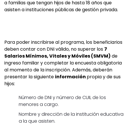
a familias que tengan hijos de hasta 18 años que
asisten a instituciones públicas de gestión privada.
Para poder inscribirse al programa, los beneficiarios
deben contar con DNI válido, no superar los
7
Salarios Mínimos, Vitales y Móviles (SMVM)
de
ingreso familiar y completar la encuesta obligatoria
al momento de la inscripción. Además, deberán
presentar la siguiente
información
propia y de sus
hijos:
Número de DNI y número de CUIL de los
menores a cargo.
Nombre y dirección de la institución educativa
a la que asisten.