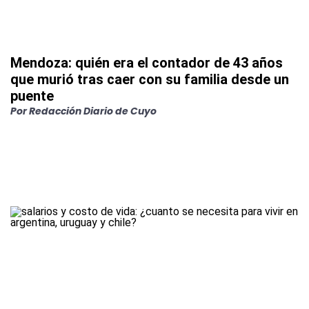
Mendoza: quién era el contador de 43 años
que murió tras caer con su familia desde un
puente
Por
Redacción Diario de Cuyo