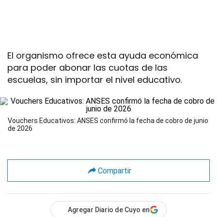
El organismo ofrece esta ayuda económica
para poder abonar las cuotas de las
escuelas, sin importar el nivel educativo.
Vouchers Educativos: ANSES confirmó la fecha de cobro de junio
de 2026
Compartir
Agregar Diario de Cuyo en