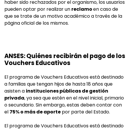
haber sido rechazados por el organismo, los usuarios
pueden optar por realizar un
reclamo
en caso de
que se trate de un motivo académico a través de la
página oficial de los mismos.
ANSES: Quiénes recibirán el pago de los
Vouchers Educativos
El programa de Vouchers Educativos está destinado
a familias que tengan hijos de hasta 18 años que
asisten a
instituciones públicas de gestión
privada
, ya sea que estén en el nivel inicial, primario
o secundario. Sin embargo, estas deben contar con
el
75% o más de aporte
por parte del Estado.
El programa de Vouchers Educativos está destinado