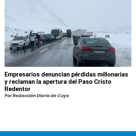
Empresarios denuncian pérdidas millonarias
y reclaman la apertura del Paso Cristo
Redentor
Por
Redacción Diario de Cuyo