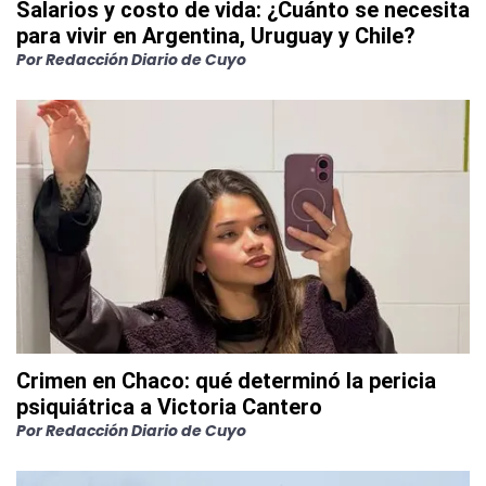
Salarios y costo de vida: ¿Cuánto se necesita
para vivir en Argentina, Uruguay y Chile?
Por
Redacción Diario de Cuyo
Crimen en Chaco: qué determinó la pericia
psiquiátrica a Victoria Cantero
Por
Redacción Diario de Cuyo