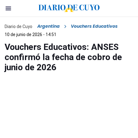
Argentina
Vouchers Educativos
Diario de Cuyo
10 de junio de 2026 - 14:51
Vouchers Educativos: ANSES
confirmó la fecha de cobro de
junio de 2026