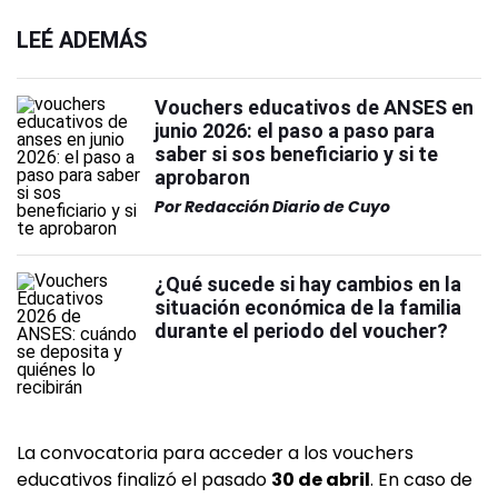
LEÉ ADEMÁS
Vouchers educativos de ANSES en
junio 2026: el paso a paso para
saber si sos beneficiario y si te
aprobaron
Por
Redacción Diario de Cuyo
¿Qué sucede si hay cambios en la
situación económica de la familia
durante el periodo del voucher?
La convocatoria para acceder a los vouchers
educativos finalizó el pasado
30 de abril
. En caso de