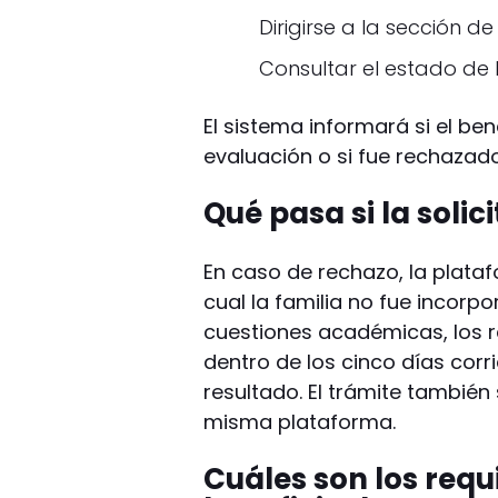
Dirigirse a la sección d
Consultar el estado de 
El sistema informará si el be
evaluación o si fue rechazado
Qué pasa si la soli
En caso de rechazo, la plataf
cual la familia no fue incorp
cuestiones académicas, los 
dentro de los cinco días corr
resultado. El trámite también
misma plataforma.
Cuáles son los requ