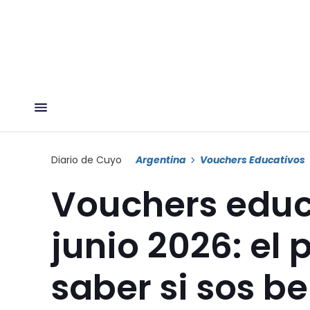
Diario de Cuyo
Argentina
Vouchers Educativos
Vouchers educ
junio 2026: el
saber si sos ben