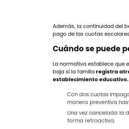
Además, la continuidad del b
pago de las cuotas escolares
Cuándo se puede pe
La normativa establece que e
baja si la familia
registra atr
establecimiento educativo.
Con dos cuotas impagas
manera preventiva hasta
Una vez cancelada la 
forma retroactiva.