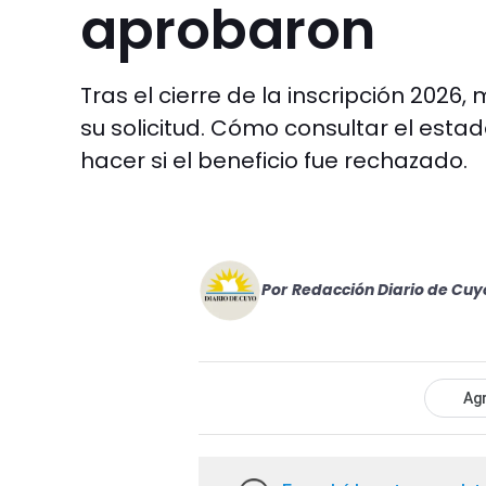
aprobaron
Tras el cierre de la inscripción 2026
su solicitud. Cómo consultar el estad
hacer si el beneficio fue rechazado.
Por
Redacción Diario de Cuy
Agr