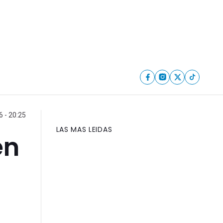
6 - 20:25
LAS MAS LEIDAS
en