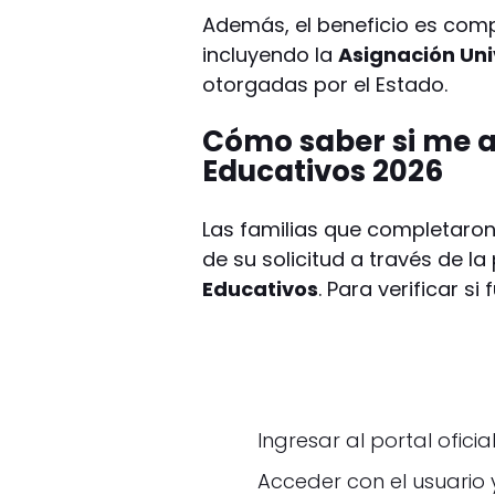
Además, el beneficio es comp
incluyendo la
Asignación Uni
otorgadas por el Estado.
Cómo saber si me 
Educativos 2026
Las familias que completaron
de su solicitud a través de la
Educativos
. Para verificar 
Ingresar al portal ofici
Acceder con el usuario 