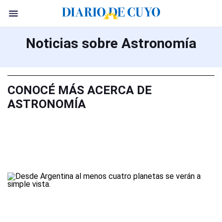
Noticias sobre Astronomía
CONOCÉ MÁS ACERCA DE
ASTRONOMÍA