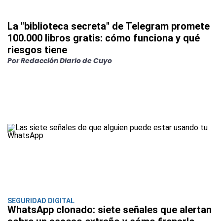
La "biblioteca secreta" de Telegram promete
100.000 libros gratis: cómo funciona y qué
riesgos tiene
Por Redacción Diario de Cuyo
SEGURIDAD DIGITAL
WhatsApp clonado: siete señales que alertan