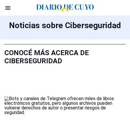
Noticias sobre Ciberseguridad
CONOCÉ MÁS ACERCA DE
CIBERSEGURIDAD