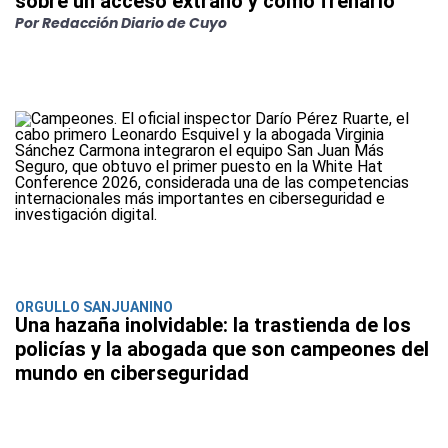
sobre un acceso extraño y cómo frenarlo
Por Redacción Diario de Cuyo
ORGULLO SANJUANINO
Una hazaña inolvidable: la trastienda de los
policías y la abogada que son campeones del
mundo en ciberseguridad