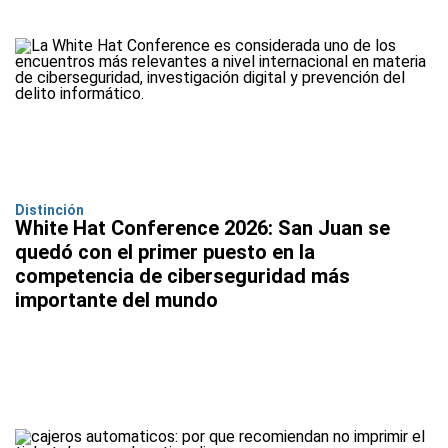
Distinción
White Hat Conference 2026: San Juan se
quedó con el primer puesto en la
competencia de ciberseguridad más
importante del mundo