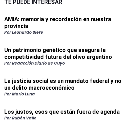
TE PUEDE INTERESAR
AMIA: memoria y recordación en nuestra
provincia
Por
Leonardo Siere
Un patrimonio genético que asegura la
competitividad futura del olivo argentino
Por
Redacción Diario de Cuyo
La justicia social es un mandato federal y no
un delito macroeconómico
Por
Mario Luna
Los justos, esos que están fuera de agenda
Por
Rubén Valle