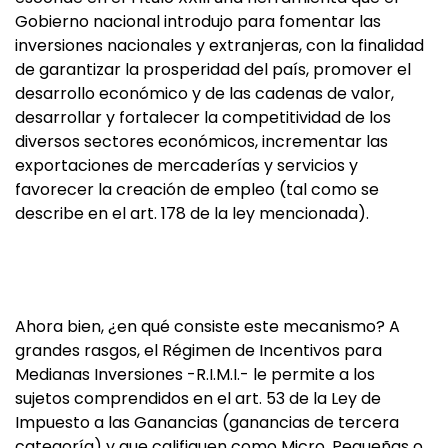
Gobierno nacional introdujo para fomentar las
inversiones nacionales y extranjeras, con la finalidad
de garantizar la prosperidad del país, promover el
desarrollo económico y de las cadenas de valor,
desarrollar y fortalecer la competitividad de los
diversos sectores económicos, incrementar las
exportaciones de mercaderías y servicios y
favorecer la creación de empleo (tal como se
describe en el art. 178 de la ley mencionada).
Ahora bien, ¿en qué consiste este mecanismo? A
grandes rasgos, el Régimen de Incentivos para
Medianas Inversiones -R.I.M.I.- le permite a los
sujetos comprendidos en el art. 53 de la Ley de
Impuesto a las Ganancias (ganancias de tercera
categoría) y que califiquen como Micro, Pequeñas o