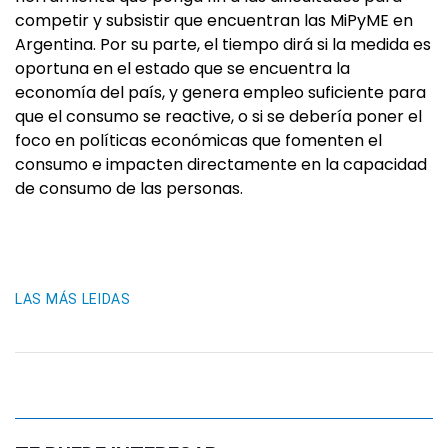
competir y subsistir que encuentran las MiPyME en
Argentina. Por su parte, el tiempo dirá si la medida es
oportuna en el estado que se encuentra la
economía del país, y genera empleo suficiente para
que el consumo se reactive, o si se debería poner el
foco en políticas económicas que fomenten el
consumo e impacten directamente en la capacidad
de consumo de las personas.
LAS MÁS LEIDAS