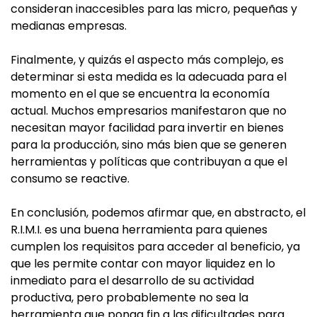
consideran inaccesibles para las micro, pequeñas y
medianas empresas.
Finalmente, y quizás el aspecto más complejo, es
determinar si esta medida es la adecuada para el
momento en el que se encuentra la economía
actual. Muchos empresarios manifestaron que no
necesitan mayor facilidad para invertir en bienes
para la producción, sino más bien que se generen
herramientas y políticas que contribuyan a que el
consumo se reactive.
En conclusión, podemos afirmar que, en abstracto, el
R.I.M.I. es una buena herramienta para quienes
cumplen los requisitos para acceder al beneficio, ya
que les permite contar con mayor liquidez en lo
inmediato para el desarrollo de su actividad
productiva, pero probablemente no sea la
herramienta que ponga fin a las dificultades para