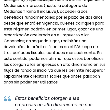
Medianas empresas (hasta la categoría de
Medianas Tramo II inclusive), acceder a dos
beneficios fundamentales: por el plazo de dos años
desde que entró en vigencia, quienes califiquen para
este régimen podrán, en primer lugar, gozar de una
amortización acelerada en el Impuesto a las
Ganancias; en segundo lugar, recibirán una
devolución de créditos fiscales en el IVA luego de
tres períodos fiscales contados mensualmente. En
este sentido, podemos afirmar que estos beneficios
les otorgan a las empresas un alto dinamismo en sus
flujos de fondo al inicio, ya que les permite recuperar
rápidamente créditos fiscales que antes pasaban
años sin poder ser utilizados.
Estos beneficios otorgan a las
empresas un alto dinamismo en sus