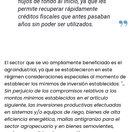
flujos de fondo al inicio, ya que les
permite recuperar rápidamente
créditos fiscales que antes pasaban
años sin poder ser utilizados.
El sector que se vio ampliamente beneficiado es el
agroindustrial, ya que se establecieron en este
régimen consideraciones especiales al momento de
establecer los mínimos de inversión establecidos:
"...
Sin perjuicio de los compromisos relativos a los
montos mínimos establecidos en el artículo
siguiente, las inversiones productivas efectuadas
en sistemas y/o equipos de riego, bienes de alta
eficiencia energética, mallas antigranizo para el
sector agropecuario y en bienes semovientes,