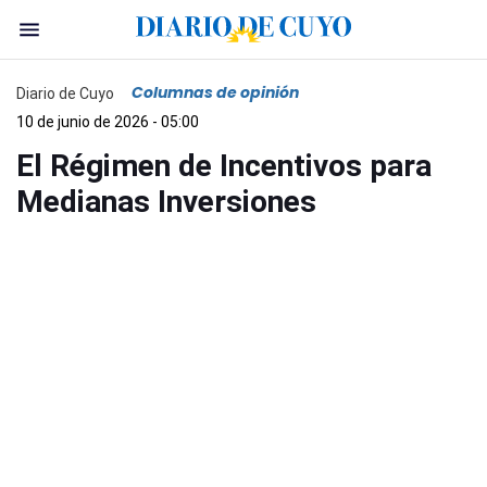
Columnas de opinión
Diario de Cuyo
10 de junio de 2026 - 05:00
El Régimen de Incentivos para
Medianas Inversiones