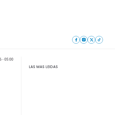
 - 05:00
LAS MAS LEIDAS