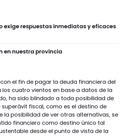
o exige respuestas inmediatas y eficaces
 en nuestra provincia
 con el fin de pagar la deuda financiera del
 los cuatro vientos en base a datos de la
do, ha sido blindado a toda posibilidad de
 superávit fiscal, como es el destino de
e la posibilidad de ver otras alternativas, se
entido financiero como destino único tal
ustentable desde el punto de vista de la