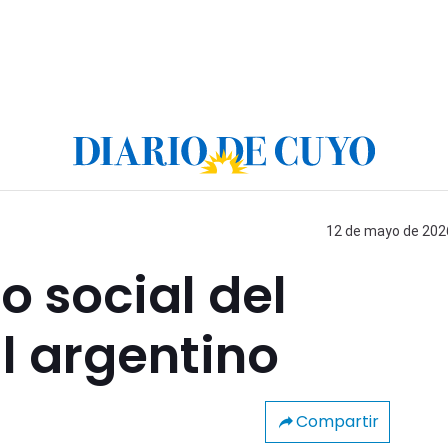
12 de mayo de 2026
o social del
al argentino
Compartir