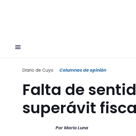
Diario de Cuyo
Columnas de opinión
Falta de sentid
superávit fisc
Por
Mario Luna