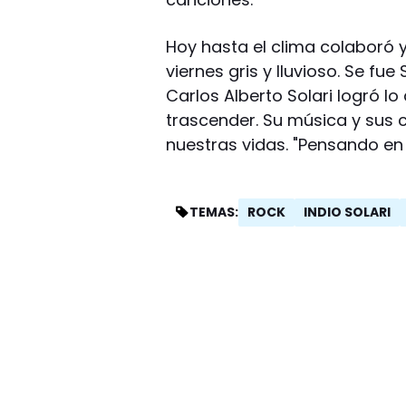
Hoy hasta el clima colaboró y
viernes gris y lluvioso. Se fue
Carlos Alberto Solari logró l
trascender. Su música y sus
nuestras vidas. "Pensando en 
ROCK
INDIO SOLARI
TEMAS: