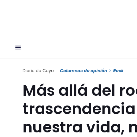
Diario de Cuyo
Columnas de opinión
Rock
Más allá del ro
trascendencia 
nuestra vida, n