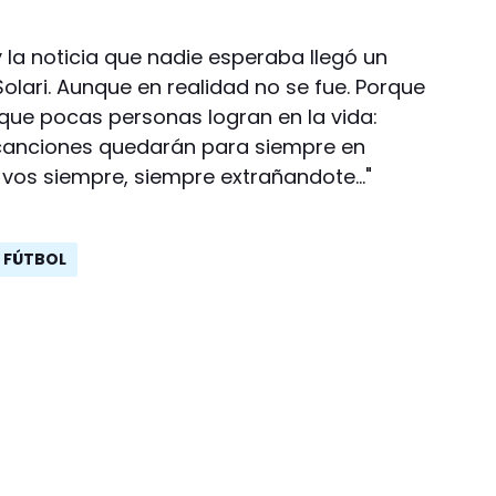
 la noticia que nadie esperaba llegó un
 Solari. Aunque en realidad no se fue. Porque
o que pocas personas logran en la vida:
 canciones quedarán para siempre en
vos siempre, siempre extrañandote..."
FÚTBOL