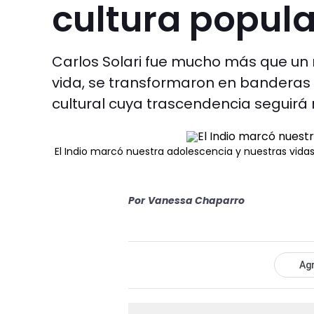
cultura popula
Carlos Solari fue mucho más que un 
vida, se transformaron en banderas d
cultural cuya trascendencia seguir
El Indio marcó nuestra adolescencia y nuestras vida
Por
Vanessa Chaparro
Agr