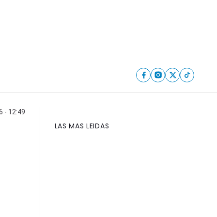
6 - 12:49
LAS MAS LEIDAS