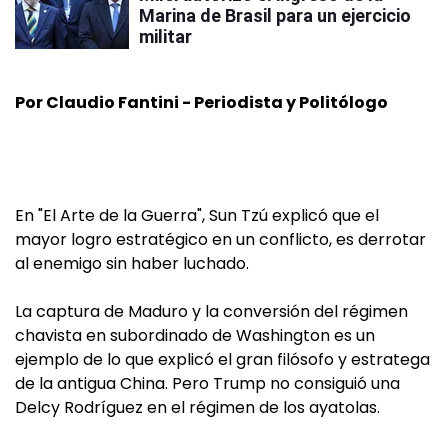
Marina de Brasil para un ejercicio
militar
Por Claudio Fantini - Periodista y Politólogo
En "El Arte de la Guerra", Sun Tzú explicó que el
mayor logro estratégico en un conflicto, es derrotar
al enemigo sin haber luchado.
La captura de Maduro y la conversión del régimen
chavista en subordinado de Washington es un
ejemplo de lo que explicó el gran filósofo y estratega
de la antigua China. Pero Trump no consiguió una
Delcy Rodríguez en el régimen de los ayatolas.