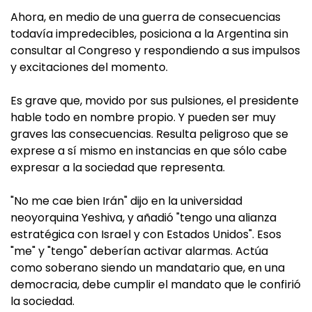
Ahora, en medio de una guerra de consecuencias
todavía impredecibles, posiciona a la Argentina sin
consultar al Congreso y respondiendo a sus impulsos
y excitaciones del momento.
Es grave que, movido por sus pulsiones, el presidente
hable todo en nombre propio. Y pueden ser muy
graves las consecuencias. Resulta peligroso que se
exprese a sí mismo en instancias en que sólo cabe
expresar a la sociedad que representa.
"No me cae bien Irán" dijo en la universidad
neoyorquina Yeshiva, y añadió "tengo una alianza
estratégica con Israel y con Estados Unidos". Esos
"me" y "tengo" deberían activar alarmas. Actúa
como soberano siendo un mandatario que, en una
democracia, debe cumplir el mandato que le confirió
la sociedad.