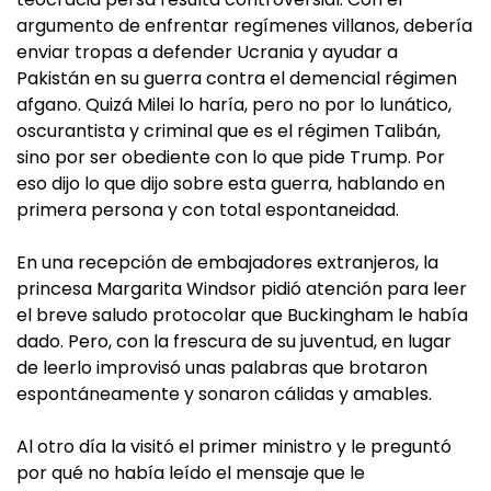
argumento de enfrentar regímenes villanos, debería
enviar tropas a defender Ucrania y ayudar a
Pakistán en su guerra contra el demencial régimen
afgano. Quizá Milei lo haría, pero no por lo lunático,
oscurantista y criminal que es el régimen Talibán,
sino por ser obediente con lo que pide Trump. Por
eso dijo lo que dijo sobre esta guerra, hablando en
primera persona y con total espontaneidad.
En una recepción de embajadores extranjeros, la
princesa Margarita Windsor pidió atención para leer
el breve saludo protocolar que Buckingham le había
dado. Pero, con la frescura de su juventud, en lugar
de leerlo improvisó unas palabras que brotaron
espontáneamente y sonaron cálidas y amables.
Al otro día la visitó el primer ministro y le preguntó
por qué no había leído el mensaje que le