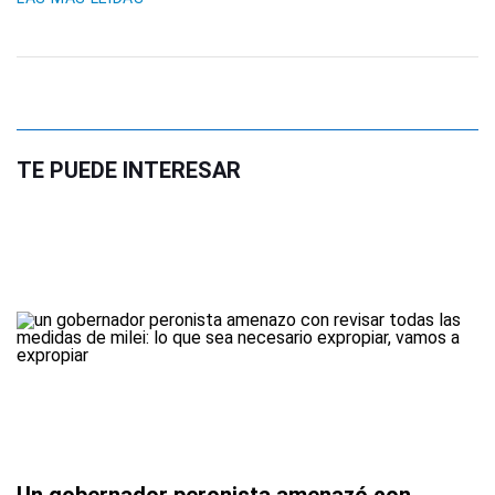
TE PUEDE INTERESAR