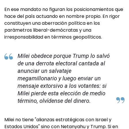
En ese mandato no figuran los posicionamientos que
hace del país actuando en nombre propio. En rigor
constituyen una aberración política en los
parámetros liberal-demócratas y una
irresponsabilidad en términos geopolíticos.
Milei obedece porque Trump lo salvó
de una derrota electoral cantada al
anunciar un salvataje
megamillonario y luego enviar un
mensaje extorsivo a los votantes: si
Milei pierde esta elección de medio
término, olvídense del dinero.
Milei no tiene "alianzas estratégicas con Israel y
Estados Unidos" sino con Netanyahu y Trump. Si en