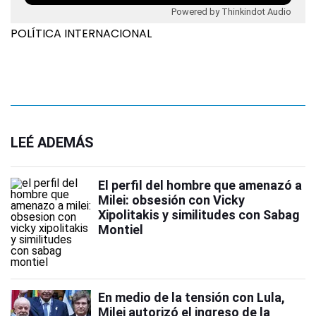
Powered by Thinkindot Audio
POLÍTICA INTERNACIONAL
LEÉ ADEMÁS
El perfil del hombre que amenazó a
Milei: obsesión con Vicky
Xipolitakis y similitudes con Sabag
Montiel
En medio de la tensión con Lula,
Milei autorizó el ingreso de la