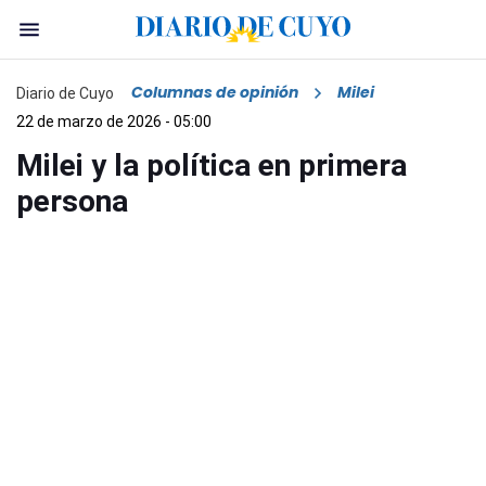
Columnas de opinión
Milei
Diario de Cuyo
22 de marzo de 2026 - 05:00
Milei y la política en primera
persona