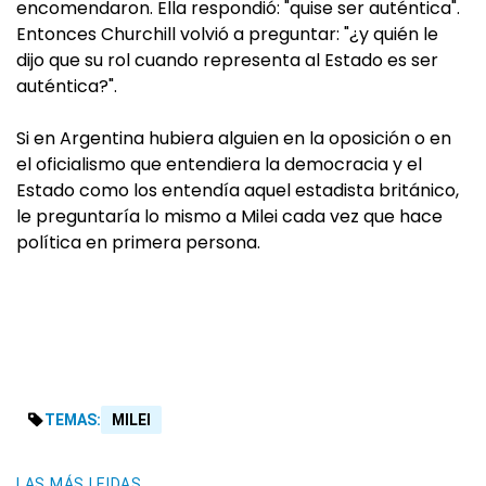
encomendaron. Ella respondió: "quise ser auténtica".
Entonces Churchill volvió a preguntar: "¿y quién le
dijo que su rol cuando representa al Estado es ser
auténtica?".
Si en Argentina hubiera alguien en la oposición o en
el oficialismo que entendiera la democracia y el
Estado como los entendía aquel estadista británico,
le preguntaría lo mismo a Milei cada vez que hace
política en primera persona.
TEMAS:
MILEI
LAS MÁS LEIDAS