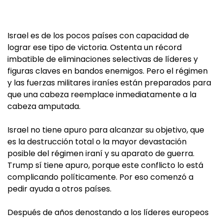
Israel es de los pocos países con capacidad de
lograr ese tipo de victoria. Ostenta un récord
imbatible de eliminaciones selectivas de líderes y
figuras claves en bandos enemigos. Pero el régimen
y las fuerzas militares iraníes están preparados para
que una cabeza reemplace inmediatamente a la
cabeza amputada.
Israel no tiene apuro para alcanzar su objetivo, que
es la destrucción total o la mayor devastación
posible del régimen iraní y su aparato de guerra.
Trump sí tiene apuro, porque este conflicto lo está
complicando políticamente. Por eso comenzó a
pedir ayuda a otros países.
Después de años denostando a los líderes europeos