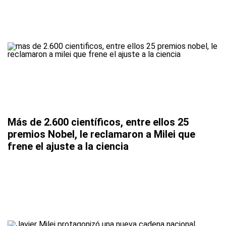
Más de 2.600 científicos, entre ellos 25
premios Nobel, le reclamaron a Milei que
frene el ajuste a la ciencia