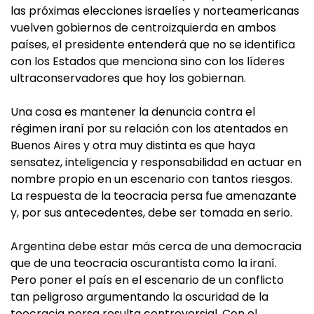
las próximas elecciones israelíes y norteamericanas
vuelven gobiernos de centroizquierda en ambos
países, el presidente entenderá que no se identifica
con los Estados que menciona sino con los líderes
ultraconservadores que hoy los gobiernan.
Una cosa es mantener la denuncia contra el
régimen iraní por su relación con los atentados en
Buenos Aires y otra muy distinta es que haya
sensatez, inteligencia y responsabilidad en actuar en
nombre propio en un escenario con tantos riesgos.
La respuesta de la teocracia persa fue amenazante
y, por sus antecedentes, debe ser tomada en serio.
Argentina debe estar más cerca de una democracia
que de una teocracia oscurantista como la iraní.
Pero poner el país en el escenario de un conflicto
tan peligroso argumentando la oscuridad de la
teocracia persa resulta controversial. Con el