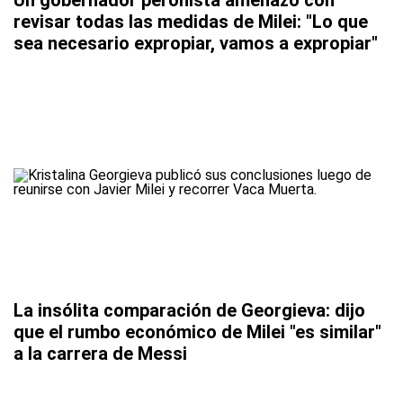
Un gobernador peronista amenazó con
revisar todas las medidas de Milei: "Lo que
sea necesario expropiar, vamos a expropiar"
La insólita comparación de Georgieva: dijo
que el rumbo económico de Milei "es similar"
a la carrera de Messi