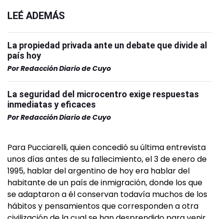
LEÉ ADEMÁS
La propiedad privada ante un debate que divide al
país hoy
Por
Redacción Diario de Cuyo
La seguridad del microcentro exige respuestas
inmediatas y eficaces
Por
Redacción Diario de Cuyo
Para Pucciarelli, quien concedió su última entrevista
unos días antes de su fallecimiento, el 3 de enero de
1995, hablar del argentino de hoy era hablar del
habitante de un país de inmigración, donde los que
se adaptaron a él conservan todavía muchos de los
hábitos y pensamientos que corresponden a otra
civilización de la cual se han desprendido para venir