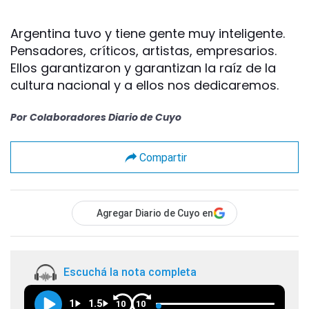
Argentina tuvo y tiene gente muy inteligente.
Pensadores, críticos, artistas, empresarios.
Ellos garantizaron y garantizan la raíz de la
cultura nacional y a ellos nos dedicaremos.
Por
Colaboradores Diario de Cuyo
Compartir
Agregar Diario de Cuyo en
Escuchá la nota completa
1
1.5
10
10