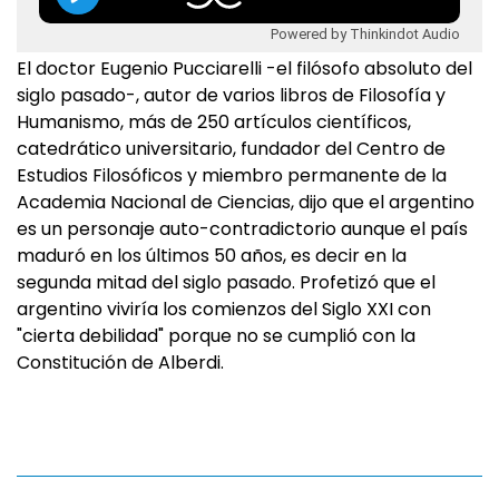
Powered by Thinkindot Audio
El doctor Eugenio Pucciarelli -el filósofo absoluto del
siglo pasado-, autor de varios libros de Filosofía y
Humanismo, más de 250 artículos científicos,
catedrático universitario, fundador del Centro de
Estudios Filosóficos y miembro permanente de la
Academia Nacional de Ciencias, dijo que el argentino
es un personaje auto-contradictorio aunque el país
maduró en los últimos 50 años, es decir en la
segunda mitad del siglo pasado. Profetizó que el
argentino viviría los comienzos del Siglo XXI con
"cierta debilidad" porque no se cumplió con la
Constitución de Alberdi.