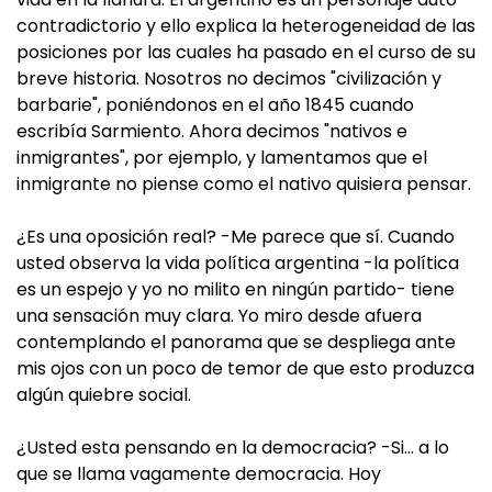
contradictorio y ello explica la heterogeneidad de las
posiciones por las cuales ha pasado en el curso de su
breve historia. Nosotros no decimos "civilización y
barbarie", poniéndonos en el año 1845 cuando
escribía Sarmiento. Ahora decimos "nativos e
inmigrantes", por ejemplo, y lamentamos que el
inmigrante no piense como el nativo quisiera pensar.
¿Es una oposición real? -Me parece que sí. Cuando
usted observa la vida política argentina -la política
es un espejo y yo no milito en ningún partido- tiene
una sensación muy clara. Yo miro desde afuera
contemplando el panorama que se despliega ante
mis ojos con un poco de temor de que esto produzca
algún quiebre social.
¿Usted esta pensando en la democracia? -Si… a lo
que se llama vagamente democracia. Hoy