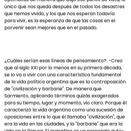
único que nos queda después de todos los desastres
que hemos vivido, y los que nos esperan todavía
para vivir, es la esperanza de que las cosas en el
porvenir sean mejores que en el pasado.
¿Cuáles serían esas líneas de pensamiento?. -Creo
que al siglo XXI por lo menos en su primera década,
se lo va a vivir con una característica fundamental
de la vida política argentina que es la contraposición
de "civilización y barbarie". De manera que
Sarmiento, aplicando términos quizás exagerados
para su tiempo, lugar y momento, vio claro. Porque él
caracterizó la vida argentina como una sucesión de
oposiciones entre lo que él llamaba "civilización", que
era la vida en las ciudades, y la "barbarie" que era la
vida en la llanura. El argentino es un personaje auto-