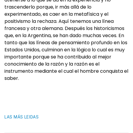
trascenderlo porque, ir más allá de lo
experimentado, es caer en la metafísica y el
positivismo la rechaza. Aquí tenemos una línea
francesa y otra alemana. Después los historicismos
que, en la Argentina, se han dado muchas veces. En
tanto que las líneas de pensamiento profundo en los
Estados Unidos, culminan en la lógica lo cual es muy
importante porque se ha contribuido al mejor
conocimiento de la razón y la razón es el
instrumento mediante el cual el hombre conquista el
saber.
LAS MÁS LEIDAS