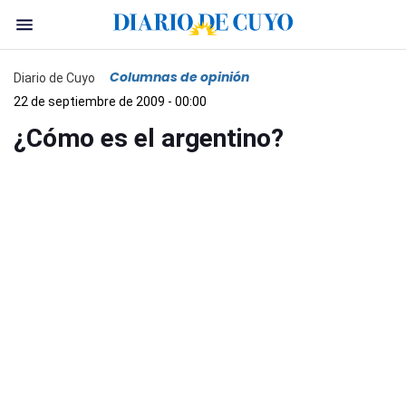
Columnas de opinión
Diario de Cuyo
22 de septiembre de 2009 - 00:00
¿Cómo es el argentino?