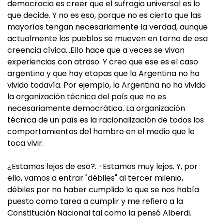
democracia es creer que el sufragio universal es lo
que decide. Y no es eso, porque no es cierto que las
mayorías tengan necesariamente la verdad, aunque
actualmente los pueblos se mueven en torno de esa
creencia cívica…Ello hace que a veces se vivan
experiencias con atraso. Y creo que ese es el caso
argentino y que hay etapas que la Argentina no ha
vivido todavía. Por ejemplo, la Argentina no ha vivido
la organización técnica del país que no es
necesariamente democrática. La organización
técnica de un país es la racionalización de todos los
comportamientos del hombre en el medio que le
toca vivir.
¿Estamos lejos de eso?. -Estamos muy lejos. Y, por
ello, vamos a entrar "débiles" al tercer milenio,
débiles por no haber cumplido lo que se nos había
puesto como tarea a cumplir y me refiero a la
Constitución Nacional tal como la pensó Alberdi.