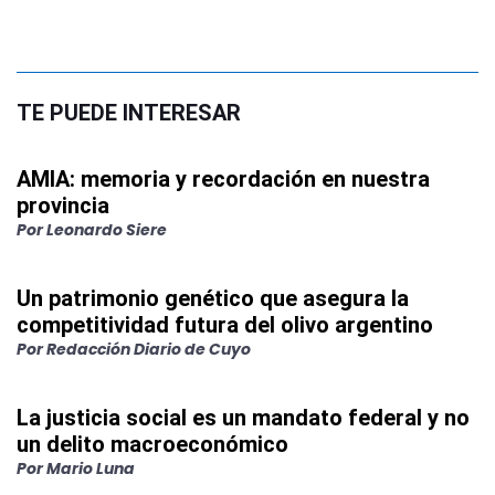
TE PUEDE INTERESAR
AMIA: memoria y recordación en nuestra
provincia
Por
Leonardo Siere
Un patrimonio genético que asegura la
competitividad futura del olivo argentino
Por
Redacción Diario de Cuyo
La justicia social es un mandato federal y no
un delito macroeconómico
Por
Mario Luna