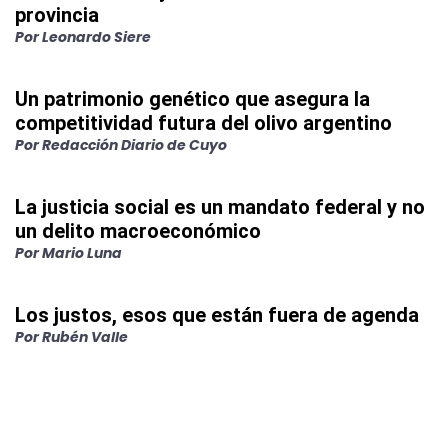
provincia
Por
Leonardo Siere
Un patrimonio genético que asegura la
competitividad futura del olivo argentino
Por
Redacción Diario de Cuyo
La justicia social es un mandato federal y no
un delito macroeconómico
Por
Mario Luna
Los justos, esos que están fuera de agenda
Por
Rubén Valle