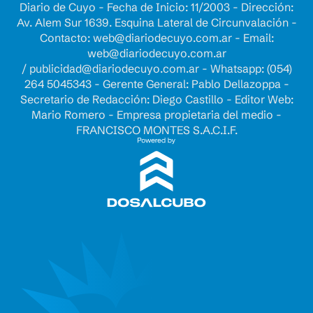
Diario de Cuyo - Fecha de Inicio: 11/2003 - Dirección:
Av. Alem Sur 1639. Esquina Lateral de Circunvalación -
Contacto:
web@diariodecuyo.com.ar
- Email:
web@diariodecuyo.com.ar
/
publicidad@diariodecuyo.com.ar
-
Whatsapp: (054)
264 5045343 - Gerente General: Pablo Dellazoppa -
Secretario de Redacción: Diego Castillo - Editor Web:
Mario Romero - Empresa propietaria del medio -
FRANCISCO MONTES S.A.C.I.F.