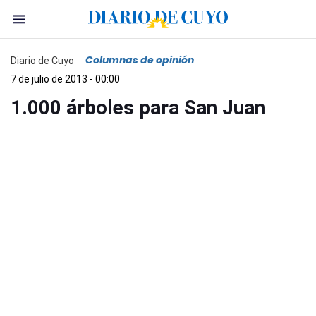
Columnas de opinión
Diario de Cuyo
7 de julio de 2013 - 00:00
1.000 árboles para San Juan