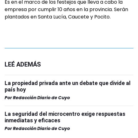
Es en el marco de los festejos que lleva a cabo la
empresa por cumplir 10 años en la provincia. Serán
plantados en Santa Lucía, Caucete y Pocito.
LEÉ ADEMÁS
La propiedad privada ante un debate que divide al
país hoy
Por
Redacción Diario de Cuyo
La seguridad del microcentro exige respuestas
inmediatas y eficaces
Por
Redacción Diario de Cuyo