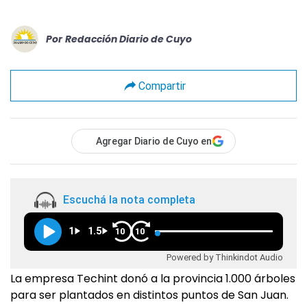
Por
Redacción Diario de Cuyo
Compartir
Agregar Diario de Cuyo en
Escuchá la nota completa
1
1.5
10
10
Powered by Thinkindot Audio
La empresa Techint donó a la provincia 1.000 árboles
para ser plantados en distintos puntos de San Juan.