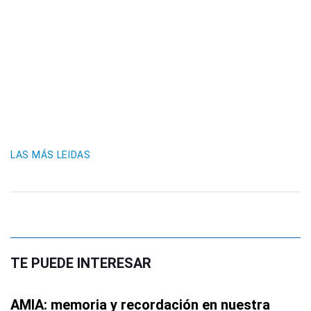
LAS MÁS LEIDAS
TE PUEDE INTERESAR
AMIA: memoria y recordación en nuestra