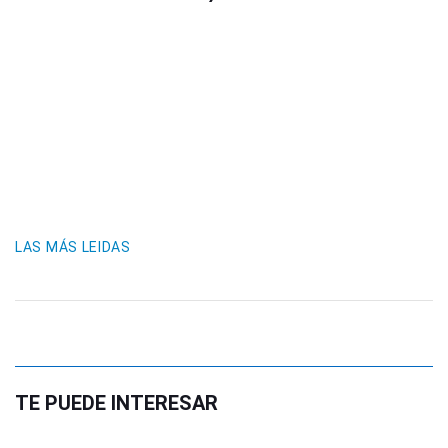
LAS MÁS LEIDAS
TE PUEDE INTERESAR