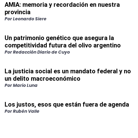
AMIA: memoria y recordación en nuestra
provincia
Por
Leonardo Siere
Un patrimonio genético que asegura la
competitividad futura del olivo argentino
Por
Redacción Diario de Cuyo
La justicia social es un mandato federal y no
un delito macroeconómico
Por
Mario Luna
Los justos, esos que están fuera de agenda
Por
Rubén Valle