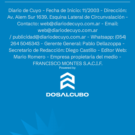
Diario de Cuyo - Fecha de Inicio: 11/2003 - Dirección:
Av. Alem Sur 1639. Esquina Lateral de Circunvalación -
Contacto:
web@diariodecuyo.com.ar
- Email:
web@diariodecuyo.com.ar
/
publicidad@diariodecuyo.com.ar
-
Whatsapp: (054)
264 5045343 - Gerente General: Pablo Dellazoppa -
Secretario de Redacción: Diego Castillo - Editor Web:
Mario Romero - Empresa propietaria del medio -
FRANCISCO MONTES S.A.C.I.F.