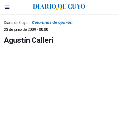
Columnas de opinión
Diario de Cuyo
23 de junio de 2009 - 00:00
Agustín Calleri