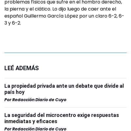
problemas físicos que sufre en el hombro derecho,
la pierna y el ciático. Lo dijo luego de caer ante el
español Guillermo García López por un claro 6-2, 6-
3 y 6-2.
LEÉ ADEMÁS
La propiedad privada ante un debate que divide al
país hoy
Por
Redacción Diario de Cuyo
La seguridad del microcentro exige respuestas
inmediatas y eficaces
Por
Redacción Diario de Cuyo