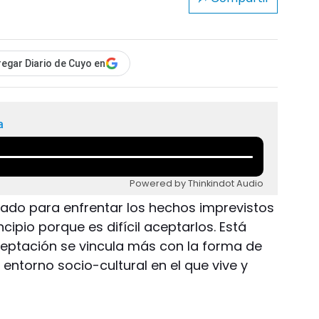
egar Diario de Cuyo en
a
Powered by Thinkindot Audio
ado para enfrentar los hechos imprevistos
cipio porque es difícil aceptarlos. Está
ceptación se vincula más con la forma de
 entorno socio-cultural en el que vive y