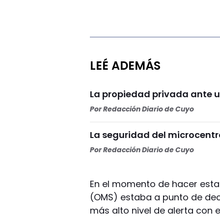
LEÉ ADEMÁS
La propiedad privada ante u
Por
Redacción Diario de Cuyo
La seguridad del microcentr
Por
Redacción Diario de Cuyo
En el momento de hacer esta 
(OMS) estaba a punto de decl
más alto nivel de alerta con