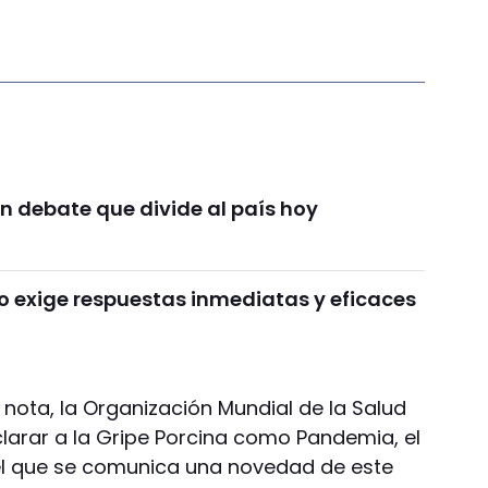
n debate que divide al país hoy
o exige respuestas inmediatas y eficaces
nota, la Organización Mundial de la Salud
arar a la Gripe Porcina como Pandemia, el
 el que se comunica una novedad de este