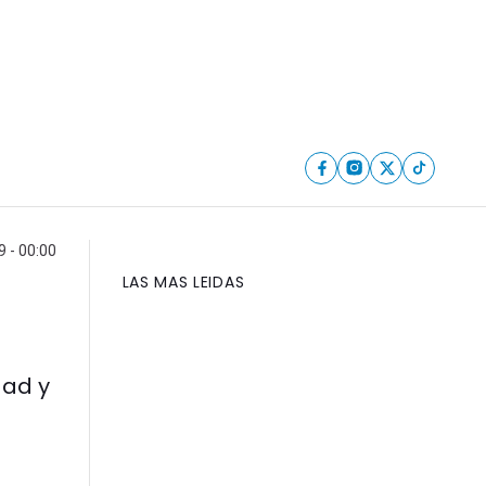
9 - 00:00
LAS MAS LEIDAS
dad y