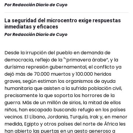
Por
Redacción Diario de Cuyo
La seguridad del microcentro exige respuestas
inmediatas y eficaces
Por
Redacción Diario de Cuyo
Desde la irrupción del pueblo en demanda de
democracia, reflejo de la "’primavera árabe”, y la
durísima represión gubernamental, el conflicto ya
dejó más de 70.000 muertos y 100.000 heridos
graves, según estiman los organismos de ayuda
humanitaria que asisten a la sufrida población civil,
precisamente la que soporta los horrores de la
guerra. Más de un millón de sirios, la mitad de ellos
niños, han escapado buscando refugio en los países
vecinos. El Líbano, Jordania, Turquía, Irak y, en menor
medida, Egipto y otros países del norte de África les
han abierto las puertas en un gesto generoso a