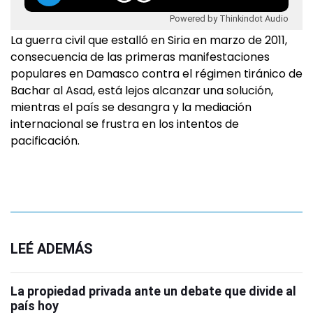
Powered by Thinkindot Audio
La guerra civil que estalló en Siria en marzo de 2011,
consecuencia de las primeras manifestaciones
populares en Damasco contra el régimen tiránico de
Bachar al Asad, está lejos alcanzar una solución,
mientras el país se desangra y la mediación
internacional se frustra en los intentos de
pacificación.
LEÉ ADEMÁS
La propiedad privada ante un debate que divide al
país hoy