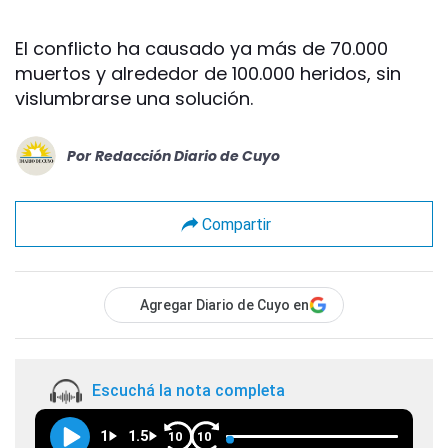
El conflicto ha causado ya más de 70.000
muertos y alrededor de 100.000 heridos, sin
vislumbrarse una solución.
Por
Redacción Diario de Cuyo
Compartir
Agregar Diario de Cuyo en
Escuchá la nota completa
1
1.5
10
10