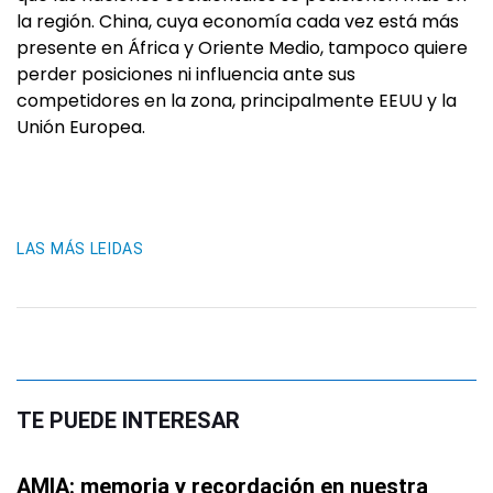
la región. China, cuya economía cada vez está más
presente en África y Oriente Medio, tampoco quiere
perder posiciones ni influencia ante sus
competidores en la zona, principalmente EEUU y la
Unión Europea.
LAS MÁS LEIDAS
TE PUEDE INTERESAR
AMIA: memoria y recordación en nuestra