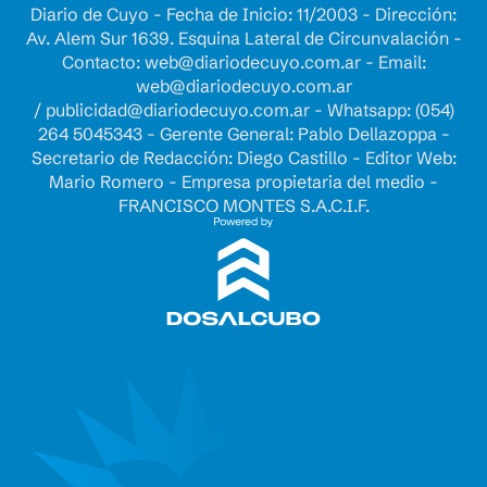
Diario de Cuyo - Fecha de Inicio: 11/2003 - Dirección:
Av. Alem Sur 1639. Esquina Lateral de Circunvalación -
Contacto:
web@diariodecuyo.com.ar
- Email:
web@diariodecuyo.com.ar
/
publicidad@diariodecuyo.com.ar
-
Whatsapp: (054)
264 5045343 - Gerente General: Pablo Dellazoppa -
Secretario de Redacción: Diego Castillo - Editor Web:
Mario Romero - Empresa propietaria del medio -
FRANCISCO MONTES S.A.C.I.F.