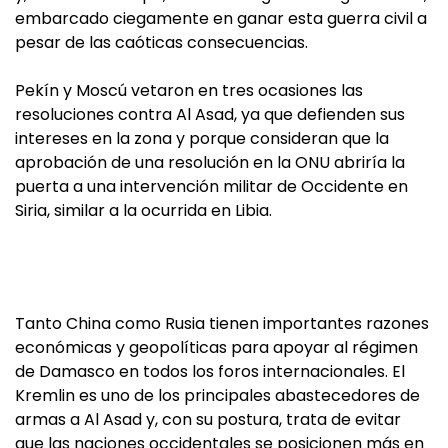
embarcado ciegamente en ganar esta guerra civil a
pesar de las caóticas consecuencias.
Pekín y Moscú vetaron en tres ocasiones las
resoluciones contra Al Asad, ya que defienden sus
intereses en la zona y porque consideran que la
aprobación de una resolución en la ONU abriría la
puerta a una intervención militar de Occidente en
Siria, similar a la ocurrida en Libia.
Tanto China como Rusia tienen importantes razones
económicas y geopolíticas para apoyar al régimen
de Damasco en todos los foros internacionales. El
Kremlin es uno de los principales abastecedores de
armas a Al Asad y, con su postura, trata de evitar
que las naciones occidentales se posicionen más en