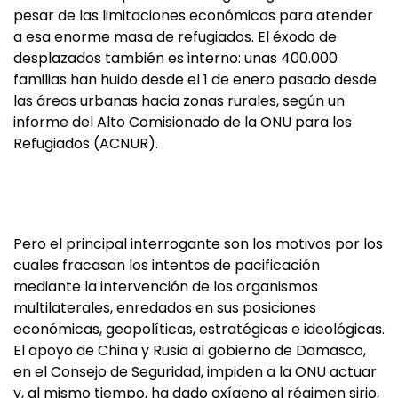
pesar de las limitaciones económicas para atender
a esa enorme masa de refugiados. El éxodo de
desplazados también es interno: unas 400.000
familias han huido desde el 1 de enero pasado desde
las áreas urbanas hacia zonas rurales, según un
informe del Alto Comisionado de la ONU para los
Refugiados (ACNUR).
Pero el principal interrogante son los motivos por los
cuales fracasan los intentos de pacificación
mediante la intervención de los organismos
multilaterales, enredados en sus posiciones
económicas, geopolíticas, estratégicas e ideológicas.
El apoyo de China y Rusia al gobierno de Damasco,
en el Consejo de Seguridad, impiden a la ONU actuar
y, al mismo tiempo, ha dado oxígeno al régimen sirio,