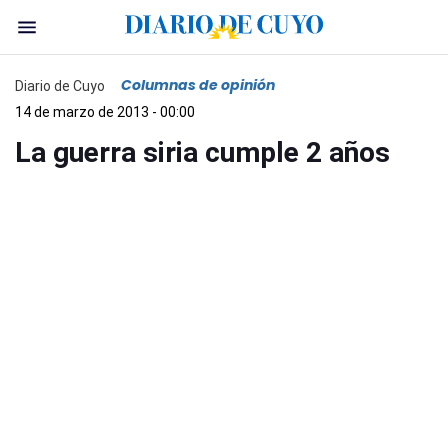
Columnas de opinión
Diario de Cuyo
14 de marzo de 2013 - 00:00
La guerra siria cumple 2 años