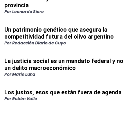
provincia
Por
Leonardo Siere
Un patrimonio genético que asegura la
competitividad futura del olivo argentino
Por
Redacción Diario de Cuyo
La justicia social es un mandato federal y no
un delito macroeconómico
Por
Mario Luna
Los justos, esos que están fuera de agenda
Por
Rubén Valle