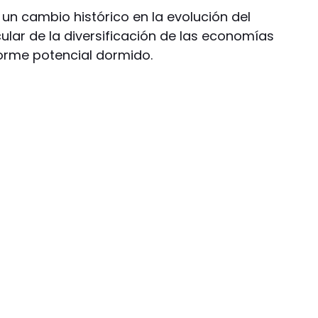
 un cambio histórico en la evolución del
cular de la diversificación de las economías
norme potencial dormido.