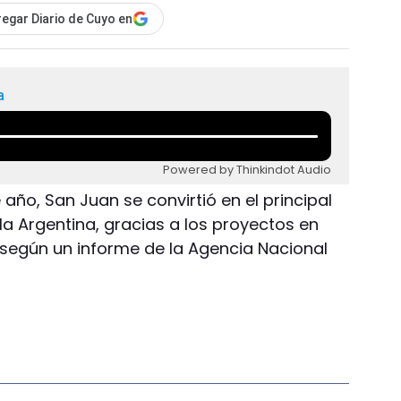
egar Diario de Cuyo en
a
Powered by Thinkindot Audio
 año, San Juan se convirtió en el principal
 la Argentina, gracias a los proyectos en
, según un informe de la Agencia Nacional