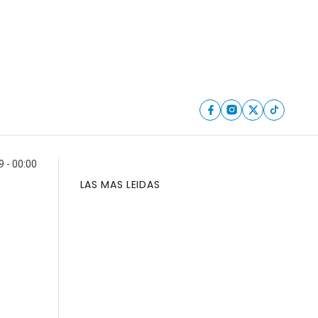
9 - 00:00
LAS MAS LEIDAS