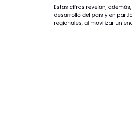
Estas cifras revelan, además,
desarrollo del país y en parti
regionales, al movilizar un e