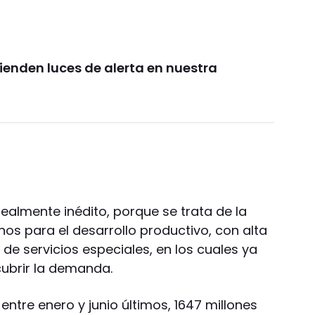
ienden luces de alerta en nuestra
realmente inédito, porque se trata de la
nos para el desarrollo productivo, con alta
 servicios especiales, en los cuales ya
cubrir la demanda.
entre enero y junio últimos, 1647 millones