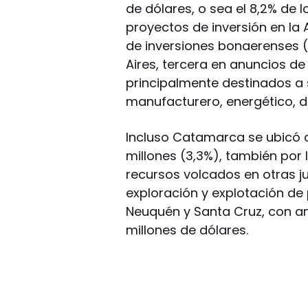
de dólares, o sea el 8,2% de 
proyectos de inversión en la 
de inversiones bonaerenses 
Aires, tercera en anuncios de
principalmente destinados a 
manufacturero, energético, de
Incluso Catamarca se ubicó c
millones (3,3%), también por 
recursos volcados en otras ju
exploración y explotación de
Neuquén y Santa Cruz, con anu
millones de dólares.