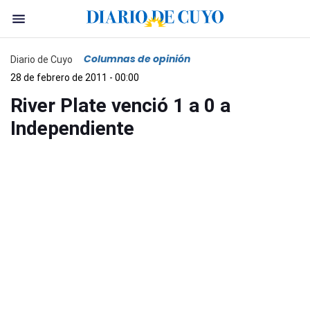
Columnas de opinión
Diario de Cuyo
28 de febrero de 2011 - 00:00
River Plate venció 1 a 0 a
Independiente