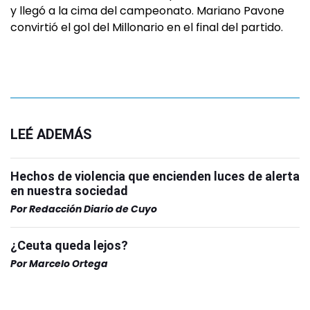
y llegó a la cima del campeonato. Mariano Pavone
convirtió el gol del Millonario en el final del partido.
LEÉ ADEMÁS
Hechos de violencia que encienden luces de alerta
en nuestra sociedad
Por
Redacción Diario de Cuyo
¿Ceuta queda lejos?
Por
Marcelo Ortega