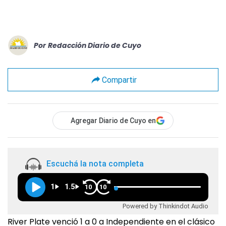
Por
Redacción Diario de Cuyo
Compartir
Agregar Diario de Cuyo en
Escuchá la nota completa
1
1.5
10
10
Powered by Thinkindot Audio
River Plate venció 1 a 0 a Independiente en el clásico