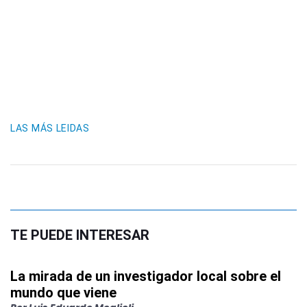
LAS MÁS LEIDAS
TE PUEDE INTERESAR
La mirada de un investigador local sobre el
mundo que viene