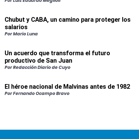
Por
Luis Eduardo Meglioli
Chubut y CABA, un camino para proteger los
salarios
Por
Mario Luna
Un acuerdo que transforma el futuro
productivo de San Juan
Por
Redacción Diario de Cuyo
El héroe nacional de Malvinas antes de 1982
Por
Fernando Ocampo Bravo