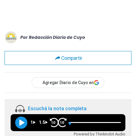
Por
Redacción Diario de Cuyo
Compartir
Agregar Diario de Cuyo en
Escuchá la nota completa
1
1.5
10
10
Powered by Thinkindot Audio