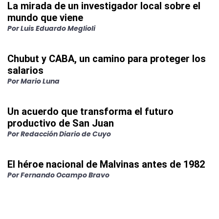
La mirada de un investigador local sobre el
mundo que viene
Por
Luis Eduardo Meglioli
Chubut y CABA, un camino para proteger los
salarios
Por
Mario Luna
Un acuerdo que transforma el futuro
productivo de San Juan
Por
Redacción Diario de Cuyo
El héroe nacional de Malvinas antes de 1982
Por
Fernando Ocampo Bravo