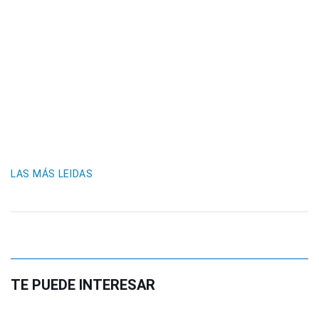
LAS MÁS LEIDAS
TE PUEDE INTERESAR