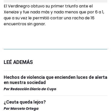
El Verdinegro obtuvo su primer triunfo ante el
Xeneize y fue nada más y nada menos que por 6 a 1,
que a su vez le permitió cortar una racha de 16
encuentros sin ganar.
LEÉ ADEMÁS
Hechos de violencia que encienden luces de alerta
en nuestra sociedad
Por
Redacción Diario de Cuyo
¿Ceuta queda lejos?
Por
Marcelo Ortega