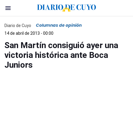
Columnas de opinión
Diario de Cuyo
14 de abril de 2013 - 00:00
San Martín consiguió ayer una
victoria histórica ante Boca
Juniors