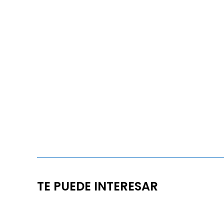
TE PUEDE INTERESAR