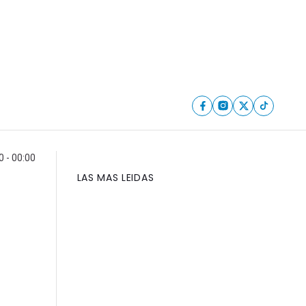
 - 00:00
LAS MAS LEIDAS