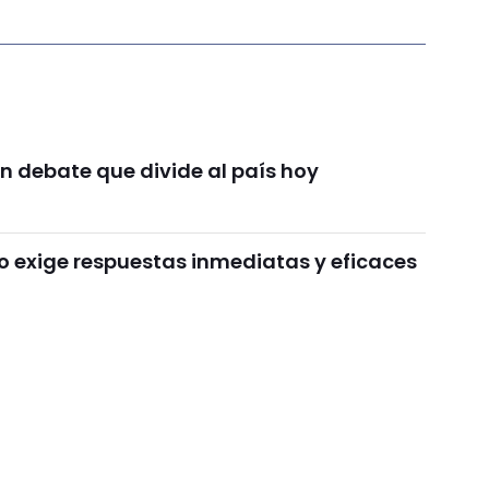
n debate que divide al país hoy
o exige respuestas inmediatas y eficaces