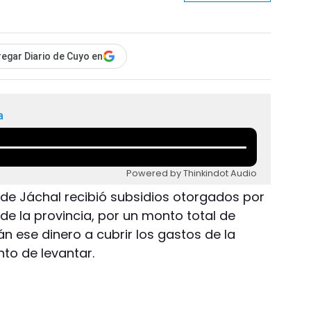
egar Diario de Cuyo en
a
Powered by Thinkindot Audio
de Jáchal recibió subsidios otorgados por
 de la provincia, por un monto total de
n ese dinero a cubrir los gastos de la
to de levantar.