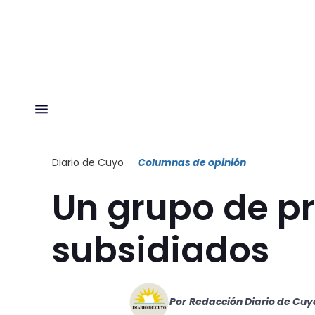
Diario de Cuyo
Columnas de opinión
Un grupo de p
subsidiados
Por
Redacción Diario de Cuy