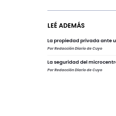
LEÉ ADEMÁS
La propiedad privada ante u
Por
Redacción Diario de Cuyo
La seguridad del microcentr
Por
Redacción Diario de Cuyo