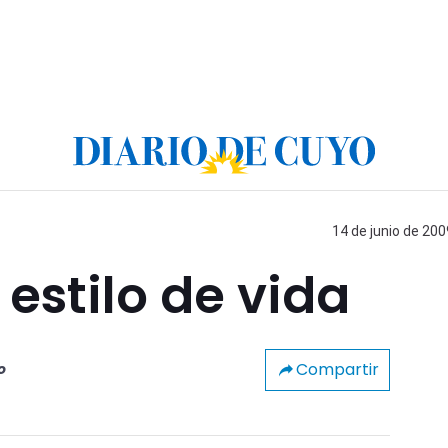
14 de junio de 200
estilo de vida
Compartir
o