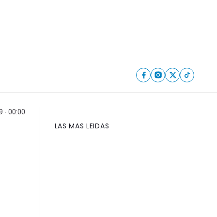
9 - 00:00
LAS MAS LEIDAS