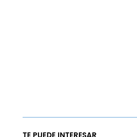
TE PUEDE INTERESAR