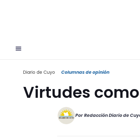
Diario de Cuyo
Columnas de opinión
Virtudes como 
Por
Redacción Diario de Cuy