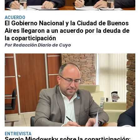
ACUERDO
El Gobierno Nacional y la Ciudad de Buenos
Aires llegaron a un acuerdo por la deuda de
la coparticipación
Por Redacción Diario de Cuyo
ENTREVISTA
Sergio Miodowsky sobre la coparticipación: