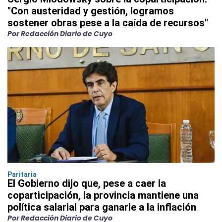
"Con austeridad y gestión, logramos
sostener obras pese a la caída de recursos"
Por Redacción Diario de Cuyo
Paritaria
El Gobierno dijo que, pese a caer la
coparticipación, la provincia mantiene una
política salarial para ganarle a la inflación
Por Redacción Diario de Cuyo