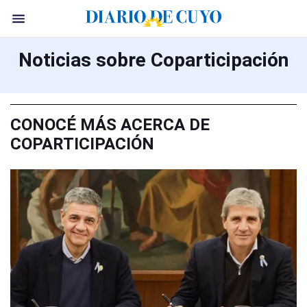
Noticias sobre Coparticipación
CONOCÉ MÁS ACERCA DE
COPARTICIPACIÓN