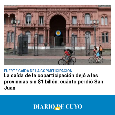
FUERTE CAÍDA DE LA COPARTICIPACIÓN
La caída de la coparticipación dejó a las
provincias sin $1 billón: cuánto perdió San
Juan