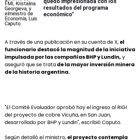
quedó impresionada con los
resultados del programa
económico"
A través de una publicación en su cuenta de X,
el
funcionario destacó la magnitud de la iniciativa
impulsada por las compañías BHP y Lundin,
y
aseguró que se trata
de la mayor inversión minera
de la historia argentina.
"El Comité Evaluador aprobó hoy el ingreso al RIGI
del proyecto de cobre Vicuña, en San Juan,
desarrollado por BHP y Lundin", escribió Caputo.
Según detalló el ministro,
el proyecto contempla