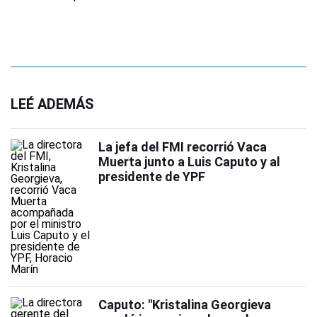
LEÉ ADEMÁS
La jefa del FMI recorrió Vaca
Muerta junto a Luis Caputo y al
presidente de YPF
Caputo: "Kristalina Georgieva