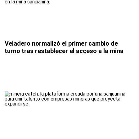
Veladero normalizó el primer cambio de
turno tras restablecer el acceso a la mina