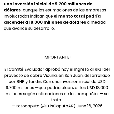
una inversión inicial de 9.700 millones de
dólares,
aunque las estimaciones de las empresas
involucradas indican que
el monto total podría
ascender a 18.000 millones de dólares
a medida
que avance su desarrollo.
IMPORTANTE!
El Comité Evaluador aprobó hoy el ingreso al RIGI del
proyecto de cobre Vicuña, en San Juan, desarrollado
por BHP y Lundin. Con una inversión inicial de USD
9.700 millones —que podría alcanzar los USD 18.000
millones según estimaciones de las compañías— se
trata…
— totocaputo (@LuisCaputoAR)
June 16, 2026