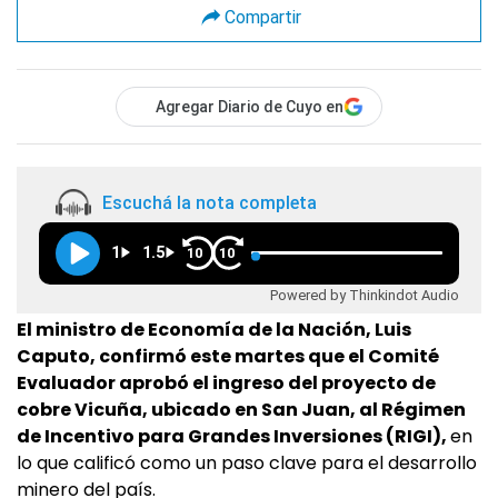
Compartir
Agregar Diario de Cuyo en
Escuchá la nota completa
1
1.5
10
10
Powered by Thinkindot Audio
El ministro de Economía de la Nación, Luis
Caputo, confirmó este martes que el Comité
Evaluador aprobó el ingreso del proyecto de
cobre Vicuña, ubicado en San Juan, al Régimen
de Incentivo para Grandes Inversiones (RIGI),
en
lo que calificó como un paso clave para el desarrollo
minero del país.