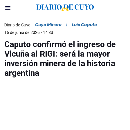
Cuyo Minero
Luis Caputo
Diario de Cuyo
16 de junio de 2026 - 14:33
Caputo confirmó el ingreso de
Vicuña al RIGI: será la mayor
inversión minera de la historia
argentina