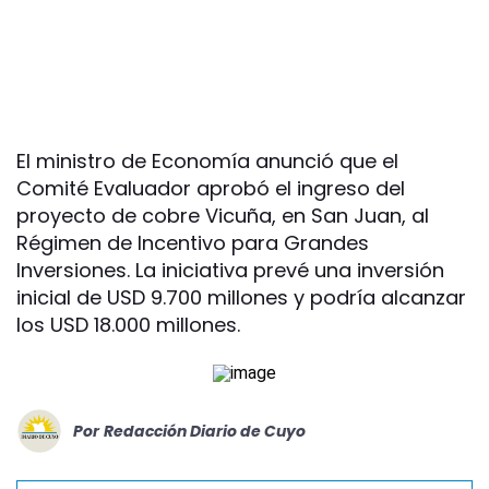
El ministro de Economía anunció que el
Comité Evaluador aprobó el ingreso del
proyecto de cobre Vicuña, en San Juan, al
Régimen de Incentivo para Grandes
Inversiones. La iniciativa prevé una inversión
inicial de USD 9.700 millones y podría alcanzar
los USD 18.000 millones.
Por
Redacción Diario de Cuyo