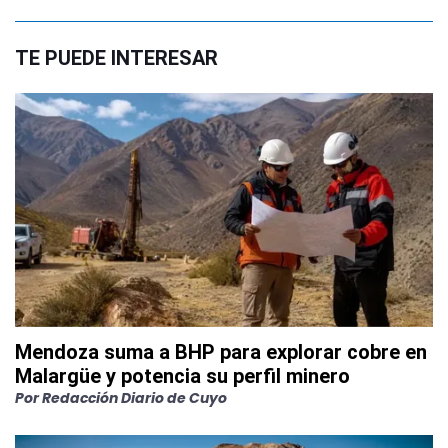
TE PUEDE INTERESAR
Mendoza suma a BHP para explorar cobre en
Malargüe y potencia su perfil minero
Por
Redacción Diario de Cuyo