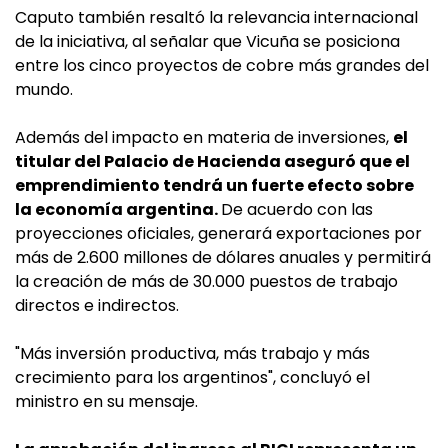
Caputo también resaltó la relevancia internacional
de la iniciativa, al señalar que Vicuña se posiciona
entre los cinco proyectos de cobre más grandes del
mundo.
Además del impacto en materia de inversiones,
el
titular del Palacio de Hacienda aseguró que el
emprendimiento tendrá un fuerte efecto sobre
la economía argentina.
De acuerdo con las
proyecciones oficiales, generará exportaciones por
más de 2.600 millones de dólares anuales y permitirá
la creación de más de 30.000 puestos de trabajo
directos e indirectos.
"Más inversión productiva, más trabajo y más
crecimiento para los argentinos", concluyó el
ministro en su mensaje.