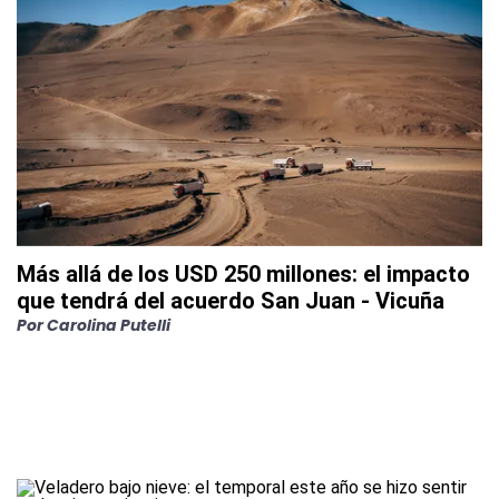
Más allá de los USD 250 millones: el impacto
que tendrá del acuerdo San Juan - Vicuña
Por
Carolina Putelli