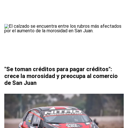
"Se toman créditos para pagar créditos":
crece la morosidad y preocupa al comercio
de San Juan