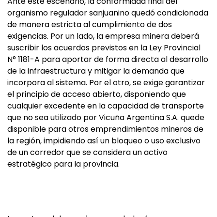
Ante este escenario, la conformidad final del
organismo regulador sanjuanino quedó condicionada
de manera estricta al cumplimiento de dos
exigencias. Por un lado, la empresa minera deberá
suscribir los acuerdos previstos en la Ley Provincial
N° 1181-A para aportar de forma directa al desarrollo
de la infraestructura y mitigar la demanda que
incorpora al sistema. Por el otro, se exige garantizar
el principio de acceso abierto, disponiendo que
cualquier excedente en la capacidad de transporte
que no sea utilizado por Vicuña Argentina S.A. quede
disponible para otros emprendimientos mineros de
la región, impidiendo así un bloqueo o uso exclusivo
de un corredor que se considera un activo
estratégico para la provincia.