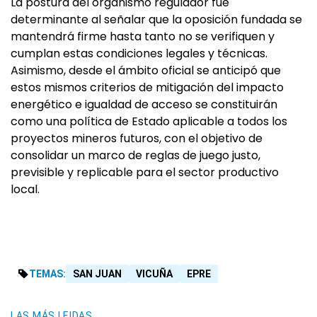
La postura del organismo regulador fue
determinante al señalar que la oposición fundada se
mantendrá firme hasta tanto no se verifiquen y
cumplan estas condiciones legales y técnicas.
Asimismo, desde el ámbito oficial se anticipó que
estos mismos criterios de mitigación del impacto
energético e igualdad de acceso se constituirán
como una política de Estado aplicable a todos los
proyectos mineros futuros, con el objetivo de
consolidar un marco de reglas de juego justo,
previsible y replicable para el sector productivo
local.
TEMAS:
SAN JUAN
VICUÑA
EPRE
LAS MÁS LEIDAS