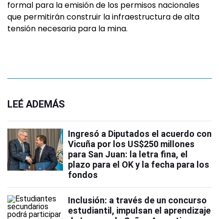
formal para la emisión de los permisos nacionales
que permitirán construir la infraestructura de alta
tensión necesaria para la mina.
LEÉ ADEMÁS
Ingresó a Diputados el acuerdo con
Vicuña por los US$250 millones
para San Juan: la letra fina, el
plazo para el OK y la fecha para los
fondos
Inclusión: a través de un concurso
estudiantil, impulsan el aprendizaje