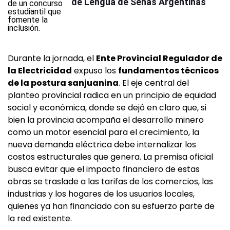
de Lengua de Señas Argentinas
Durante la jornada, el
Ente Provincial Regulador de
la Electricidad
expuso los
fundamentos técnicos
de la postura sanjuanina
. El eje central del
planteo provincial radica en un principio de equidad
social y económica, donde se dejó en claro que, si
bien la provincia acompaña el desarrollo minero
como un motor esencial para el crecimiento, la
nueva demanda eléctrica debe internalizar los
costos estructurales que genera. La premisa oficial
busca evitar que el impacto financiero de estas
obras se traslade a las tarifas de los comercios, las
industrias y los hogares de los usuarios locales,
quienes ya han financiado con su esfuerzo parte de
la red existente.