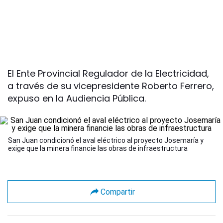
El Ente Provincial Regulador de la Electricidad,
a través de su vicepresidente Roberto Ferrero,
expuso en la Audiencia Pública.
San Juan condicionó el aval eléctrico al proyecto Josemaría y
exige que la minera financie las obras de infraestructura
Compartir