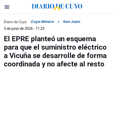
Cuyo Minero
San Juan
Diario de Cuyo
3 de junio de 2026 - 11:23
El EPRE planteó un esquema
para que el suministro eléctrico
a Vicuña se desarrolle de forma
coordinada y no afecte al resto