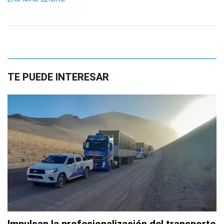
TE PUEDE INTERESAR