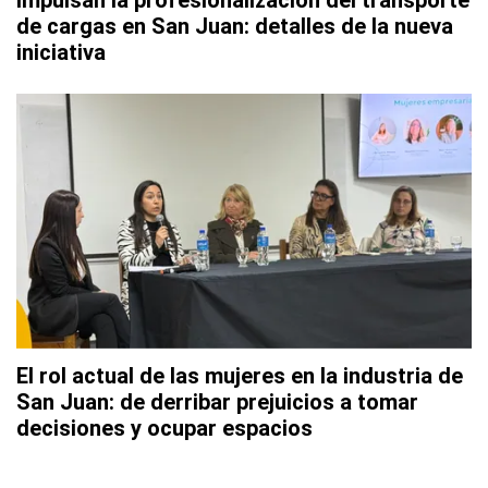
Impulsan la profesionalización del transporte
de cargas en San Juan: detalles de la nueva
iniciativa
El rol actual de las mujeres en la industria de
San Juan: de derribar prejuicios a tomar
decisiones y ocupar espacios