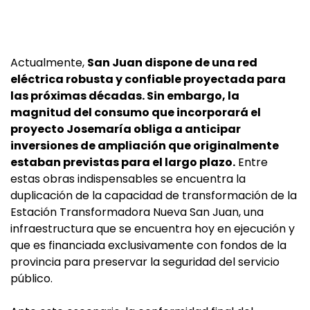
Actualmente,
San Juan dispone de una red
eléctrica robusta y confiable proyectada para
las próximas décadas. Sin embargo, la
magnitud del consumo que incorporará el
proyecto Josemaría obliga a anticipar
inversiones de ampliación que originalmente
estaban previstas para el largo plazo.
Entre
estas obras indispensables se encuentra la
duplicación de la capacidad de transformación de la
Estación Transformadora Nueva San Juan, una
infraestructura que se encuentra hoy en ejecución y
que es financiada exclusivamente con fondos de la
provincia para preservar la seguridad del servicio
público.