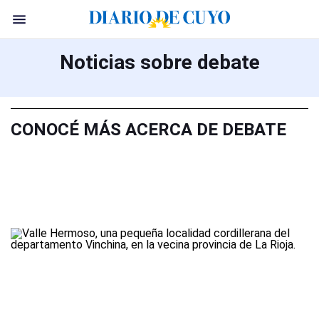
Noticias sobre debate
CONOCÉ MÁS ACERCA DE DEBATE