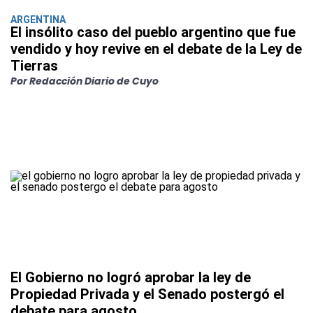
ARGENTINA
El insólito caso del pueblo argentino que fue
vendido y hoy revive en el debate de la Ley de
Tierras
Por Redacción Diario de Cuyo
El Gobierno no logró aprobar la ley de
Propiedad Privada y el Senado postergó el
debate para agosto