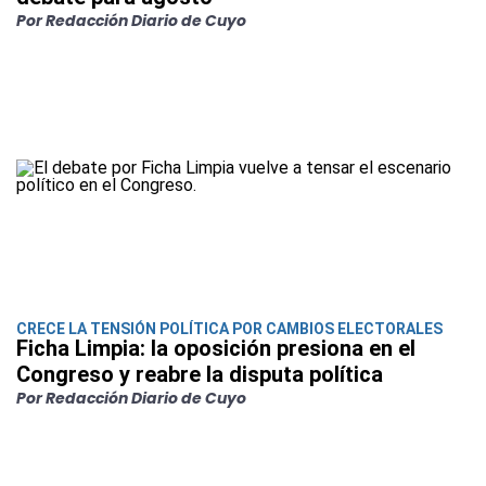
Por Redacción Diario de Cuyo
CRECE LA TENSIÓN POLÍTICA POR CAMBIOS ELECTORALES
Ficha Limpia: la oposición presiona en el
Congreso y reabre la disputa política
Por Redacción Diario de Cuyo