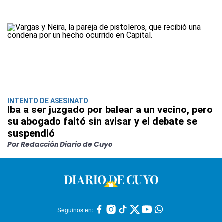
INTENTO DE ASESINATO
Iba a ser juzgado por balear a un vecino, pero
su abogado faltó sin avisar y el debate se
suspendió
Por Redacción Diario de Cuyo
Seguinos en: