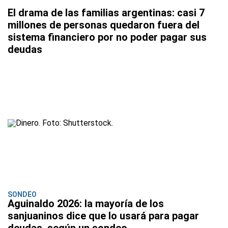
El drama de las familias argentinas: casi 7
millones de personas quedaron fuera del
sistema financiero por no poder pagar sus
deudas
SONDEO
Aguinaldo 2026: la mayoría de los
sanjuaninos dice que lo usará para pagar