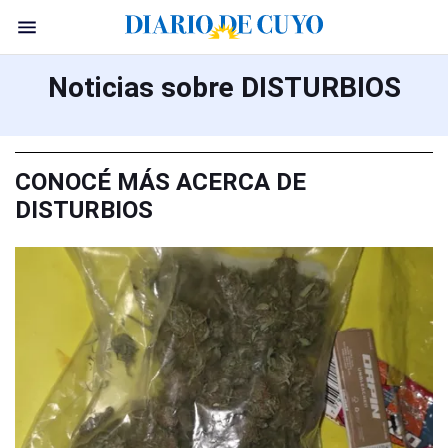
Noticias sobre DISTURBIOS
CONOCÉ MÁS ACERCA DE
DISTURBIOS