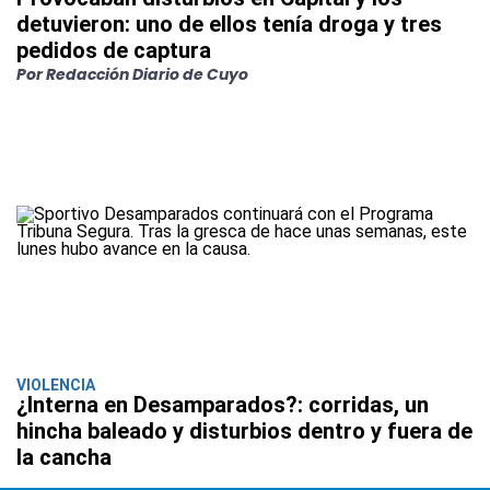
detuvieron: uno de ellos tenía droga y tres
pedidos de captura
Por Redacción Diario de Cuyo
VIOLENCIA
¿Interna en Desamparados?: corridas, un
hincha baleado y disturbios dentro y fuera de
la cancha