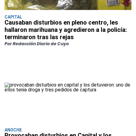
CAPITAL
Causaban disturbios en pleno centro, les
hallaron marihuana y agredieron a la policía:
terminaron tras las rejas
Por Redacción Diario de Cuyo
ANOCHE
Provocaban disturbios en Capital y los