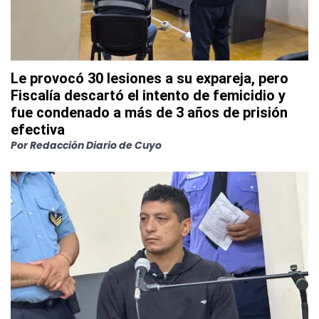
Le provocó 30 lesiones a su expareja, pero
Fiscalía descartó el intento de femicidio y
fue condenado a más de 3 años de prisión
efectiva
Por
Redacción Diario de Cuyo