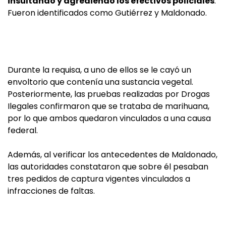
insultando y agrediendo los efectivos policiales
.
Fueron identificados como Gutiérrez y Maldonado.
Durante la requisa, a uno de ellos se le cayó un
envoltorio que contenía una sustancia vegetal.
Posteriormente, las pruebas realizadas por Drogas
Ilegales confirmaron que se trataba de marihuana,
por lo que ambos quedaron vinculados a una causa
federal.
Además, al verificar los antecedentes de Maldonado,
las autoridades constataron que sobre él pesaban
tres pedidos de captura vigentes vinculados a
infracciones de faltas.