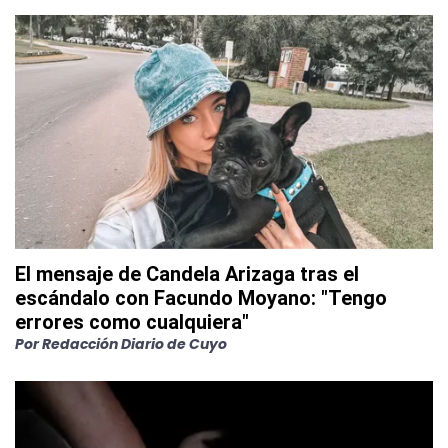
El mensaje de Candela Arizaga tras el
escándalo con Facundo Moyano: "Tengo
errores como cualquiera"
Por
Redacción Diario de Cuyo