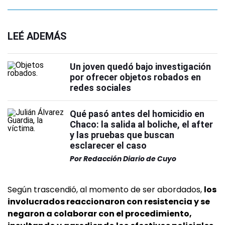
LEÉ ADEMÁS
Un joven quedó bajo investigación
por ofrecer objetos robados en
redes sociales
Qué pasó antes del homicidio en
Chaco: la salida al boliche, el after
y las pruebas que buscan
esclarecer el caso
Por
Redacción Diario de Cuyo
Según trascendió, al momento de ser abordados,
los
involucrados reaccionaron con resistencia y se
negaron a colaborar con el procedimiento,