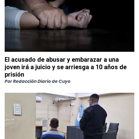
El acusado de abusar y embarazar a una
joven irá a juicio y se arriesga a 10 años de
prisión
Por
Redacción Diario de Cuyo