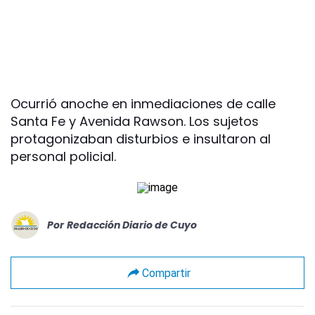
Ocurrió anoche en inmediaciones de calle
Santa Fe y Avenida Rawson. Los sujetos
protagonizaban disturbios e insultaron al
personal policial.
Por
Redacción Diario de Cuyo
Compartir