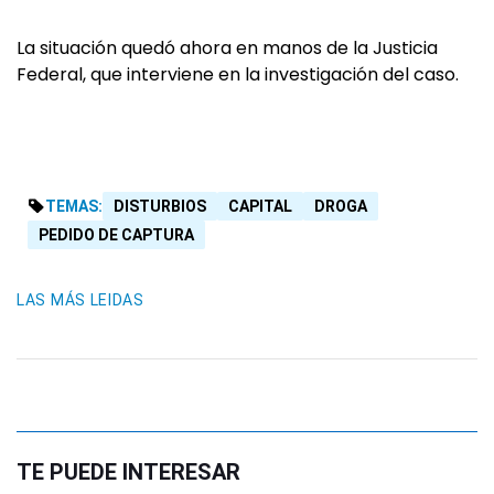
La situación quedó ahora en manos de la Justicia
Federal, que interviene en la investigación del caso.
TEMAS:
DISTURBIOS
CAPITAL
DROGA
PEDIDO DE CAPTURA
LAS MÁS LEIDAS
TE PUEDE INTERESAR