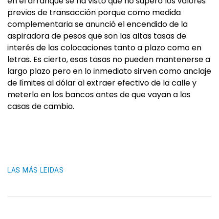
en el arranque se ha visto que no superó los valores
previos de transacción porque como medida
complementaria se anunció el encendido de la
aspiradora de pesos que son las altas tasas de
interés de las colocaciones tanto a plazo como en
letras. Es cierto, esas tasas no pueden mantenerse a
largo plazo pero en lo inmediato sirven como anclaje
de límites al dólar al extraer efectivo de la calle y
meterlo en los bancos antes de que vayan a las
casas de cambio.
LAS MÁS LEIDAS