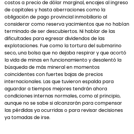
costos a precio de dólar marginal, encajes al ingreso
de capitales y hasta aberraciones como la
obligación de pago provincial inmobiliario al
considerar como reserva yacimientos que no habían
terminado de ser descubiertos. Ni hablar de las
dificultades para egresar dividendos de las
explotaciones. Fue como la tortura del submarino
seco, una bolsa que no dejaba respirar y que acortó
la vida de minas en funcionamiento y desalentó la
búsqueda de más mineral en momentos
coincidentes con fuertes bajas de precios
internacionales. Las que tuvieron espalda para
aguardar a tiempos mejores tendrán ahora
condiciones internas normales, como al principio,
aunque no se sabe si alcanzarán para compensar
las pérdidas ya ocurridas o para revisar decisiones
ya tomadas de irse.