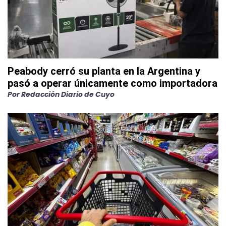
Peabody cerró su planta en la Argentina y
pasó a operar únicamente como importadora
Por
Redacción Diario de Cuyo