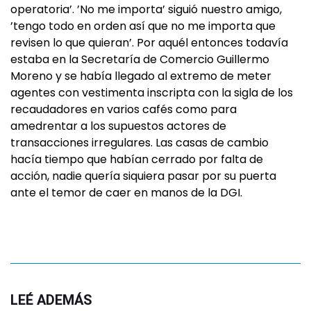
operatoria’. ’No me importa’ siguió nuestro amigo,
’tengo todo en orden así que no me importa que
revisen lo que quieran’. Por aquél entonces todavía
estaba en la Secretaría de Comercio Guillermo
Moreno y se había llegado al extremo de meter
agentes con vestimenta inscripta con la sigla de los
recaudadores en varios cafés como para
amedrentar a los supuestos actores de
transacciones irregulares. Las casas de cambio
hacía tiempo que habían cerrado por falta de
acción, nadie quería siquiera pasar por su puerta
ante el temor de caer en manos de la DGI.
LEÉ ADEMÁS