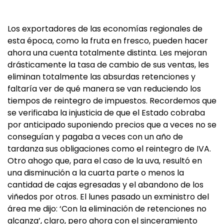
Los exportadores de las economías regionales de
esta época, como la fruta en fresco, pueden hacer
ahora una cuenta totalmente distinta. Les mejoran
drásticamente la tasa de cambio de sus ventas, les
eliminan totalmente las absurdas retenciones y
faltaría ver de qué manera se van reduciendo los
tiempos de reintegro de impuestos. Recordemos que
se verificaba la injusticia de que el Estado cobraba
por anticipado suponiendo precios que a veces no se
conseguían y pagaba a veces con un año de
tardanza sus obligaciones como el reintegro de IVA.
Otro ahogo que, para el caso de la uva, resultó en
una disminución a la cuarta parte o menos la
cantidad de cajas egresadas y el abandono de los
viñedos por otros. El lunes pasado un exministro del
área me dijo: ‘Con la eliminación de retenciones no
alcanza’, claro, pero ahora con el sinceramiento