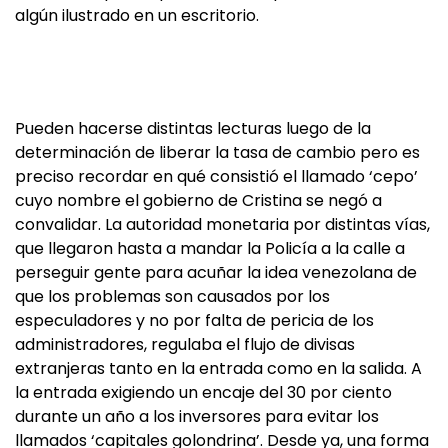
algún ilustrado en un escritorio.
Pueden hacerse distintas lecturas luego de la
determinación de liberar la tasa de cambio pero es
preciso recordar en qué consistió el llamado ‘cepo’
cuyo nombre el gobierno de Cristina se negó a
convalidar. La autoridad monetaria por distintas vías,
que llegaron hasta a mandar la Policía a la calle a
perseguir gente para acuñar la idea venezolana de
que los problemas son causados por los
especuladores y no por falta de pericia de los
administradores, regulaba el flujo de divisas
extranjeras tanto en la entrada como en la salida. A
la entrada exigiendo un encaje del 30 por ciento
durante un año a los inversores para evitar los
llamados ‘capitales golondrina’. Desde ya, una forma