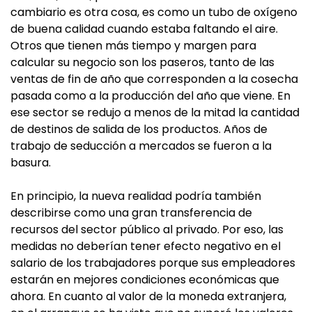
cambiario es otra cosa, es como un tubo de oxígeno
de buena calidad cuando estaba faltando el aire.
Otros que tienen más tiempo y margen para
calcular su negocio son los paseros, tanto de las
ventas de fin de año que corresponden a la cosecha
pasada como a la producción del año que viene. En
ese sector se redujo a menos de la mitad la cantidad
de destinos de salida de los productos. Años de
trabajo de seducción a mercados se fueron a la
basura.
En principio, la nueva realidad podría también
describirse como una gran transferencia de
recursos del sector público al privado. Por eso, las
medidas no deberían tener efecto negativo en el
salario de los trabajadores porque sus empleadores
estarán en mejores condiciones económicas que
ahora. En cuanto al valor de la moneda extranjera,