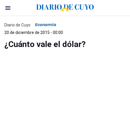
Economía
Diario de Cuyo
20 de diciembre de 2015 - 00:00
¿Cuánto vale el dólar?