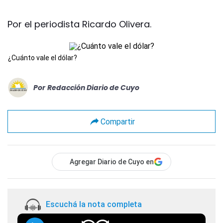
Por el periodista Ricardo Olivera.
¿Cuánto vale el dólar?
Por
Redacción Diario de Cuyo
Compartir
Agregar Diario de Cuyo en
Escuchá la nota completa