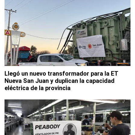
Llegó un nuevo transformador para la ET
Nueva San Juan y duplican la capacidad
eléctrica de la provincia