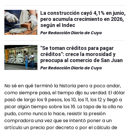
La construcción cayó 4,1% en junio,
pero acumula crecimiento en 2026,
según el Indec
Por
Redacción Diario de Cuyo
"Se toman créditos para pagar
créditos": crece la morosidad y
preocupa al comercio de San Juan
Por
Redacción Diario de Cuyo
No sé en qué terminó la historia pero a poco andar,
como siempre pasa, el tiempo dijo su verdad. El dólar
pasó de largo los 9 pesos, los 10, los 11, los 12 y llegó a
picar algún tiempo sobre los 16. La tapa de la olla no
pudo, como nunca lo hace, resistir la presión
compradora una vez que se intentó poner a un
artículo un precio por decreto o por el cálculo de