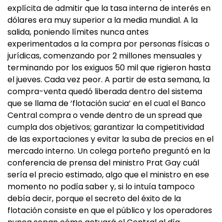
explícita de admitir que la tasa interna de interés en
dólares era muy superior a la media mundial. A la
salida, poniendo límites nunca antes
experimentados a la compra por personas físicas o
jurídicas, comenzando por 2 millones mensuales y
terminando por los exiguos 50 mil que rigieron hasta
el jueves. Cada vez peor. A partir de esta semana, la
compra-venta quedó liberada dentro del sistema
que se llama de ‘flotación sucia’ en el cual el Banco
Central compra o vende dentro de un spread que
cumpla dos objetivos; garantizar la competitividad
de las exportaciones y evitar la suba de precios en el
mercado interno. Un colega porteño preguntó en la
conferencia de prensa del ministro Prat Gay cuál
sería el precio estimado, algo que el ministro en ese
momento no podía saber y, si lo intuía tampoco
debía decir, porque el secreto del éxito de la
flotación consiste en que el público y los operadores