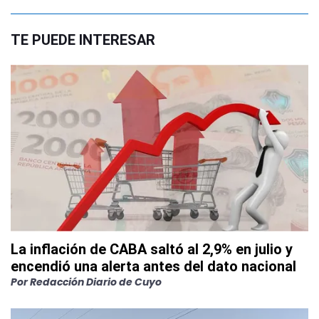
TE PUEDE INTERESAR
La inflación de CABA saltó al 2,9% en julio y
encendió una alerta antes del dato nacional
Por
Redacción Diario de Cuyo