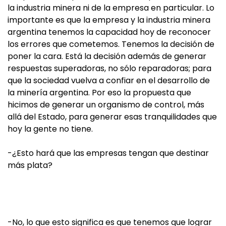
la industria minera ni de la empresa en particular. Lo
importante es que la empresa y la industria minera
argentina tenemos la capacidad hoy de reconocer
los errores que cometemos. Tenemos la decisión de
poner la cara. Está la decisión además de generar
respuestas superadoras, no sólo reparadoras; para
que la sociedad vuelva a confiar en el desarrollo de
la minería argentina. Por eso la propuesta que
hicimos de generar un organismo de control, más
allá del Estado, para generar esas tranquilidades que
hoy la gente no tiene.
-¿Esto hará que las empresas tengan que destinar
más plata?
-No, lo que esto significa es que tenemos que lograr