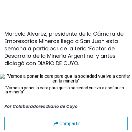
Marcelo Alvarez, presidente de la Cámara de
Empresarios Mineros llega a San Juan esta
semana a participar de la feria ‘Factor de
Desarrollo de la Minería Argentina’ y antes
dialogó con DIARIO DE CUYO.
“Vamos a poner la cara para que la sociedad vuelva a confiar en
la minería”
Por
Colaboradores Diario de Cuyo
Compartir