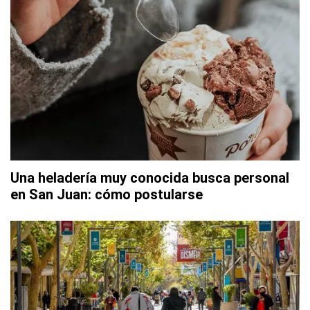
Una heladería muy conocida busca personal
en San Juan: cómo postularse