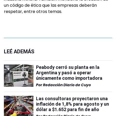
un código de ética que las empresas deberán
respetar, entre otros temas.
LEÉ ADEMÁS
Peabody cerró su planta en la
Argentina y pasó a operar
únicamente como importadora
Por
Redacción Diario de Cuyo
Las consultoras proyectaron una
inflación de 1,8% para agosto y un
dólar a $1.652 para fin de año