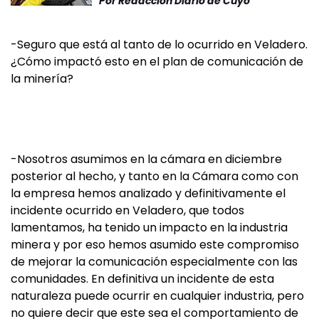
Por
Redacción Diario de Cuyo
-Seguro que está al tanto de lo ocurrido en Veladero.
¿Cómo impactó esto en el plan de comunicación de
la minería?
-Nosotros asumimos en la cámara en diciembre
posterior al hecho, y tanto en la Cámara como con
la empresa hemos analizado y definitivamente el
incidente ocurrido en Veladero, que todos
lamentamos, ha tenido un impacto en la industria
minera y por eso hemos asumido este compromiso
de mejorar la comunicación especialmente con las
comunidades. En definitiva un incidente de esta
naturaleza puede ocurrir en cualquier industria, pero
no quiere decir que este sea el comportamiento de