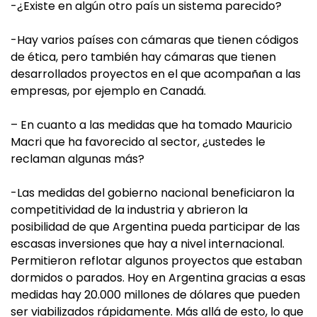
-¿Existe en algún otro país un sistema parecido?
-Hay varios países con cámaras que tienen códigos
de ética, pero también hay cámaras que tienen
desarrollados proyectos en el que acompañan a las
empresas, por ejemplo en Canadá.
– En cuanto a las medidas que ha tomado Mauricio
Macri que ha favorecido al sector, ¿ustedes le
reclaman algunas más?
-Las medidas del gobierno nacional beneficiaron la
competitividad de la industria y abrieron la
posibilidad de que Argentina pueda participar de las
escasas inversiones que hay a nivel internacional.
Permitieron reflotar algunos proyectos que estaban
dormidos o parados. Hoy en Argentina gracias a esas
medidas hay 20.000 millones de dólares que pueden
ser viabilizados rápidamente. Más allá de esto, lo que