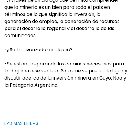
-A través de un diálogo que permita comprender
que la minería es un bien para todo el país en
términos de lo que significa la inversión, la
generación de empleo, la generación de recursos
para el desarrollo regional y el desarrollo de las
comunidades.
-¿Se ha avanzado en alguna?
-Se están preparando los caminos necesarios para
trabajar en ese sentido. Para que se pueda dialogar y
discutir acerca de la inversión minera en Cuyo, Noa y
la Patagonia Argentina.
LAS MÁS LEIDAS