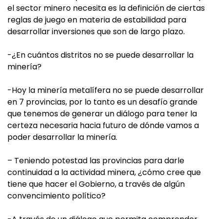
el sector minero necesita es la definición de ciertas
reglas de juego en materia de estabilidad para
desarrollar inversiones que son de largo plazo.
-¿En cuántos distritos no se puede desarrollar la
minería?
-Hoy la minería metalífera no se puede desarrollar
en 7 provincias, por lo tanto es un desafío grande
que tenemos de generar un diálogo para tener la
certeza necesaria hacia futuro de dónde vamos a
poder desarrollar la minería.
– Teniendo potestad las provincias para darle
continuidad a la actividad minera, ¿cómo cree que
tiene que hacer el Gobierno, a través de algún
convencimiento político?