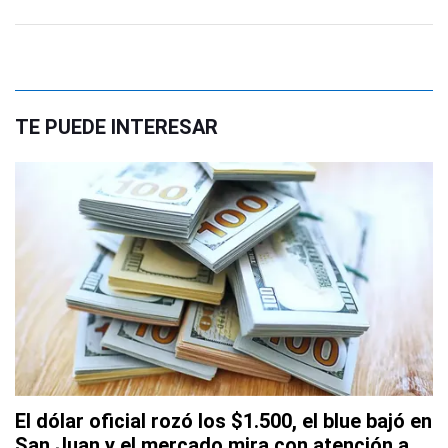
TE PUEDE INTERESAR
El dólar oficial rozó los $1.500, el blue bajó en
San Juan y el mercado mira con atención a