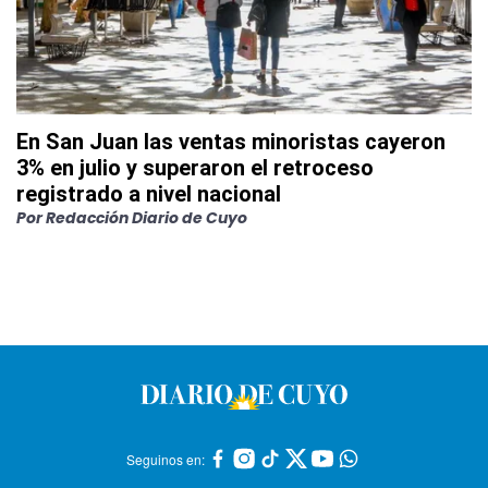
En San Juan las ventas minoristas cayeron
3% en julio y superaron el retroceso
registrado a nivel nacional
Por
Redacción Diario de Cuyo
Seguinos en: