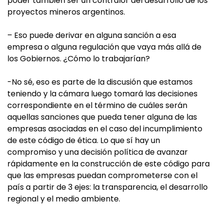
poder también ser un contralor del desarrollo de los
proyectos mineros argentinos.
– Eso puede derivar en alguna sanción a esa
empresa o alguna regulación que vaya más allá de
los Gobiernos. ¿Cómo lo trabajarían?
-No sé, eso es parte de la discusión que estamos
teniendo y la cámara luego tomará las decisiones
correspondiente en el término de cuáles serán
aquellas sanciones que pueda tener alguna de las
empresas asociadas en el caso del incumplimiento
de este código de ética. Lo que sí hay un
compromiso y una decisión política de avanzar
rápidamente en la construcción de este código para
que las empresas puedan comprometerse con el
país a partir de 3 ejes: la transparencia, el desarrollo
regional y el medio ambiente.