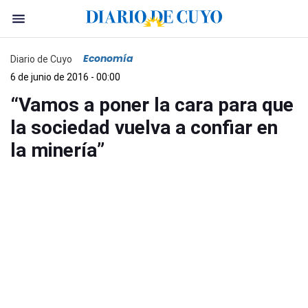
Economía
Diario de Cuyo
6 de junio de 2016 - 00:00
“Vamos a poner la cara para que
la sociedad vuelva a confiar en
la minería”