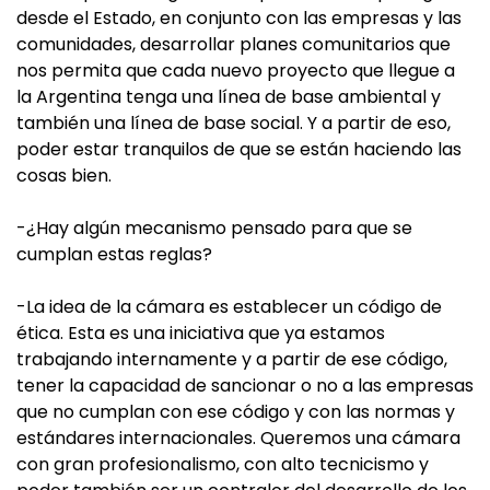
desde el Estado, en conjunto con las empresas y las
comunidades, desarrollar planes comunitarios que
nos permita que cada nuevo proyecto que llegue a
la Argentina tenga una línea de base ambiental y
también una línea de base social. Y a partir de eso,
poder estar tranquilos de que se están haciendo las
cosas bien.
-¿Hay algún mecanismo pensado para que se
cumplan estas reglas?
-La idea de la cámara es establecer un código de
ética. Esta es una iniciativa que ya estamos
trabajando internamente y a partir de ese código,
tener la capacidad de sancionar o no a las empresas
que no cumplan con ese código y con las normas y
estándares internacionales. Queremos una cámara
con gran profesionalismo, con alto tecnicismo y