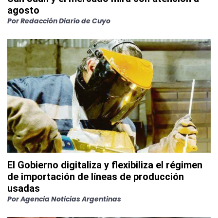
agosto
Por
Redacción Diario de Cuyo
El Gobierno digitaliza y flexibiliza el régimen
de importación de líneas de producción
usadas
Por
Agencia Noticias Argentinas