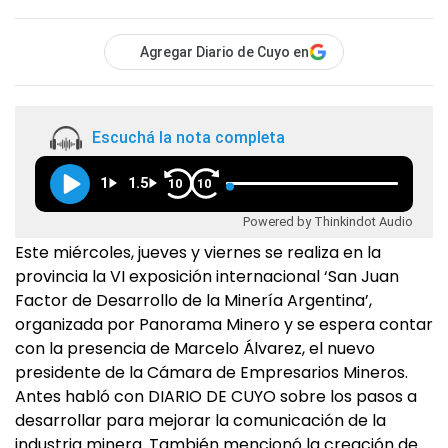
Agregar Diario de Cuyo en
Escuchá la nota completa
1
1.5
10
10
Powered by Thinkindot Audio
Este miércoles, jueves y viernes se realiza en la
provincia la VI exposición internacional ‘San Juan
Factor de Desarrollo de la Minería Argentina’,
organizada por Panorama Minero y se espera contar
con la presencia de Marcelo Álvarez, el nuevo
presidente de la Cámara de Empresarios Mineros.
Antes habló con DIARIO DE CUYO sobre los pasos a
desarrollar para mejorar la comunicación de la
industria minera. También mencionó la creación de