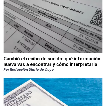
Cambió el recibo de sueldo: qué información
nueva vas a encontrar y cómo interpretarla
Por
Redacción Diario de Cuyo