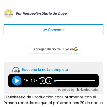
Por
Redacción Diario de Cuyo
Compartir
Agregar Diario de Cuyo en
Escuchá la nota completa
1
1.5
10
10
Powered by Thinkindot Audio
El Ministerio de Producción conjuntamente con el
Prosap recordaron que el próximo lunes 29 de abril a