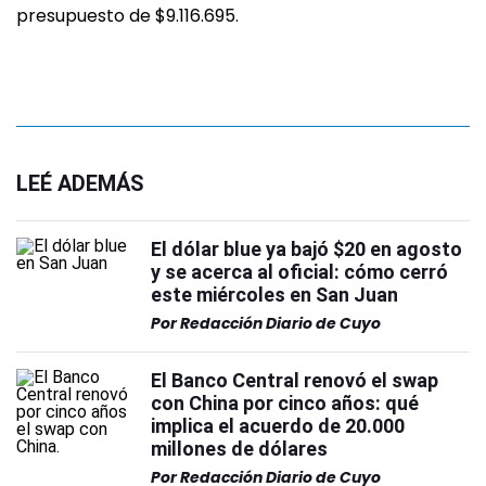
presupuesto de $9.116.695.
LEÉ ADEMÁS
El dólar blue ya bajó $20 en agosto
y se acerca al oficial: cómo cerró
este miércoles en San Juan
Por
Redacción Diario de Cuyo
El Banco Central renovó el swap
con China por cinco años: qué
implica el acuerdo de 20.000
millones de dólares
Por
Redacción Diario de Cuyo