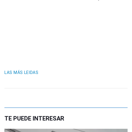
LAS MÁS LEIDAS
TE PUEDE INTERESAR