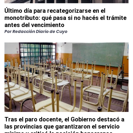
Último día para recategorizarse en el
monotributo: qué pasa si no hacés el trámite
antes del vencimiento
Por
Redacción Diario de Cuyo
Tras el paro docente, el Gobierno destacó a
las provincias que garantizaron el servicio