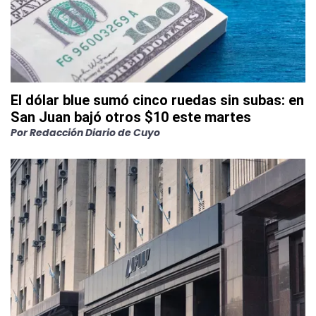
El dólar blue sumó cinco ruedas sin subas: en
San Juan bajó otros $10 este martes
Por
Redacción Diario de Cuyo