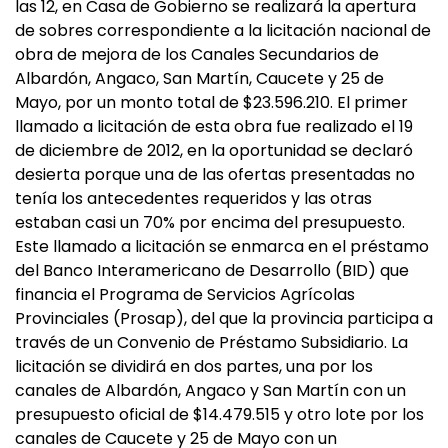
las 12, en Casa de Gobierno se realizará la apertura
de sobres correspondiente a la licitación nacional de
obra de mejora de los Canales Secundarios de
Albardón, Angaco, San Martín, Caucete y 25 de
Mayo, por un monto total de $23.596.210. El primer
llamado a licitación de esta obra fue realizado el 19
de diciembre de 2012, en la oportunidad se declaró
desierta porque una de las ofertas presentadas no
tenía los antecedentes requeridos y las otras
estaban casi un 70% por encima del presupuesto.
Este llamado a licitación se enmarca en el préstamo
del Banco Interamericano de Desarrollo (BID) que
financia el Programa de Servicios Agrícolas
Provinciales (Prosap), del que la provincia participa a
través de un Convenio de Préstamo Subsidiario. La
licitación se dividirá en dos partes, una por los
canales de Albardón, Angaco y San Martín con un
presupuesto oficial de $14.479.515 y otro lote por los
canales de Caucete y 25 de Mayo con un