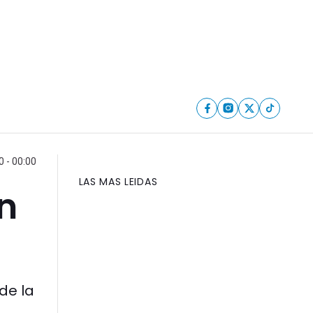
 - 00:00
LAS MAS LEIDAS
n
de la