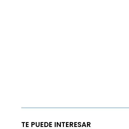
TE PUEDE INTERESAR