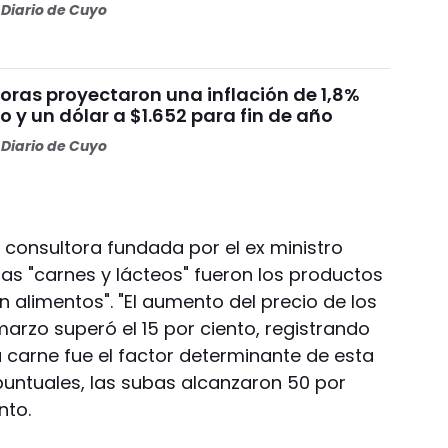
Diario de Cuyo
oras proyectaron una inflación de 1,8%
 y un dólar a $1.652 para fin de año
Diario de Cuyo
a consultora fundada por el ex ministro
as "carnes y lácteos" fueron los productos
n alimentos". "El aumento del precio de los
arzo superó el 15 por ciento, registrando
 carne fue el factor determinante de esta
untuales, las subas alcanzaron 50 por
nto.