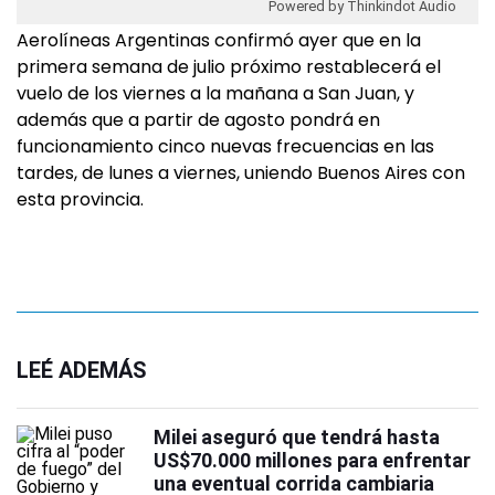
Powered by Thinkindot Audio
Aerolíneas Argentinas confirmó ayer que en la
primera semana de julio próximo restablecerá el
vuelo de los viernes a la mañana a San Juan, y
además que a partir de agosto pondrá en
funcionamiento cinco nuevas frecuencias en las
tardes, de lunes a viernes, uniendo Buenos Aires con
esta provincia.
LEÉ ADEMÁS
Milei aseguró que tendrá hasta
US$70.000 millones para enfrentar
una eventual corrida cambiaria