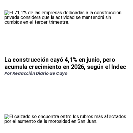
La construcción cayó 4,1% en junio, pero
acumula crecimiento en 2026, según el Indec
Por
Redacción Diario de Cuyo