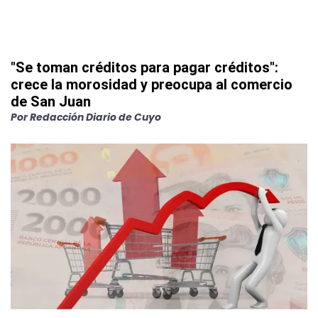
"Se toman créditos para pagar créditos":
crece la morosidad y preocupa al comercio
de San Juan
Por
Redacción Diario de Cuyo