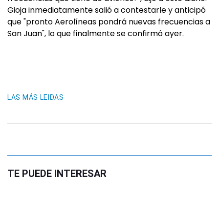
Gioja inmediatamente salió a contestarle y anticipó
que "pronto Aerolíneas pondrá nuevas frecuencias a
San Juan", lo que finalmente se confirmó ayer.
LAS MÁS LEIDAS
TE PUEDE INTERESAR