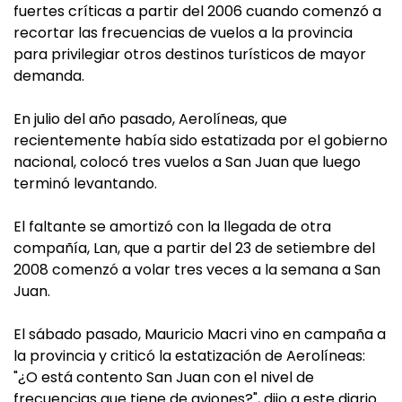
fuertes críticas a partir del 2006 cuando comenzó a
recortar las frecuencias de vuelos a la provincia
para privilegiar otros destinos turísticos de mayor
demanda.
En julio del año pasado, Aerolíneas, que
recientemente había sido estatizada por el gobierno
nacional, colocó tres vuelos a San Juan que luego
terminó levantando.
El faltante se amortizó con la llegada de otra
compañía, Lan, que a partir del 23 de setiembre del
2008 comenzó a volar tres veces a la semana a San
Juan.
El sábado pasado, Mauricio Macri vino en campaña a
la provincia y criticó la estatización de Aerolíneas:
"¿O está contento San Juan con el nivel de
frecuencias que tiene de aviones?", dijo a este diario.