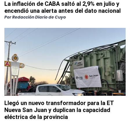
La inflación de CABA saltó al 2,9% en julio y
encendió una alerta antes del dato nacional
Por
Redacción Diario de Cuyo
Llegó un nuevo transformador para la ET
Nueva San Juan y duplican la capacidad
eléctrica de la provincia