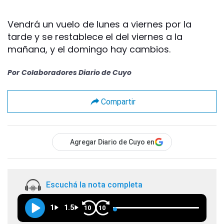
Vendrá un vuelo de lunes a viernes por la
tarde y se restablece el del viernes a la
mañana, y el domingo hay cambios.
Por
Colaboradores Diario de Cuyo
Compartir
Agregar Diario de Cuyo en
Escuchá la nota completa
1
1.5
10
10