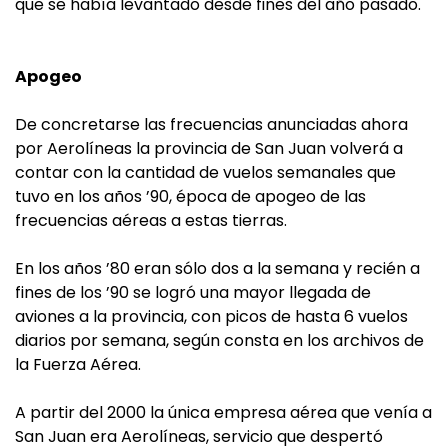
que se había levantado desde fines del año pasado.
Apogeo
De concretarse las frecuencias anunciadas ahora
por Aerolíneas la provincia de San Juan volverá a
contar con la cantidad de vuelos semanales que
tuvo en los años ’90, época de apogeo de las
frecuencias aéreas a estas tierras.
En los años ’80 eran sólo dos a la semana y recién a
fines de los ’90 se logró una mayor llegada de
aviones a la provincia, con picos de hasta 6 vuelos
diarios por semana, según consta en los archivos de
la Fuerza Aérea.
A partir del 2000 la única empresa aérea que venía a
San Juan era Aerolíneas, servicio que despertó