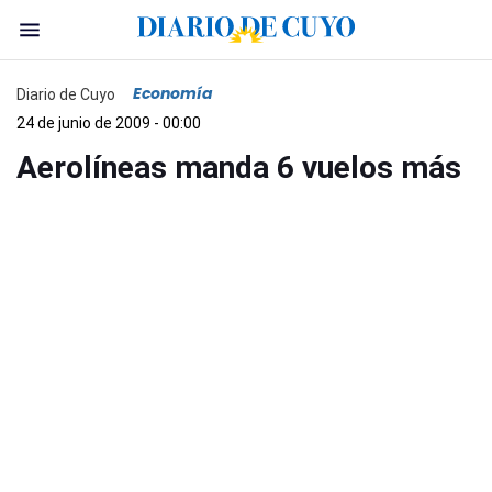
Economía
Diario de Cuyo
24 de junio de 2009 - 00:00
Aerolíneas manda 6 vuelos más