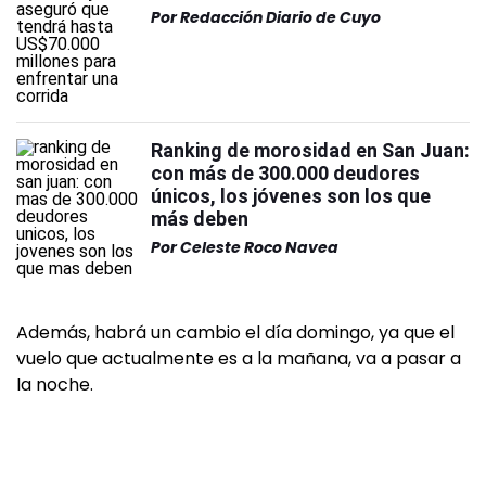
Por
Redacción Diario de Cuyo
Ranking de morosidad en San Juan:
con más de 300.000 deudores
únicos, los jóvenes son los que
más deben
Por
Celeste Roco Navea
Además, habrá un cambio el día domingo, ya que el
vuelo que actualmente es a la mañana, va a pasar a
la noche.