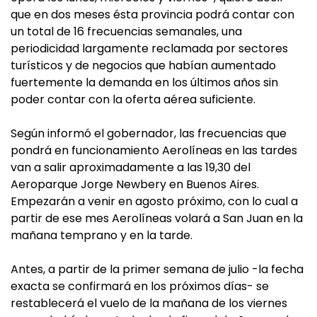
que en dos meses ésta provincia podrá contar con
un total de 16 frecuencias semanales, una
periodicidad largamente reclamada por sectores
turísticos y de negocios que habían aumentado
fuertemente la demanda en los últimos años sin
poder contar con la oferta aérea suficiente.
Según informó el gobernador, las frecuencias que
pondrá en funcionamiento Aerolíneas en las tardes
van a salir aproximadamente a las 19,30 del
Aeroparque Jorge Newbery en Buenos Aires.
Empezarán a venir en agosto próximo, con lo cual a
partir de ese mes Aerolíneas volará a San Juan en la
mañana temprano y en la tarde.
Antes, a partir de la primer semana de julio -la fecha
exacta se confirmará en los próximos días- se
restablecerá el vuelo de la mañana de los viernes