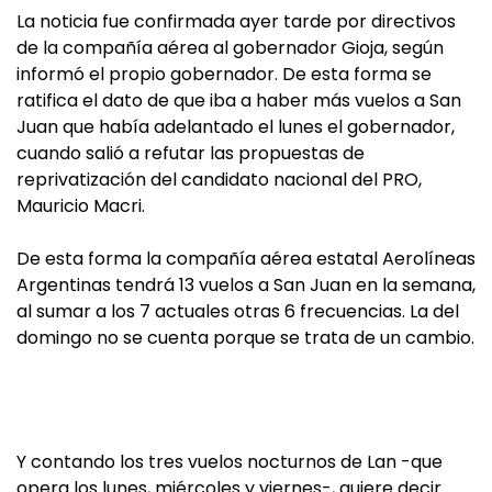
La noticia fue confirmada ayer tarde por directivos
de la compañía aérea al gobernador Gioja, según
informó el propio gobernador. De esta forma se
ratifica el dato de que iba a haber más vuelos a San
Juan que había adelantado el lunes el gobernador,
cuando salió a refutar las propuestas de
reprivatización del candidato nacional del PRO,
Mauricio Macri.
De esta forma la compañía aérea estatal Aerolíneas
Argentinas tendrá 13 vuelos a San Juan en la semana,
al sumar a los 7 actuales otras 6 frecuencias. La del
domingo no se cuenta porque se trata de un cambio.
Y contando los tres vuelos nocturnos de Lan -que
opera los lunes, miércoles y viernes-, quiere decir