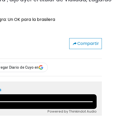
Compartir
egar Diario de Cuyo en
a
Powered by Thinkindot Audio