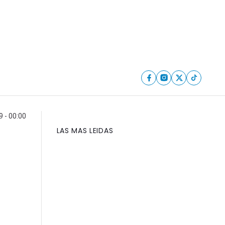
9 - 00:00
LAS MAS LEIDAS