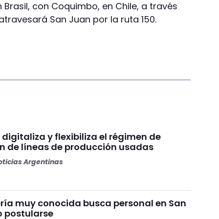
n Brasil, con Coquimbo, en Chile, a través
atravesará San Juan por la ruta 150.
digitaliza y flexibiliza el régimen de
n de líneas de producción usadas
ticias Argentinas
ría muy conocida busca personal en San
 postularse