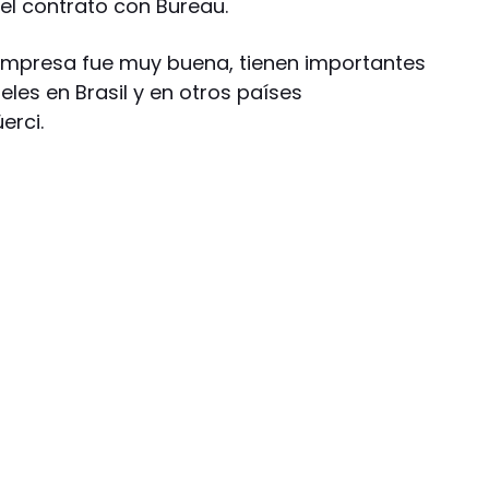
el contrato con Bureau.
 empresa fue muy buena, tienen importantes
les en Brasil y en otros países
erci.