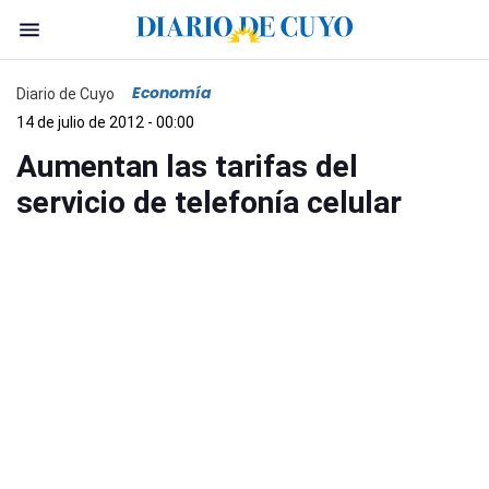
Economía
Diario de Cuyo
14 de julio de 2012 - 00:00
Aumentan las tarifas del
servicio de telefonía celular