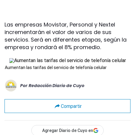
Las empresas Movistar, Personal y Nextel
incrementarán el valor de varios de sus
servicios. Será en diferentes etapas, según la
empresa y rondará el 8% promedio.
Aumentan las tarifas del servicio de telefonía celular
Por
Redacción Diario de Cuyo
Compartir
Agregar Diario de Cuyo en