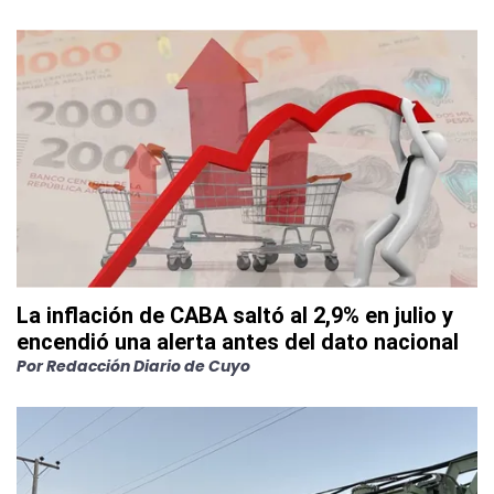
La inflación de CABA saltó al 2,9% en julio y
encendió una alerta antes del dato nacional
Por
Redacción Diario de Cuyo