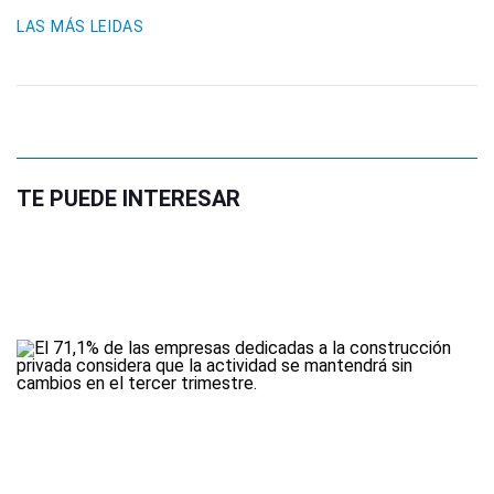
LAS MÁS LEIDAS
TE PUEDE INTERESAR