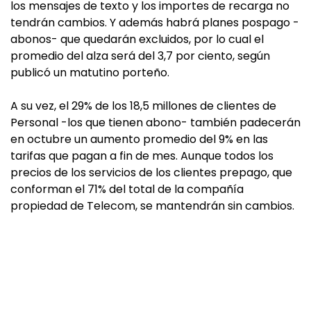
los mensajes de texto y los importes de recarga no
tendrán cambios. Y además habrá planes pospago -
abonos- que quedarán excluidos, por lo cual el
promedio del alza será del 3,7 por ciento, según
publicó un matutino porteño.
A su vez, el 29% de los 18,5 millones de clientes de
Personal -los que tienen abono- también padecerán
en octubre un aumento promedio del 9% en las
tarifas que pagan a fin de mes. Aunque todos los
precios de los servicios de los clientes prepago, que
conforman el 71% del total de la compañía
propiedad de Telecom, se mantendrán sin cambios.