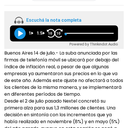
Escuchá la nota completa
1
1.5
10
10
Powered by Thinkindot Audio
Buenos Aires 14 de julio.- La suba anunciada por las
firmas de telefonía móvil se ubicará por debajo del
índice de inflación real, a pesar de que algunas
empresas ya aumentaron sus precios en lo que va
de este año. Además este ajuste no afectará a todos
los clientes de la misma manera, y se implementará
en diferentes períodos de tiempo.
Desde el 2 de julio pasado Nextel concretó su
primera alza para sus 1,3 millones de clientes. Una
decisión en sintonía con los incrementos que ya
había realizado en noviembre (8%) y en mayo (5%)