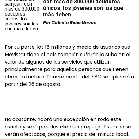
con más de 300.000 deudores
únicos, los jóvenes son los que
más deben
Por
Celeste Roco Navea
Por su parte, los 16 millones y medio de usuarios que
Movistar tiene el país también sufrirán la suba en el
valor de algunos de los servicios que utilizan,
principalmente para aquellas personas que tienen
abono o factura. El incremento del 7,8% se aplicará a
partir del 26 de agosto.
No obstante, habrá una excepción en todo este
asunto y será para los clientes prepago. Estos no se
verán afectados, porque el precio del minuto local,