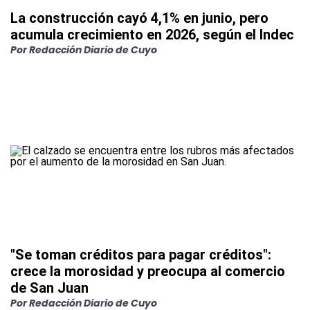
La construcción cayó 4,1% en junio, pero
acumula crecimiento en 2026, según el Indec
Por
Redacción Diario de Cuyo
"Se toman créditos para pagar créditos":
crece la morosidad y preocupa al comercio
de San Juan
Por
Redacción Diario de Cuyo