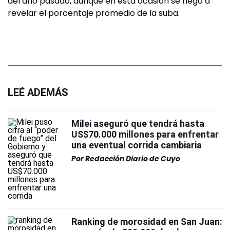
del año pasado, aunque en esta ocasión se negó a
revelar el porcentaje promedio de la suba.
LEÉ ADEMÁS
Milei aseguró que tendrá hasta
US$70.000 millones para enfrentar
una eventual corrida cambiaria
Por
Redacción Diario de Cuyo
Ranking de morosidad en San Juan: