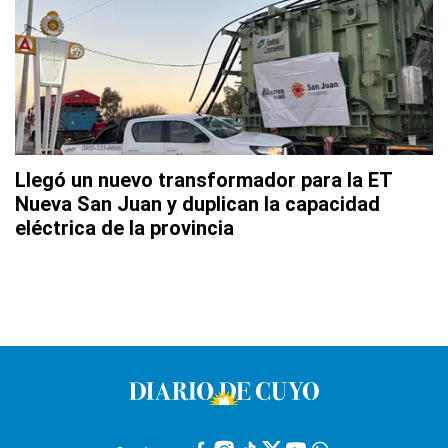
Llegó un nuevo transformador para la ET
Nueva San Juan y duplican la capacidad
eléctrica de la provincia