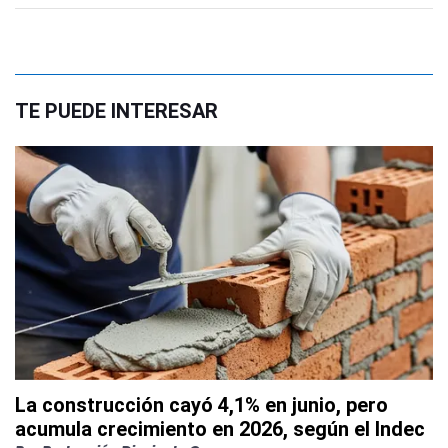
TE PUEDE INTERESAR
La construcción cayó 4,1% en junio, pero
acumula crecimiento en 2026, según el Indec