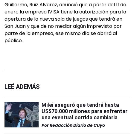
Guillermo, Ruiz Alvarez, anunció que a partir del 11 de
enero la empresa IVISA tiene la autorización para la
apertura de la nueva sala de juegos que tendrá en
San Juan y que de no mediar algún imprevisto por
parte de la empresa, ese mismo día se abrirá al
público.
LEÉ ADEMÁS
Milei aseguró que tendrá hasta
US$70.000 millones para enfrentar
una eventual corrida cambiaria
Por
Redacción Diario de Cuyo