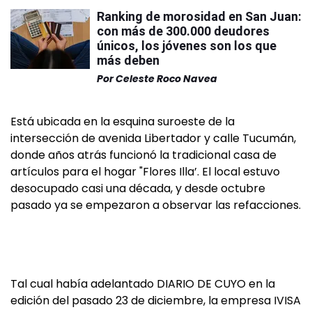
Ranking de morosidad en San Juan:
con más de 300.000 deudores
únicos, los jóvenes son los que
más deben
Por
Celeste Roco Navea
Está ubicada en la esquina suroeste de la
intersección de avenida Libertador y calle Tucumán,
donde años atrás funcionó la tradicional casa de
artículos para el hogar "Flores Illa’. El local estuvo
desocupado casi una década, y desde octubre
pasado ya se empezaron a observar las refacciones.
Tal cual había adelantado DIARIO DE CUYO en la
edición del pasado 23 de diciembre, la empresa IVISA