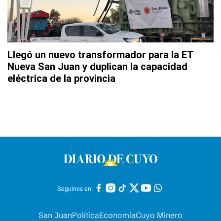
Llegó un nuevo transformador para la ET
Nueva San Juan y duplican la capacidad
eléctrica de la provincia
Seguinos en:
San Juan
Política
Economía
Cuyo Minero