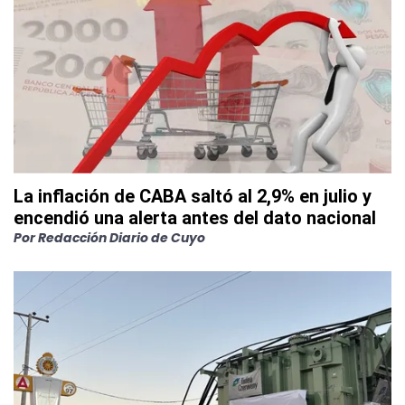
La inflación de CABA saltó al 2,9% en julio y
encendió una alerta antes del dato nacional
Por
Redacción Diario de Cuyo