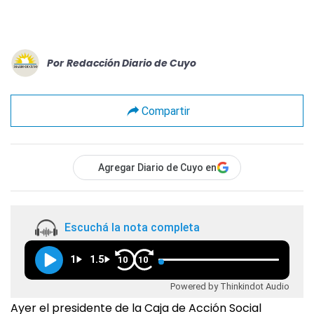
Por
Redacción Diario de Cuyo
Compartir
Agregar Diario de Cuyo en
Escuchá la nota completa
1
1.5
10
10
Powered by Thinkindot Audio
Ayer el presidente de la Caja de Acción Social