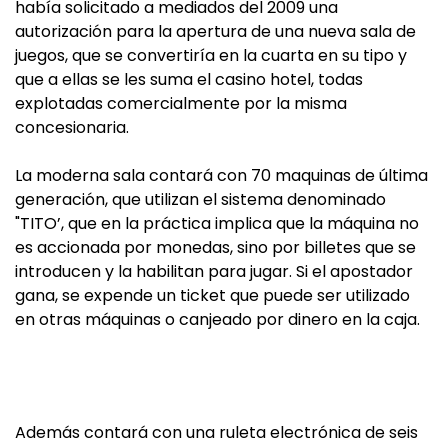
había solicitado a mediados del 2009 una
autorización para la apertura de una nueva sala de
juegos, que se convertiría en la cuarta en su tipo y
que a ellas se les suma el casino hotel, todas
explotadas comercialmente por la misma
concesionaria.
La moderna sala contará con 70 maquinas de última
generación, que utilizan el sistema denominado
"TITO’, que en la práctica implica que la máquina no
es accionada por monedas, sino por billetes que se
introducen y la habilitan para jugar. Si el apostador
gana, se expende un ticket que puede ser utilizado
en otras máquinas o canjeado por dinero en la caja.
Además contará con una ruleta electrónica de seis