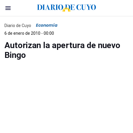
Economía
Diario de Cuyo
6 de enero de 2010 - 00:00
Autorizan la apertura de nuevo
Bingo