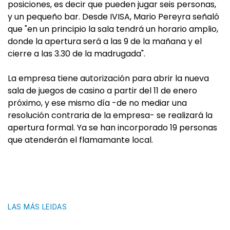
posiciones, es decir que pueden jugar seis personas,
y un pequeño bar. Desde IVISA, Mario Pereyra señaló
que "en un principio la sala tendrá un horario amplio,
donde la apertura será a las 9 de la mañana y el
cierre a las 3.30 de la madrugada".
La empresa tiene autorización para abrir la nueva
sala de juegos de casino a partir del 11 de enero
próximo, y ese mismo día -de no mediar una
resolución contraria de la empresa- se realizará la
apertura formal. Ya se han incorporado 19 personas
que atenderán el flamamante local.
LAS MÁS LEIDAS