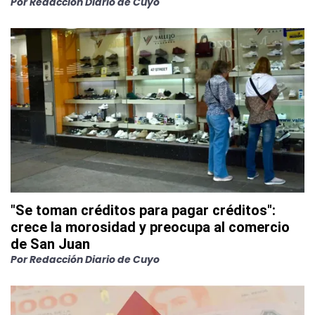
Por
Redacción Diario de Cuyo
"Se toman créditos para pagar créditos":
crece la morosidad y preocupa al comercio
de San Juan
Por
Redacción Diario de Cuyo