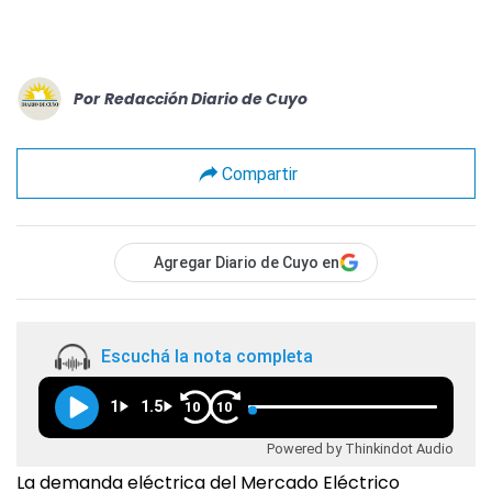
Por
Redacción Diario de Cuyo
Compartir
Agregar Diario de Cuyo en
Escuchá la nota completa
1
1.5
10
10
Powered by Thinkindot Audio
La demanda eléctrica del Mercado Eléctrico