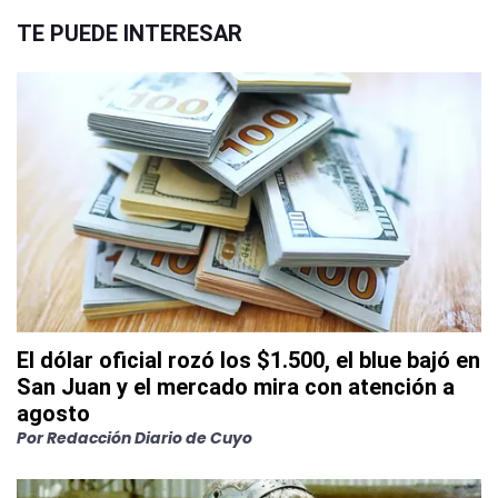
TE PUEDE INTERESAR
El dólar oficial rozó los $1.500, el blue bajó en
San Juan y el mercado mira con atención a
agosto
Por
Redacción Diario de Cuyo