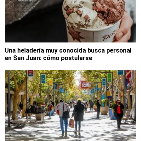
Una heladería muy conocida busca personal
en San Juan: cómo postularse