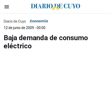
Economía
Diario de Cuyo
12 de junio de 2009 - 00:00
Baja demanda de consumo
eléctrico