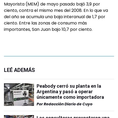
Mayorista (MEM) de mayo pasado bajó 3,9 por
ciento, contra el mismo mes del 2008. En lo que va
del año se acumula una baja interanual de 1,7 por
ciento.
Entre las zonas de consumo más
importantes, San Juan bajo 10,7 por ciento.
LEÉ ADEMÁS
Peabody cerró su planta en la
Argentina y pasó a operar
únicamente como importadora
Por
Redacción Diario de Cuyo
Las consultoras proyectaron una