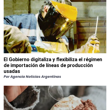
El Gobierno digitaliza y flexibiliza el régimen
de importación de líneas de producción
usadas
Por
Agencia Noticias Argentinas