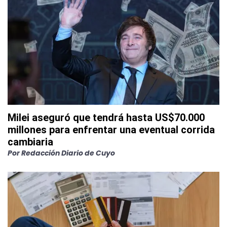
Milei aseguró que tendrá hasta US$70.000
millones para enfrentar una eventual corrida
cambiaria
Por
Redacción Diario de Cuyo