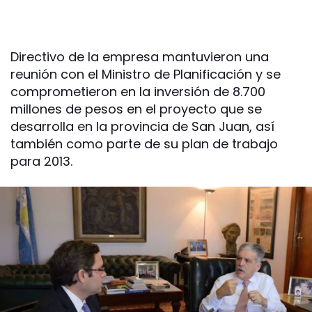
Directivo de la empresa mantuvieron una
reunión con el Ministro de Planificación y se
comprometieron en la inversión de 8.700
millones de pesos en el proyecto que se
desarrolla en la provincia de San Juan, así
también como parte de su plan de trabajo
para 2013.