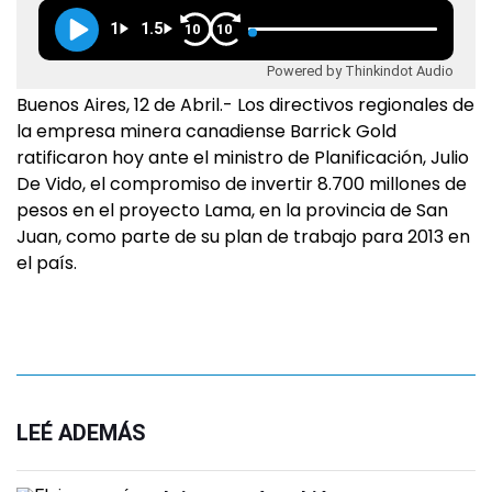
1
1.5
10
10
Powered by Thinkindot Audio
Buenos Aires, 12 de Abril.- Los directivos regionales de
la empresa minera canadiense Barrick Gold
ratificaron hoy ante el ministro de Planificación, Julio
De Vido, el compromiso de invertir 8.700 millones de
pesos en el proyecto Lama, en la provincia de San
Juan, como parte de su plan de trabajo para 2013 en
el país.
LEÉ ADEMÁS