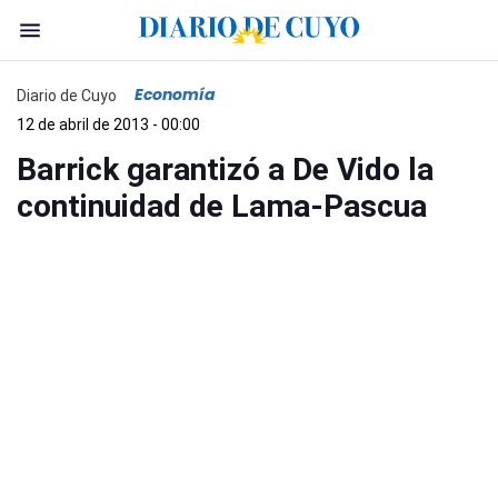
Economía
Diario de Cuyo
12 de abril de 2013 - 00:00
Barrick garantizó a De Vido la
continuidad de Lama-Pascua