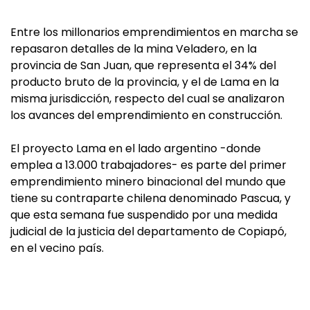
Entre los millonarios emprendimientos en marcha se
repasaron detalles de la mina Veladero, en la
provincia de San Juan, que representa el 34% del
producto bruto de la provincia, y el de Lama en la
misma jurisdicción, respecto del cual se analizaron
los avances del emprendimiento en construcción.
El proyecto Lama en el lado argentino -donde
emplea a 13.000 trabajadores- es parte del primer
emprendimiento minero binacional del mundo que
tiene su contraparte chilena denominado Pascua, y
que esta semana fue suspendido por una medida
judicial de la justicia del departamento de Copiapó,
en el vecino país.