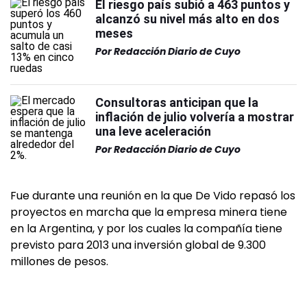
El riesgo país subió a 463 puntos y
alcanzó su nivel más alto en dos
meses
Por
Redacción Diario de Cuyo
Consultoras anticipan que la
inflación de julio volvería a mostrar
una leve aceleración
Por
Redacción Diario de Cuyo
Fue durante una reunión en la que De Vido repasó los
proyectos en marcha que la empresa minera tiene
en la Argentina, y por los cuales la compañía tiene
previsto para 2013 una inversión global de 9.300
millones de pesos.