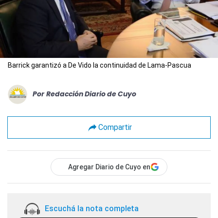
Barrick garantizó a De Vido la continuidad de Lama-Pascua
Por
Redacción Diario de Cuyo
Compartir
Agregar Diario de Cuyo en
Escuchá la nota completa