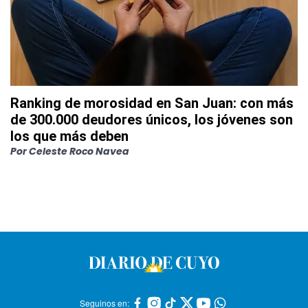
Ranking de morosidad en San Juan: con más
de 300.000 deudores únicos, los jóvenes son
los que más deben
Por
Celeste Roco Navea
Seguinos en: