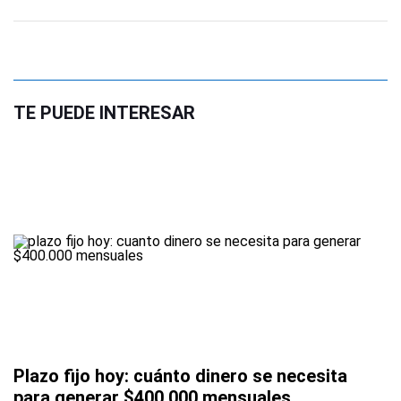
TE PUEDE INTERESAR
Plazo fijo hoy: cuánto dinero se necesita
para generar $400.000 mensuales