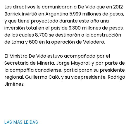
Los directivos le comunicaron a De Vido que en 2012
Barrick invirtió en Argentina 5.999 millones de pesos,
y que tiene proyectado durante este año una
inversión total en el país de 9.300 millones de pesos,
de los cuales 8.700 se destinarán a la construcción
de Lama y 600 en la operación de Veladero.
El Ministro De Vido estuvo acompañado por el
Secretario de Minería, Jorge Mayoral, y por parte de
la compañía canadiense, participaron su presidente
regional, Guillermo Caló, y su vicepresidente, Rodrigo
Jiménez.
LAS MÁS LEIDAS