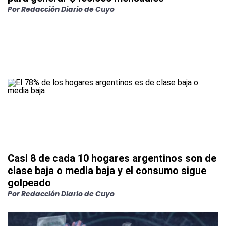
Por
Redacción Diario de Cuyo
Casi 8 de cada 10 hogares argentinos son de
clase baja o media baja y el consumo sigue
golpeado
Por
Redacción Diario de Cuyo