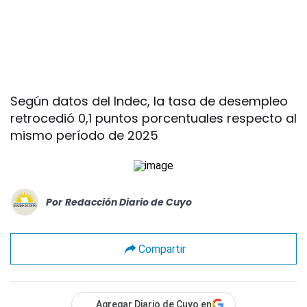
Según datos del Indec, la tasa de desempleo
retrocedió 0,1 puntos porcentuales respecto al
mismo período de 2025
Por
Redacción Diario de Cuyo
Compartir
Agregar Diario de Cuyo en