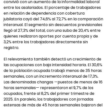
convivió con un aumento de la informalidad laboral
entre los asalariados. El porcentaje de trabajadores
en relación de dependencia con cobertura
jubilatoria cayó del 74,6% al 72,7% en la comparación
interanual. El segmento sin descuentos previsionales
llegó al 27,3% del total, con una suba de 20,4% entre
quienes realizaron aportes por cuenta propia y de
3,2% entre los trabajadores directamente sin
registro.
El relevamiento también detectó un crecimiento de
las ocupaciones con baja intensidad horaria. El 30,6%
de la población ocupada trabajó menos de 35 horas
semanales, con un incremento interanual de 17,3%.
Las denominadas changas —puestos de menos de 16
horas semanales— representaron el 9,7% de los
ocupados, frente al 8,2% del primer trimestre de
2025. En paralelo, los trabajadores con jornadas
extensas de más de 45 horas semanales bajaron del