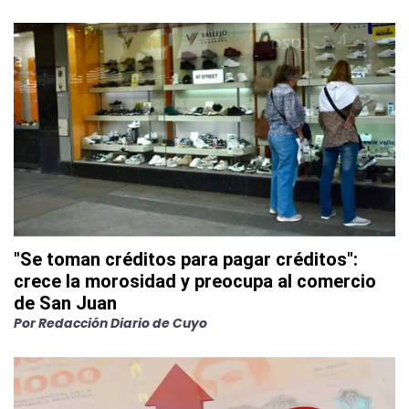
"Se toman créditos para pagar créditos":
crece la morosidad y preocupa al comercio
de San Juan
Por
Redacción Diario de Cuyo