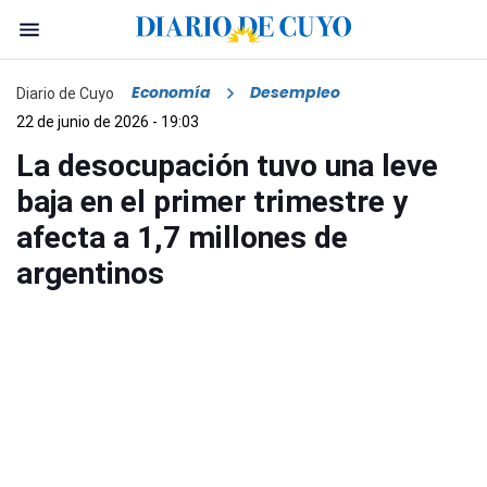
Economía
Desempleo
Diario de Cuyo
22 de junio de 2026 - 19:03
La desocupación tuvo una leve
baja en el primer trimestre y
afecta a 1,7 millones de
argentinos