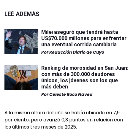
LEÉ ADEMÁS
Milei aseguró que tendrá hasta
US$70.000 millones para enfrentar
una eventual corrida cambiaria
Por
Redacción Diario de Cuyo
Ranking de morosidad en San Juan:
con más de 300.000 deudores
únicos, los jóvenes son los que
más deben
Por
Celeste Roco Navea
A la misma altura del año se había ubicado en 7,9
por ciento, pero avanzó 0,3 puntos en relación con
los últimos tres meses de 2025.