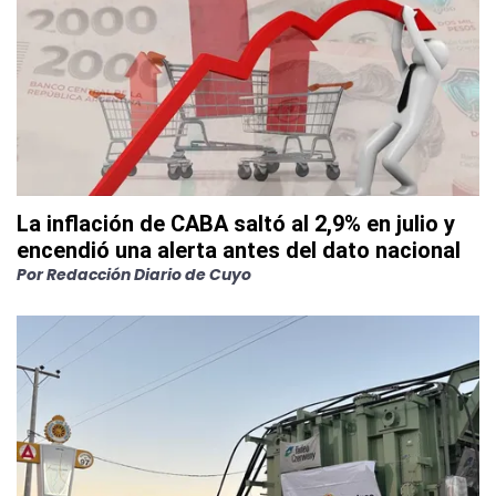
La inflación de CABA saltó al 2,9% en julio y
encendió una alerta antes del dato nacional
Por
Redacción Diario de Cuyo