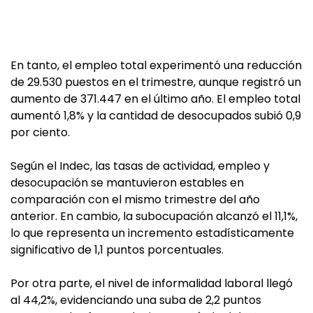
En tanto, el empleo total experimentó una reducción
de 29.530 puestos en el trimestre, aunque registró un
aumento de 371.447 en el último año. El empleo total
aumentó 1,8% y la cantidad de desocupados subió 0,9
por ciento.
Según el Indec, las tasas de actividad, empleo y
desocupación se mantuvieron estables en
comparación con el mismo trimestre del año
anterior. En cambio, la subocupación alcanzó el 11,1%,
lo que representa un incremento estadísticamente
significativo de 1,1 puntos porcentuales.
Por otra parte, el nivel de informalidad laboral llegó
al 44,2%, evidenciando una suba de 2,2 puntos