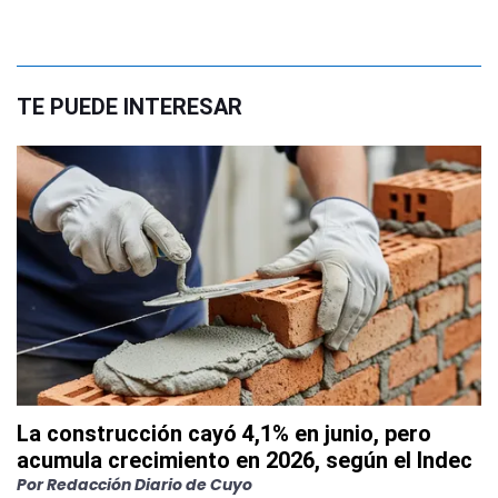
TE PUEDE INTERESAR
La construcción cayó 4,1% en junio, pero
acumula crecimiento en 2026, según el Indec
Por
Redacción Diario de Cuyo