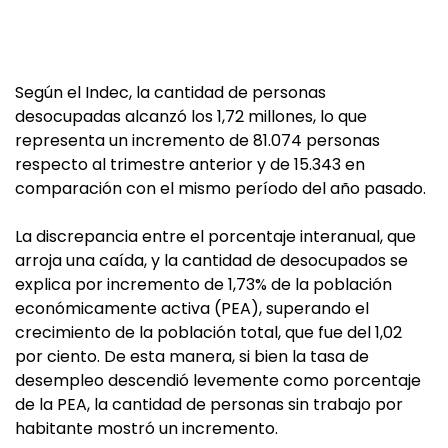
Según el Indec, la cantidad de personas
desocupadas alcanzó los 1,72 millones, lo que
representa un incremento de 81.074 personas
respecto al trimestre anterior y de 15.343 en
comparación con el mismo período del año pasado.
La discrepancia entre el porcentaje interanual, que
arroja una caída, y la cantidad de desocupados se
explica por incremento de 1,73% de la población
económicamente activa (PEA), superando el
crecimiento de la población total, que fue del 1,02
por ciento. De esta manera, si bien la tasa de
desempleo descendió levemente como porcentaje
de la PEA, la cantidad de personas sin trabajo por
habitante mostró un incremento.