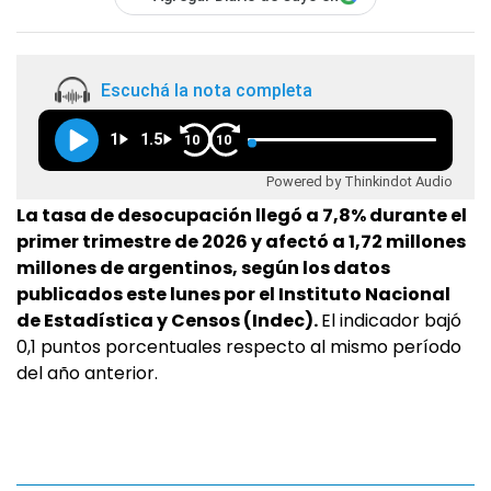
Escuchá la nota completa
1
1.5
10
10
Powered by Thinkindot Audio
La tasa de desocupación llegó a 7,8% durante el
primer trimestre de 2026 y afectó a 1,72 millones
millones de argentinos, según los datos
publicados este lunes por el Instituto Nacional
de Estadística y Censos (Indec).
El indicador bajó
0,1 puntos porcentuales respecto al mismo período
del año anterior.