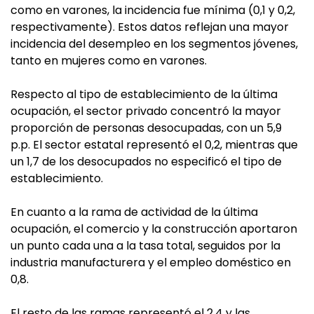
como en varones, la incidencia fue mínima (0,1 y 0,2,
respectivamente). Estos datos reflejan una mayor
incidencia del desempleo en los segmentos jóvenes,
tanto en mujeres como en varones.
Respecto al tipo de establecimiento de la última
ocupación, el sector privado concentró la mayor
proporción de personas desocupadas, con un 5,9
p.p. El sector estatal representó el 0,2, mientras que
un 1,7 de los desocupados no especificó el tipo de
establecimiento.
En cuanto a la rama de actividad de la última
ocupación, el comercio y la construcción aportaron
un punto cada una a la tasa total, seguidos por la
industria manufacturera y el empleo doméstico en
0,8.
El resto de las ramas representó el 2,4 y las