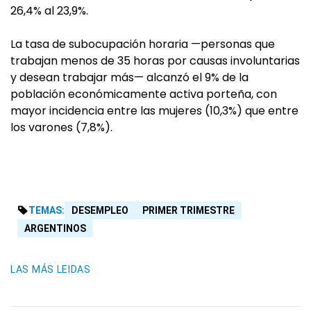
26,4% al 23,9%.
La tasa de subocupación horaria —personas que
trabajan menos de 35 horas por causas involuntarias
y desean trabajar más— alcanzó el 9% de la
población económicamente activa porteña, con
mayor incidencia entre las mujeres (10,3%) que entre
los varones (7,8%).
TEMAS:
DESEMPLEO
PRIMER TRIMESTRE
ARGENTINOS
LAS MÁS LEIDAS