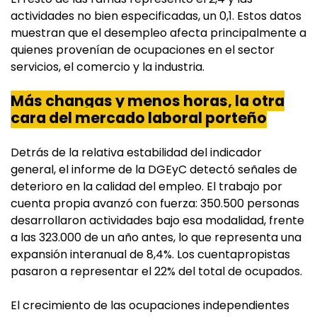
actividades no bien especificadas, un 0,1. Estos datos
muestran que el desempleo afecta principalmente a
quienes provenían de ocupaciones en el sector
servicios, el comercio y la industria.
Más changas y menos horas, la otra
cara del mercado laboral porteño
Detrás de la relativa estabilidad del indicador
general, el informe de la DGEyC detectó señales de
deterioro en la calidad del empleo. El trabajo por
cuenta propia avanzó con fuerza: 350.500 personas
desarrollaron actividades bajo esa modalidad, frente
a las 323.000 de un año antes, lo que representa una
expansión interanual de 8,4%. Los cuentapropistas
pasaron a representar el 22% del total de ocupados.
El crecimiento de las ocupaciones independientes