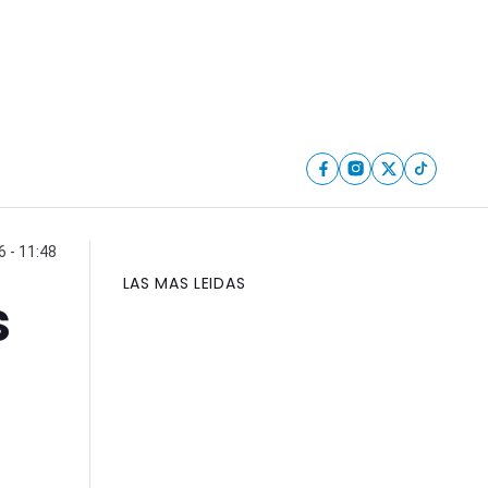
6 - 11:48
LAS MAS LEIDAS
s