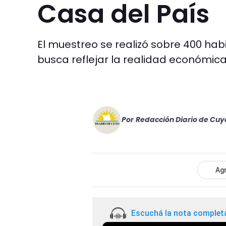
Casa del País
El muestreo se realizó sobre 400 hab
busca reflejar la realidad económica
Por
Redacción Diario de Cuy
Agr
Escuchá la nota complet