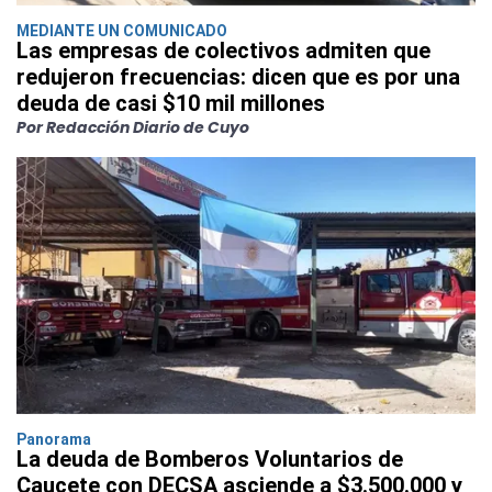
MEDIANTE UN COMUNICADO
Las empresas de colectivos admiten que
redujeron frecuencias: dicen que es por una
deuda de casi $10 mil millones
Por Redacción Diario de Cuyo
Panorama
La deuda de Bomberos Voluntarios de
Caucete con DECSA asciende a $3.500.000 y