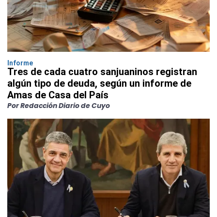
Informe
Tres de cada cuatro sanjuaninos registran
algún tipo de deuda, según un informe de
Amas de Casa del País
Por Redacción Diario de Cuyo