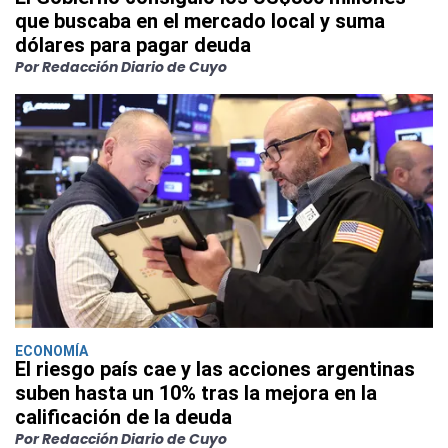
que buscaba en el mercado local y suma
dólares para pagar deuda
Por Redacción Diario de Cuyo
ECONOMÍA
El riesgo país cae y las acciones argentinas
suben hasta un 10% tras la mejora en la
calificación de la deuda
Por Redacción Diario de Cuyo