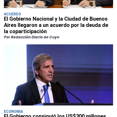
ACUERDO
El Gobierno Nacional y la Ciudad de Buenos
Aires llegaron a un acuerdo por la deuda de
la coparticipación
Por Redacción Diario de Cuyo
ECONOMIA
El Gobierno consiguió los US$300 millones