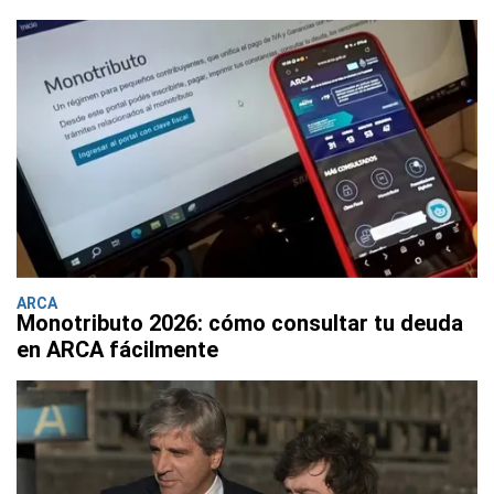
ARCA
Monotributo 2026: cómo consultar tu deuda
en ARCA fácilmente