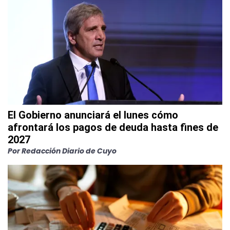
El Gobierno anunciará el lunes cómo
afrontará los pagos de deuda hasta fines de
2027
Por Redacción Diario de Cuyo