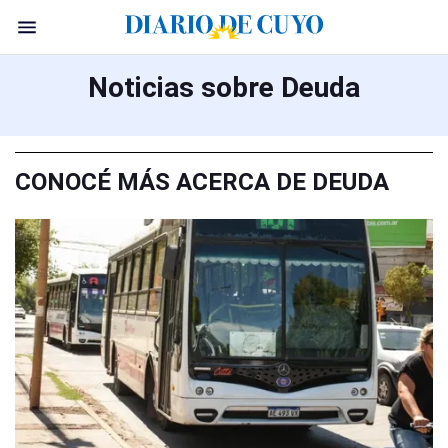
Noticias sobre Deuda
CONOCÉ MÁS ACERCA DE DEUDA