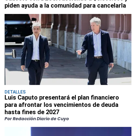
piden ayuda a la comunidad para cancelarla
DETALLES
Luis Caputo presentará el plan financiero
para afrontar los vencimientos de deuda
hasta fines de 2027
Por Redacción Diario de Cuyo