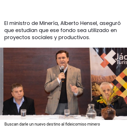
El ministro de Minería, Alberto Hensel, aseguró
que estudian que ese fondo sea utilizado en
proyectos sociales y productivos.
Buscan darle un nuevo destino al fideicomiso minero