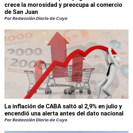
crece la morosidad y preocupa al comercio
de San Juan
Por
Redacción Diario de Cuyo
La inflación de CABA saltó al 2,9% en julio y
encendió una alerta antes del dato nacional
Por
Redacción Diario de Cuyo