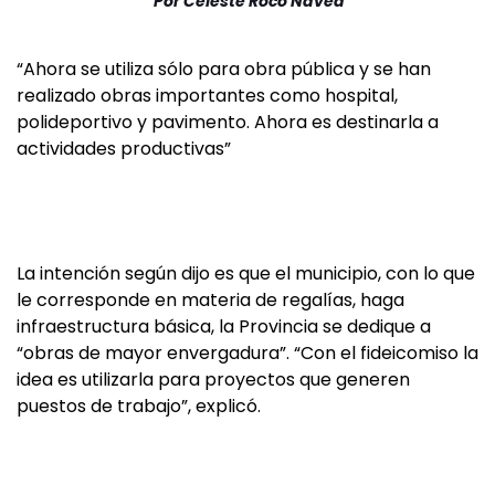
Por
Celeste Roco Navea
“Ahora se utiliza sólo para obra pública y se han
realizado obras importantes como hospital,
polideportivo y pavimento. Ahora es destinarla a
actividades productivas”
La intención según dijo es que el municipio, con lo que
le corresponde en materia de regalías, haga
infraestructura básica, la Provincia se dedique a
“obras de mayor envergadura”. “Con el fideicomiso la
idea es utilizarla para proyectos que generen
puestos de trabajo”, explicó.