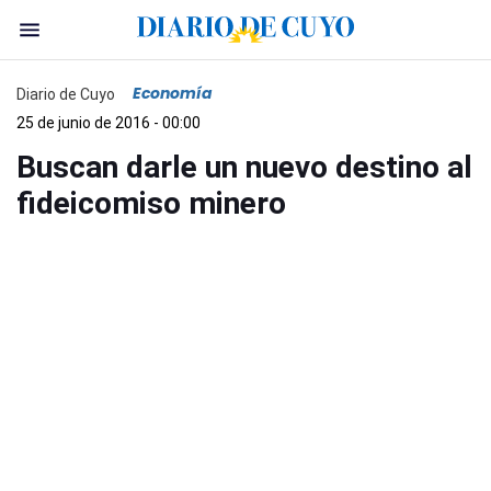
Economía
Diario de Cuyo
25 de junio de 2016 - 00:00
Buscan darle un nuevo destino al
fideicomiso minero