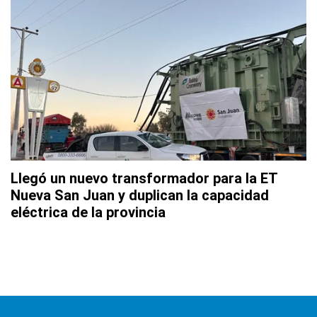
Llegó un nuevo transformador para la ET
Nueva San Juan y duplican la capacidad
eléctrica de la provincia