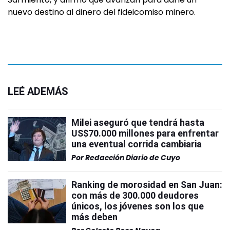
nuevo destino al dinero del fideicomiso minero.
LEÉ ADEMÁS
Milei aseguró que tendrá hasta
US$70.000 millones para enfrentar
una eventual corrida cambiaria
Por
Redacción Diario de Cuyo
Ranking de morosidad en San Juan:
con más de 300.000 deudores
únicos, los jóvenes son los que
más deben