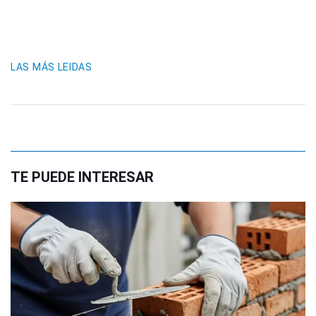
LAS MÁS LEIDAS
TE PUEDE INTERESAR