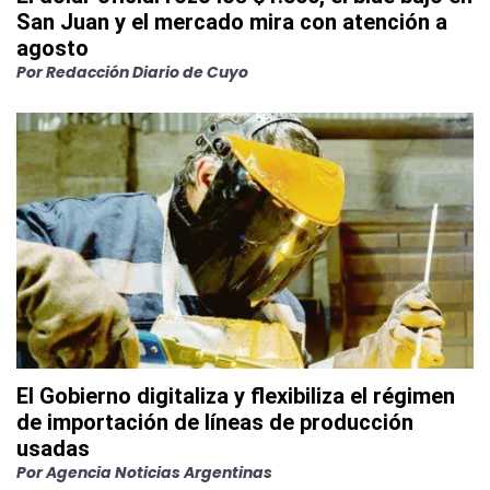
San Juan y el mercado mira con atención a
agosto
Por
Redacción Diario de Cuyo
El Gobierno digitaliza y flexibiliza el régimen
de importación de líneas de producción
usadas
Por
Agencia Noticias Argentinas