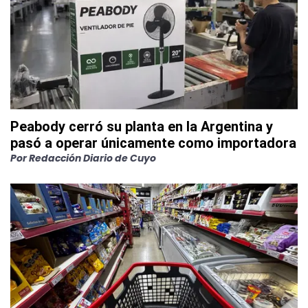
Peabody cerró su planta en la Argentina y
pasó a operar únicamente como importadora
Por
Redacción Diario de Cuyo