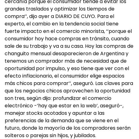
cercanía porque el consumidor tiende a evitar los
grandes traslados y optimizar los tiempos de
compra’’, dijo ayer a DIARIO DE CUYO. Para el
experto, el cambio en la tendencia social tiene
fuerte impacto en el comercio minorista, ‘‘porque el
consumidor hoy hace compras en tránsito, cuando
sale de su trabajo y va a su casa. Hoy las compras de
changuito mensual desaparecieron de Argentina y
tenemos un comprador más de necesidad que de
oportunidad por impulso, y eso tiene que ver con el
efecto inflacionario, el consumidor elige espacios
más chicos para comprar’’, aseguró. Las claves para
que los negocios chicos aprovechen la oportunidad
son tres, según dijo: profundizar el comercio
electrónico -’hay que estar en la web’, aseguró-,
manejar stocks acotados y apuntar a las
preferencias de la demanda que se viene en el
futuro, donde la mayoría de los compradores serán
solteros o parejas sin hijos, y jubilados.