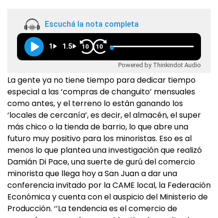
Escuchá la nota completa
1
1.5
10
10
Powered by Thinkindot Audio
La gente ya no tiene tiempo para dedicar tiempo
especial a las ‘compras de changuito’ mensuales
como antes, y el terreno lo están ganando los
‘locales de cercanía’, es decir, el almacén, el super
más chico o la tienda de barrio, lo que abre una
futuro muy positivo para los minoristas. Eso es al
menos lo que plantea una investigación que realizó
Damián Di Pace, una suerte de gurú del comercio
minorista que llega hoy a San Juan a dar una
conferencia invitado por la CAME local, la Federación
Económica y cuenta con el auspicio del Ministerio de
Producción. ‘’La tendencia es el comercio de