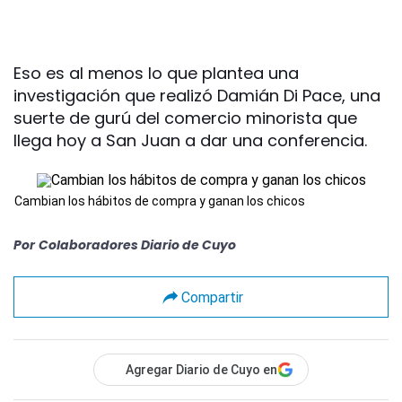
Eso es al menos lo que plantea una
investigación que realizó Damián Di Pace, una
suerte de gurú del comercio minorista que
llega hoy a San Juan a dar una conferencia.
Cambian los hábitos de compra y ganan los chicos
Por
Colaboradores Diario de Cuyo
Compartir
Agregar Diario de Cuyo en