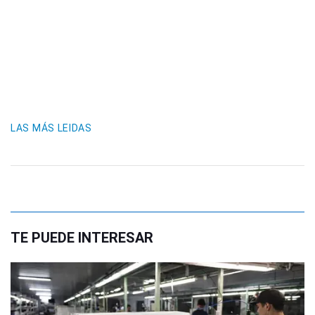
LAS MÁS LEIDAS
TE PUEDE INTERESAR