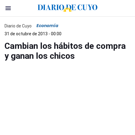
Economía
Diario de Cuyo
31 de octubre de 2013 - 00:00
Cambian los hábitos de compra
y ganan los chicos