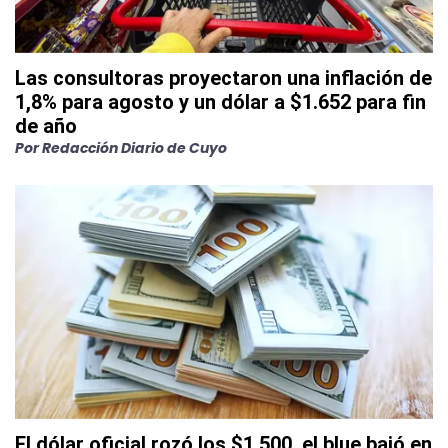
Las consultoras proyectaron una inflación de
1,8% para agosto y un dólar a $1.652 para fin
de año
Por
Redacción Diario de Cuyo
El dólar oficial rozó los $1.500, el blue bajó en