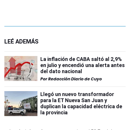
LEÉ ADEMÁS
La inflación de CABA saltó al 2,9%
en julio y encendió una alerta antes
del dato nacional
Por
Redacción Diario de Cuyo
Llegó un nuevo transformador
para la ET Nueva San Juan y
duplican la capacidad eléctrica de
la provincia